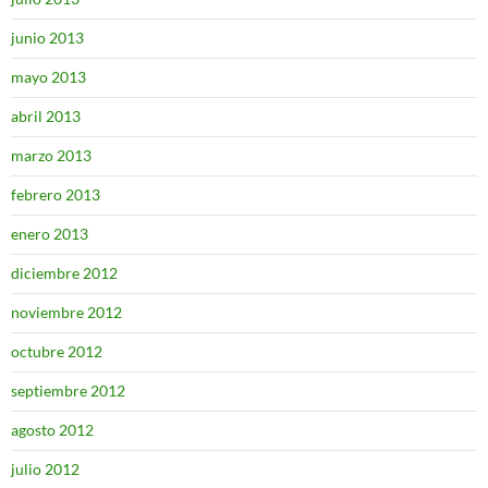
junio 2013
mayo 2013
abril 2013
marzo 2013
febrero 2013
enero 2013
diciembre 2012
noviembre 2012
octubre 2012
septiembre 2012
agosto 2012
julio 2012