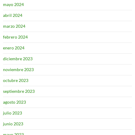
mayo 2024
abril 2024
marzo 2024
febrero 2024
enero 2024
diciembre 2023
noviembre 2023
octubre 2023
septiembre 2023
agosto 2023
julio 2023
junio 2023
mayo 2023