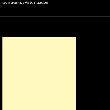
Virtualización
spam
spamhaus