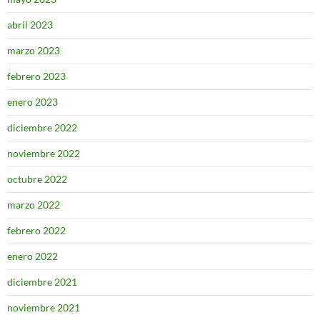
abril 2023
marzo 2023
febrero 2023
enero 2023
diciembre 2022
noviembre 2022
octubre 2022
marzo 2022
febrero 2022
enero 2022
diciembre 2021
noviembre 2021