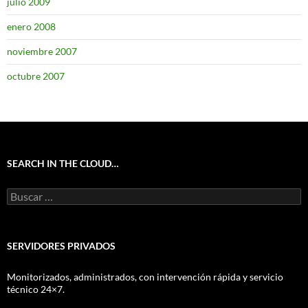
julio 2009
enero 2008
noviembre 2007
octubre 2007
SEARCH IN THE CLOUD…
Buscar:
SERVIDORES PRIVADOS
Monitorizados, administrados, con intervención rápida y servicio
técnico 24×7.