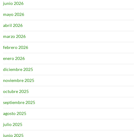
junio 2026
mayo 2026
abril 2026
marzo 2026
febrero 2026
enero 2026
diciembre 2025
noviembre 2025
octubre 2025
septiembre 2025
agosto 2025
julio 2025
junio 2025