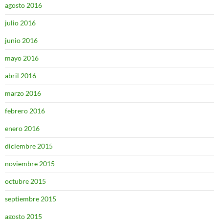
agosto 2016
julio 2016
junio 2016
mayo 2016
abril 2016
marzo 2016
febrero 2016
enero 2016
diciembre 2015
noviembre 2015
octubre 2015
septiembre 2015
agosto 2015