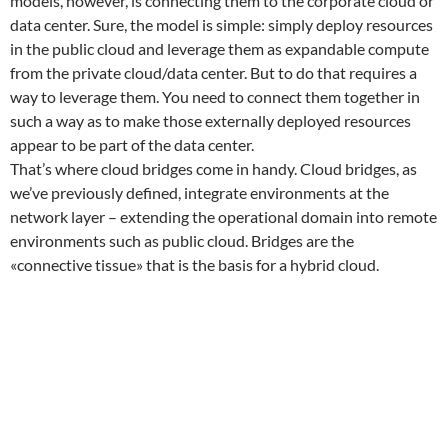
models, however, is connecting them to the corporate cloud or
data center. Sure, the model is simple: simply deploy resources
in the public cloud and leverage them as expandable compute
from the private cloud/data center. But to do that requires a
way to leverage them. You need to connect them together in
such a way as to make those externally deployed resources
appear to be part of the data center.
That’s where cloud bridges come in handy. Cloud bridges, as
we’ve previously defined, integrate environments at the
network layer – extending the operational domain into remote
environments such as public cloud. Bridges are the
«connective tissue» that is the basis for a hybrid cloud.