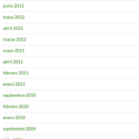
junio 2012
mayo 2012
abril 2012
marzo 2012
mayo 2011
abril 2011
febrero 2011
enero 2011
septiembre 2010
febrero 2010
enero 2010
septiembre 2009