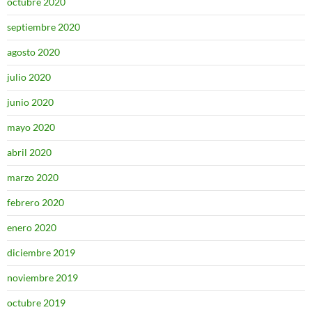
octubre 2020
septiembre 2020
agosto 2020
julio 2020
junio 2020
mayo 2020
abril 2020
marzo 2020
febrero 2020
enero 2020
diciembre 2019
noviembre 2019
octubre 2019