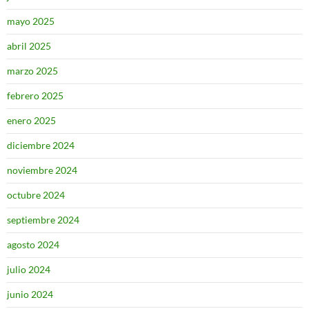
mayo 2025
abril 2025
marzo 2025
febrero 2025
enero 2025
diciembre 2024
noviembre 2024
octubre 2024
septiembre 2024
agosto 2024
julio 2024
junio 2024