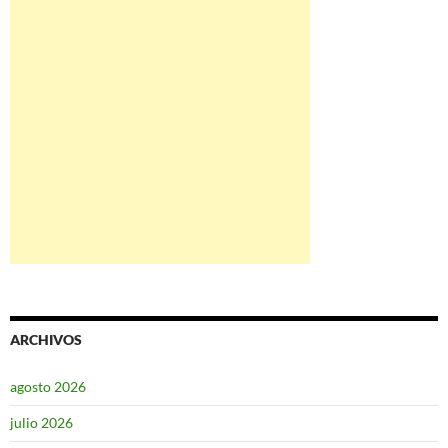
ARCHIVOS
agosto 2026
julio 2026