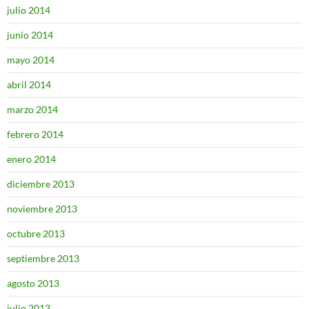
julio 2014
junio 2014
mayo 2014
abril 2014
marzo 2014
febrero 2014
enero 2014
diciembre 2013
noviembre 2013
octubre 2013
septiembre 2013
agosto 2013
julio 2013