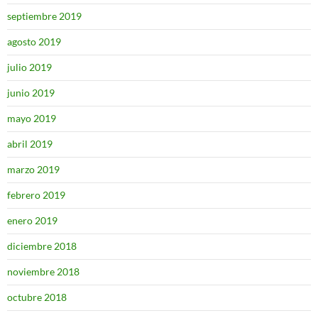
septiembre 2019
agosto 2019
julio 2019
junio 2019
mayo 2019
abril 2019
marzo 2019
febrero 2019
enero 2019
diciembre 2018
noviembre 2018
octubre 2018