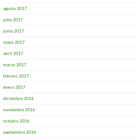
agosto 2017
julio 2017
junio 2017
mayo 2017
abril 2017
marzo 2017
febrero 2017
enero 2017
diciembre 2016
noviembre 2016
octubre 2016
septiembre 2016