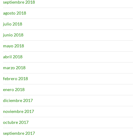
septiembre 2018
agosto 2018
julio 2018
junio 2018
mayo 2018
abril 2018
marzo 2018
febrero 2018
enero 2018
diciembre 2017
noviembre 2017
octubre 2017
septiembre 2017