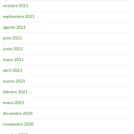
octubre 2021
septiembre 2021
agosto 2021
julio 2021
junio 2021
mayo 2021
abril 2021
marzo 2021
febrero 2021
enero 2021
diciembre 2020
noviembre 2020