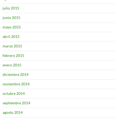
julio 2015
junio 2015
mayo 2015
abril 2015
marzo 2015
febrero 2015
enero 2015
diciembre 2014
noviembre 2014
octubre 2014
septiembre 2014
agosto 2014