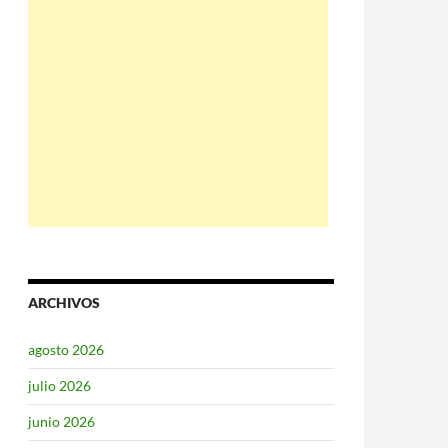
ARCHIVOS
agosto 2026
julio 2026
junio 2026