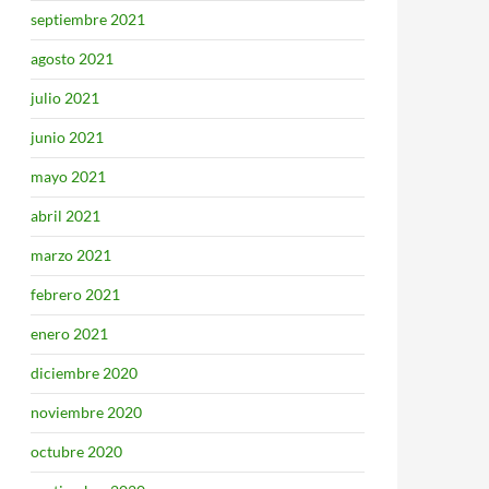
septiembre 2021
agosto 2021
julio 2021
junio 2021
mayo 2021
abril 2021
marzo 2021
febrero 2021
enero 2021
diciembre 2020
noviembre 2020
octubre 2020