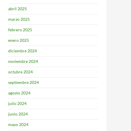
abril 2025
marzo 2025
febrero 2025
enero 2025
diciembre 2024
noviembre 2024
octubre 2024
septiembre 2024
agosto 2024
julio 2024
junio 2024
mayo 2024