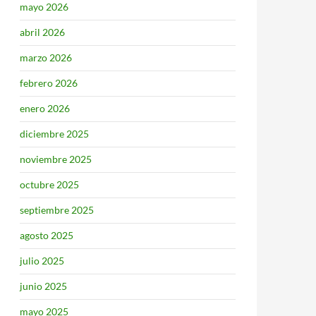
mayo 2026
abril 2026
marzo 2026
febrero 2026
enero 2026
diciembre 2025
noviembre 2025
octubre 2025
septiembre 2025
agosto 2025
julio 2025
junio 2025
mayo 2025