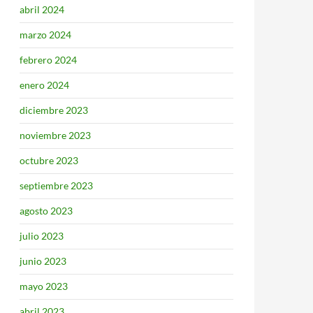
abril 2024
marzo 2024
febrero 2024
enero 2024
diciembre 2023
noviembre 2023
octubre 2023
septiembre 2023
agosto 2023
julio 2023
junio 2023
mayo 2023
abril 2023