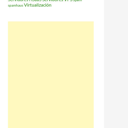
Virtualización
spamhaus