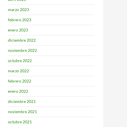
marzo 2023
febrero 2023
enero 2023
diciembre 2022
noviembre 2022
octubre 2022
marzo 2022
febrero 2022
enero 2022
diciembre 2021
noviembre 2021
octubre 2021