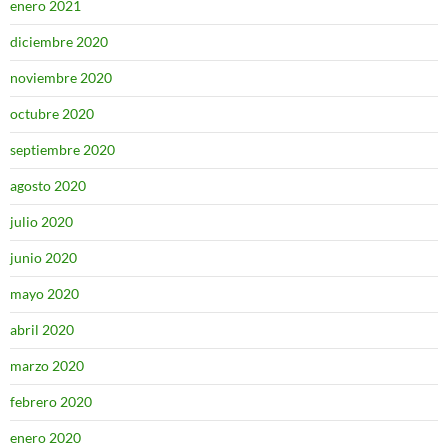
enero 2021
diciembre 2020
noviembre 2020
octubre 2020
septiembre 2020
agosto 2020
julio 2020
junio 2020
mayo 2020
abril 2020
marzo 2020
febrero 2020
enero 2020