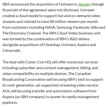
IBM announced the acquisition of Ustream in
January
though
financials of the agreement were not disclosed. Ustream
created a cloud model to support live and on-demand video
streams and claimed to have 80 million viewers per month
from customers including NASA, Samsung, Facebook, Nike and
The Discovery Channel. The IBM Cloud Video business unit
was formed by the combination of IBM’s R&D dollars
alongside acquisitions of Clearleap, Ustream, Aspera and
Cleversafe.
The deal with Comic-Con HQ will offer numerous services
including subscriber and content management, billing, and
video compatibility on multiple devices. The Canadian
Broadcasting Corporation will be using IBM’s tech to support
its next-generation, ad-supported streaming video service.
AOL will be using transfer and automation software from
Aspera (an IBM company) to power its media management
platform.