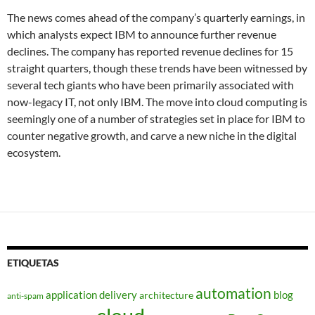
The news comes ahead of the company’s quarterly earnings, in
which analysts expect IBM to announce further revenue
declines. The company has reported revenue declines for 15
straight quarters, though these trends have been witnessed by
several tech giants who have been primarily associated with
now-legacy IT, not only IBM. The move into cloud computing is
seemingly one of a number of strategies set in place for IBM to
counter negative growth, and carve a new niche in the digital
ecosystem.
ETIQUETAS
automation
application delivery
blog
architecture
anti-spam