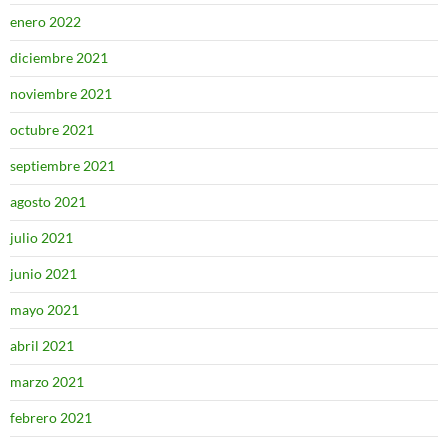
enero 2022
diciembre 2021
noviembre 2021
octubre 2021
septiembre 2021
agosto 2021
julio 2021
junio 2021
mayo 2021
abril 2021
marzo 2021
febrero 2021