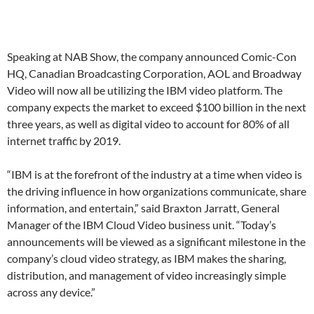
Speaking at NAB Show, the company announced Comic-Con
HQ, Canadian Broadcasting Corporation, AOL and Broadway
Video will now all be utilizing the IBM video platform. The
company expects the market to exceed $100 billion in the next
three years, as well as digital video to account for 80% of all
internet traffic by 2019.
“IBM is at the forefront of the industry at a time when video is
the driving influence in how organizations communicate, share
information, and entertain,” said Braxton Jarratt, General
Manager of the IBM Cloud Video business unit. “Today’s
announcements will be viewed as a significant milestone in the
company’s cloud video strategy, as IBM makes the sharing,
distribution, and management of video increasingly simple
across any device.”