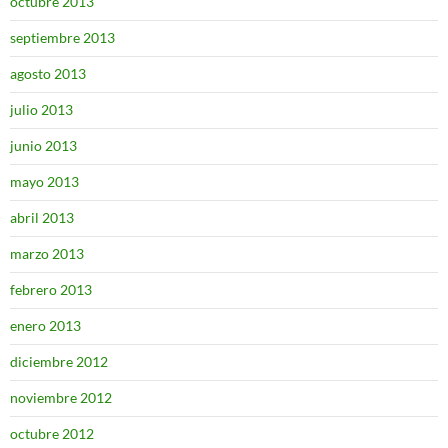
octubre 2013
septiembre 2013
agosto 2013
julio 2013
junio 2013
mayo 2013
abril 2013
marzo 2013
febrero 2013
enero 2013
diciembre 2012
noviembre 2012
octubre 2012