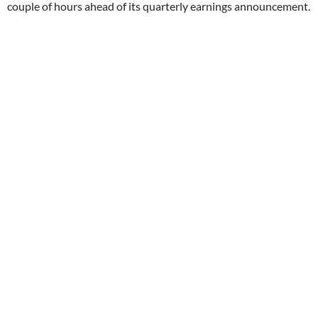
couple of hours ahead of its quarterly earnings announcement.