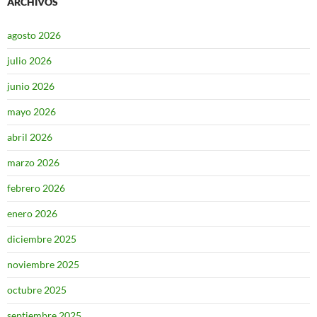
ARCHIVOS
agosto 2026
julio 2026
junio 2026
mayo 2026
abril 2026
marzo 2026
febrero 2026
enero 2026
diciembre 2025
noviembre 2025
octubre 2025
septiembre 2025