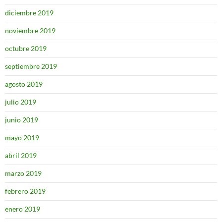
diciembre 2019
noviembre 2019
octubre 2019
septiembre 2019
agosto 2019
julio 2019
junio 2019
mayo 2019
abril 2019
marzo 2019
febrero 2019
enero 2019