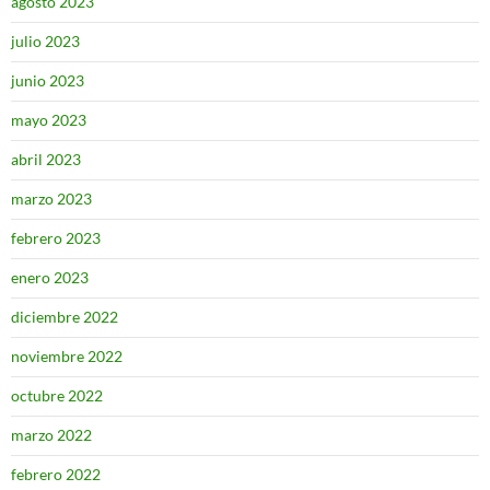
agosto 2023
julio 2023
junio 2023
mayo 2023
abril 2023
marzo 2023
febrero 2023
enero 2023
diciembre 2022
noviembre 2022
octubre 2022
marzo 2022
febrero 2022