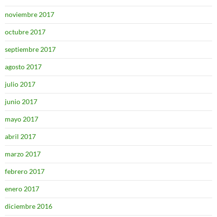
noviembre 2017
octubre 2017
septiembre 2017
agosto 2017
julio 2017
junio 2017
mayo 2017
abril 2017
marzo 2017
febrero 2017
enero 2017
diciembre 2016