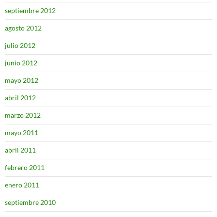
septiembre 2012
agosto 2012
julio 2012
junio 2012
mayo 2012
abril 2012
marzo 2012
mayo 2011
abril 2011
febrero 2011
enero 2011
septiembre 2010