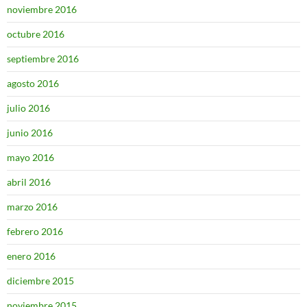
noviembre 2016
octubre 2016
septiembre 2016
agosto 2016
julio 2016
junio 2016
mayo 2016
abril 2016
marzo 2016
febrero 2016
enero 2016
diciembre 2015
noviembre 2015