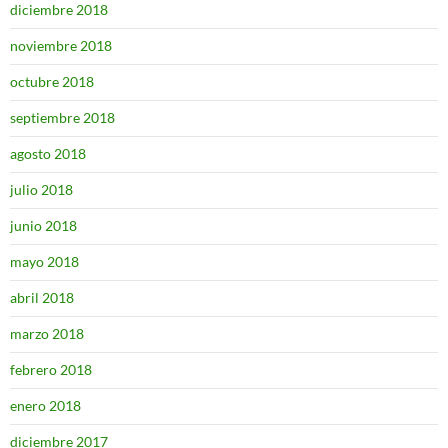
diciembre 2018
noviembre 2018
octubre 2018
septiembre 2018
agosto 2018
julio 2018
junio 2018
mayo 2018
abril 2018
marzo 2018
febrero 2018
enero 2018
diciembre 2017