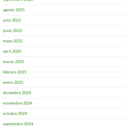
agosto 2025
julio 2025
junio 2025
mayo 2025
abril 2025
marzo 2025
febrero 2025
enero 2025
diciembre 2024
noviembre 2024
octubre 2024
septiembre 2024