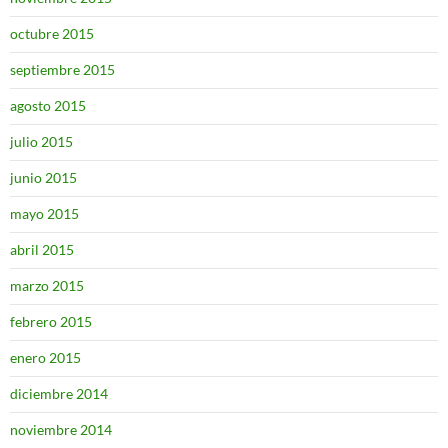
octubre 2015
septiembre 2015
agosto 2015
julio 2015
junio 2015
mayo 2015
abril 2015
marzo 2015
febrero 2015
enero 2015
diciembre 2014
noviembre 2014