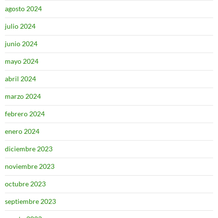
agosto 2024
julio 2024
junio 2024
mayo 2024
abril 2024
marzo 2024
febrero 2024
enero 2024
diciembre 2023
noviembre 2023
octubre 2023
septiembre 2023