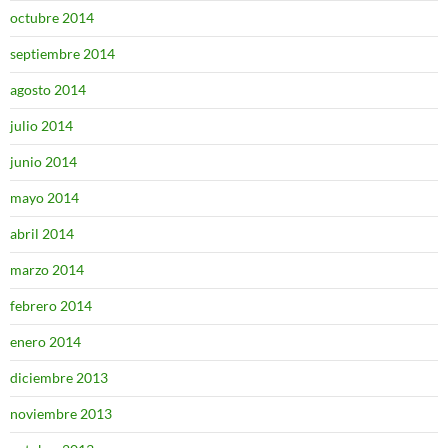
octubre 2014
septiembre 2014
agosto 2014
julio 2014
junio 2014
mayo 2014
abril 2014
marzo 2014
febrero 2014
enero 2014
diciembre 2013
noviembre 2013