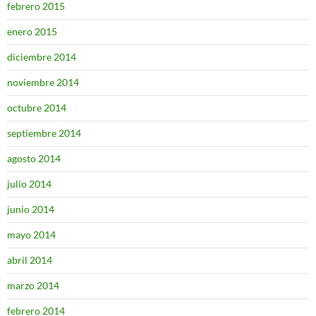
febrero 2015
enero 2015
diciembre 2014
noviembre 2014
octubre 2014
septiembre 2014
agosto 2014
julio 2014
junio 2014
mayo 2014
abril 2014
marzo 2014
febrero 2014