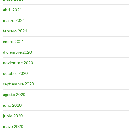
abril 2021
marzo 2021
febrero 2021
enero 2021
diciembre 2020
noviembre 2020
octubre 2020
septiembre 2020
agosto 2020
julio 2020
junio 2020
mayo 2020