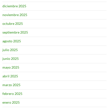
diciembre 2025
noviembre 2025
octubre 2025
septiembre 2025
agosto 2025
julio 2025
junio 2025
mayo 2025
abril 2025
marzo 2025
febrero 2025
enero 2025