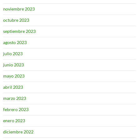
noviembre 2023
octubre 2023
septiembre 2023
agosto 2023
julio 2023
junio 2023
mayo 2023
abril 2023
marzo 2023
febrero 2023
enero 2023
diciembre 2022