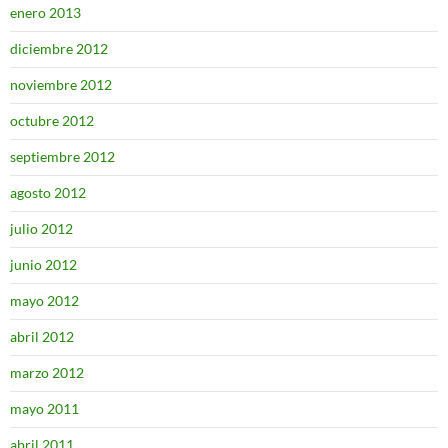
enero 2013
diciembre 2012
noviembre 2012
octubre 2012
septiembre 2012
agosto 2012
julio 2012
junio 2012
mayo 2012
abril 2012
marzo 2012
mayo 2011
abril 2011