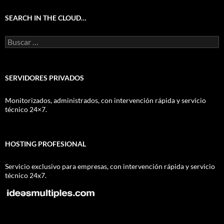
SEARCH IN THE CLOUD…
Buscar:
SERVIDORES PRIVADOS
Monitorizados, administrados, con intervención rápida y servicio
técnico 24×7.
HOSTING PROFESIONAL
Servicio exclusivo para empresas, con intervención rápida y servicio
técnico 24x7.