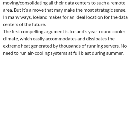
moving/consolidating all their data centers to such a remote
area. But it’s a move that may make the most strategic sense.
In many ways, Iceland makes for an ideal location for the data
centers of the future.
The first compelling argument is Iceland’s year-round cooler
climate, which easily accommodates and dissipates the
extreme heat generated by thousands of running servers. No
need to run air-cooling systems at full blast during summer.