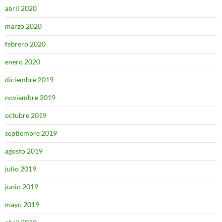
abril 2020
marzo 2020
febrero 2020
enero 2020
diciembre 2019
noviembre 2019
octubre 2019
septiembre 2019
agosto 2019
julio 2019
junio 2019
mayo 2019