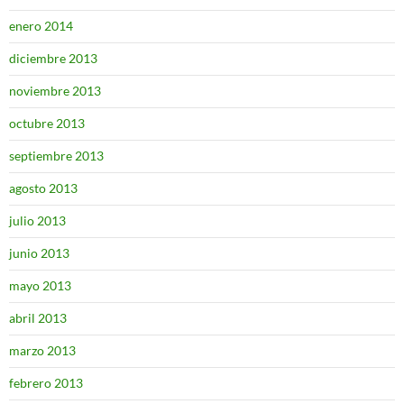
enero 2014
diciembre 2013
noviembre 2013
octubre 2013
septiembre 2013
agosto 2013
julio 2013
junio 2013
mayo 2013
abril 2013
marzo 2013
febrero 2013