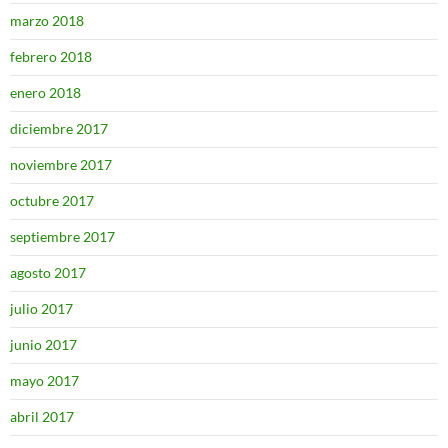
marzo 2018
febrero 2018
enero 2018
diciembre 2017
noviembre 2017
octubre 2017
septiembre 2017
agosto 2017
julio 2017
junio 2017
mayo 2017
abril 2017