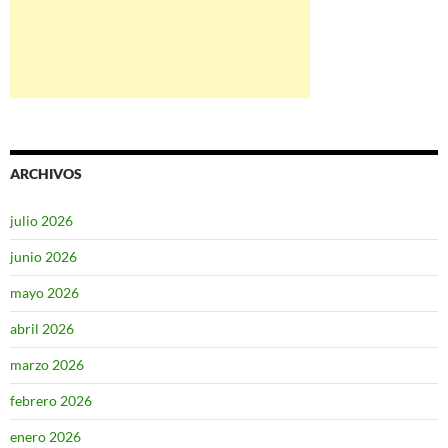
ARCHIVOS
julio 2026
junio 2026
mayo 2026
abril 2026
marzo 2026
febrero 2026
enero 2026