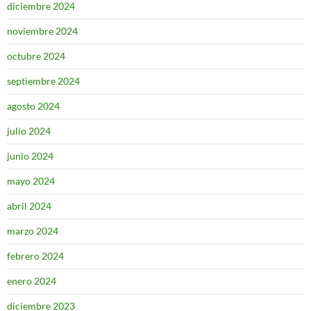
diciembre 2024
noviembre 2024
octubre 2024
septiembre 2024
agosto 2024
julio 2024
junio 2024
mayo 2024
abril 2024
marzo 2024
febrero 2024
enero 2024
diciembre 2023