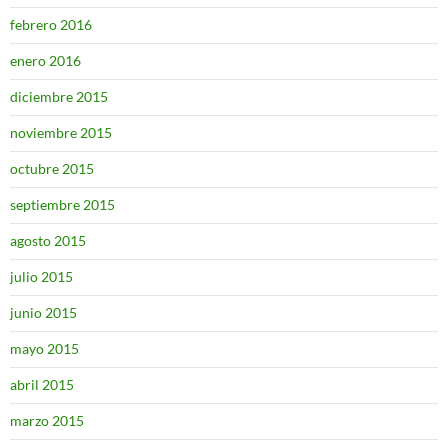
febrero 2016
enero 2016
diciembre 2015
noviembre 2015
octubre 2015
septiembre 2015
agosto 2015
julio 2015
junio 2015
mayo 2015
abril 2015
marzo 2015