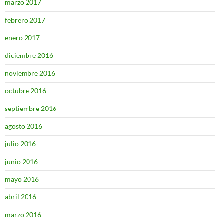
marzo 2017
febrero 2017
enero 2017
diciembre 2016
noviembre 2016
octubre 2016
septiembre 2016
agosto 2016
julio 2016
junio 2016
mayo 2016
abril 2016
marzo 2016