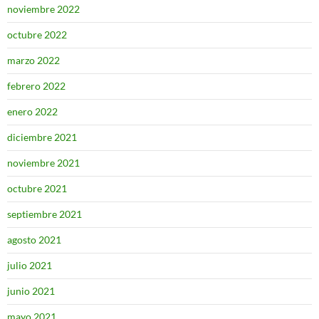
noviembre 2022
octubre 2022
marzo 2022
febrero 2022
enero 2022
diciembre 2021
noviembre 2021
octubre 2021
septiembre 2021
agosto 2021
julio 2021
junio 2021
mayo 2021