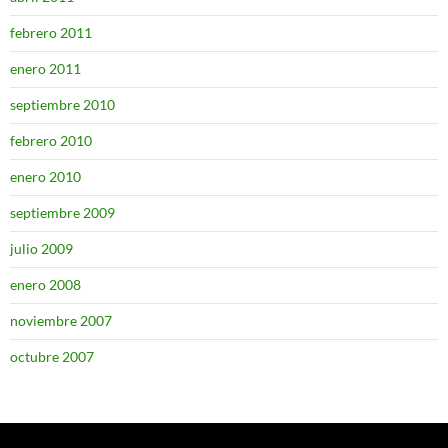
febrero 2011
enero 2011
septiembre 2010
febrero 2010
enero 2010
septiembre 2009
julio 2009
enero 2008
noviembre 2007
octubre 2007