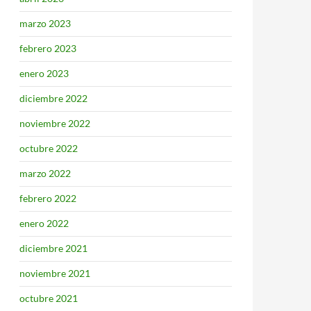
marzo 2023
febrero 2023
enero 2023
diciembre 2022
noviembre 2022
octubre 2022
marzo 2022
febrero 2022
enero 2022
diciembre 2021
noviembre 2021
octubre 2021