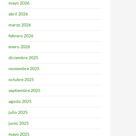
mayo 2026
abril 2026
marzo 2026
febrero 2026
enero 2026
diciembre 2025
noviembre 2025
octubre 2025
septiembre 2025
agosto 2025
julio 2025
junio 2025
mayo 2025