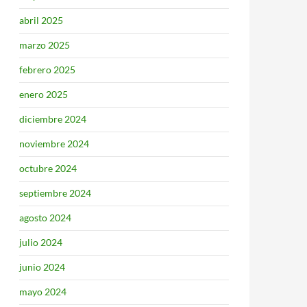
abril 2025
marzo 2025
febrero 2025
enero 2025
diciembre 2024
noviembre 2024
octubre 2024
septiembre 2024
agosto 2024
julio 2024
junio 2024
mayo 2024