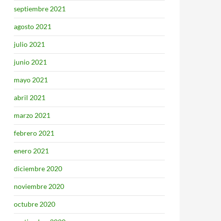
septiembre 2021
agosto 2021
julio 2021
junio 2021
mayo 2021
abril 2021
marzo 2021
febrero 2021
enero 2021
diciembre 2020
noviembre 2020
octubre 2020