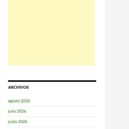
ARCHIVOS
agosto 2026
julio 2026
junio 2026