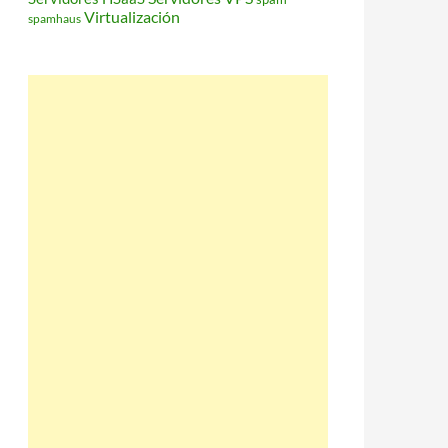
Virtualización
spamhaus