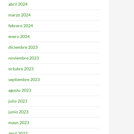
abril 2024
marzo 2024
febrero 2024
enero 2024
diciembre 2023
noviembre 2023
octubre 2023
septiembre 2023
agosto 2023
julio 2023
junio 2023
mayo 2023
abril 2023