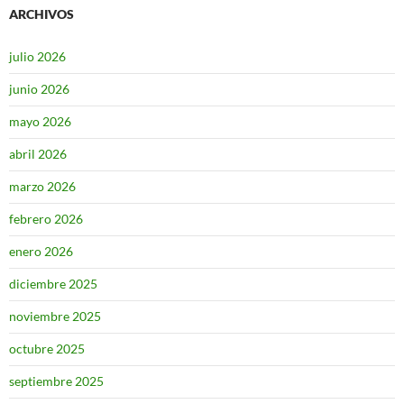
ARCHIVOS
julio 2026
junio 2026
mayo 2026
abril 2026
marzo 2026
febrero 2026
enero 2026
diciembre 2025
noviembre 2025
octubre 2025
septiembre 2025