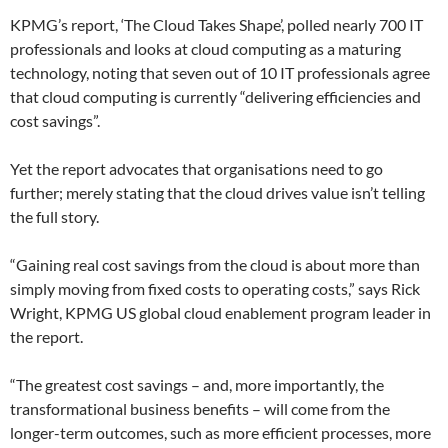
KPMG’s report, ‘The Cloud Takes Shape’, polled nearly 700 IT
professionals and looks at cloud computing as a maturing
technology, noting that seven out of 10 IT professionals agree
that cloud computing is currently “delivering efficiencies and
cost savings”.
Yet the report advocates that organisations need to go
further; merely stating that the cloud drives value isn’t telling
the full story.
“Gaining real cost savings from the cloud is about more than
simply moving from fixed costs to operating costs,” says Rick
Wright, KPMG US global cloud enablement program leader in
the report.
“The greatest cost savings – and, more importantly, the
transformational business benefits – will come from the
longer-term outcomes, such as more efficient processes, more