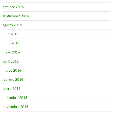
octubre 2016
septiembre 2016
agosto 2016
julio 2016
junio 2016
mayo 2016
abril 2016
marzo 2016
febrero 2016
enero 2016
diciembre 2015
noviembre 2015