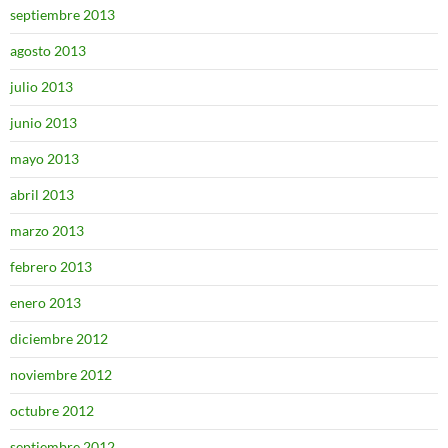
septiembre 2013
agosto 2013
julio 2013
junio 2013
mayo 2013
abril 2013
marzo 2013
febrero 2013
enero 2013
diciembre 2012
noviembre 2012
octubre 2012
septiembre 2012