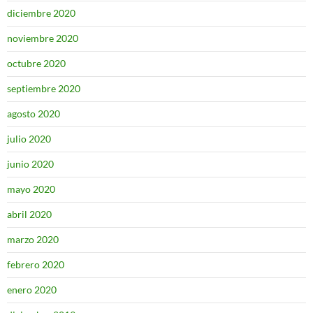
diciembre 2020
noviembre 2020
octubre 2020
septiembre 2020
agosto 2020
julio 2020
junio 2020
mayo 2020
abril 2020
marzo 2020
febrero 2020
enero 2020