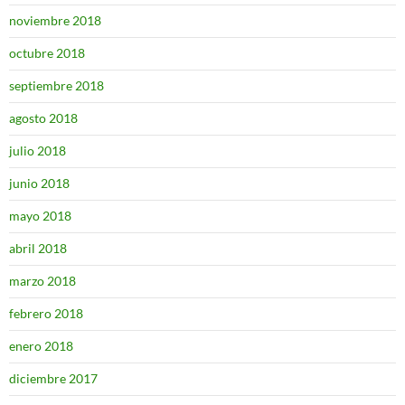
noviembre 2018
octubre 2018
septiembre 2018
agosto 2018
julio 2018
junio 2018
mayo 2018
abril 2018
marzo 2018
febrero 2018
enero 2018
diciembre 2017