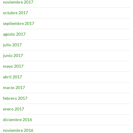
noviembre 2017
octubre 2017
septiembre 2017
agosto 2017
julio 2017
junio 2017
mayo 2017
abril 2017
marzo 2017
febrero 2017
enero 2017
diciembre 2016
noviembre 2016