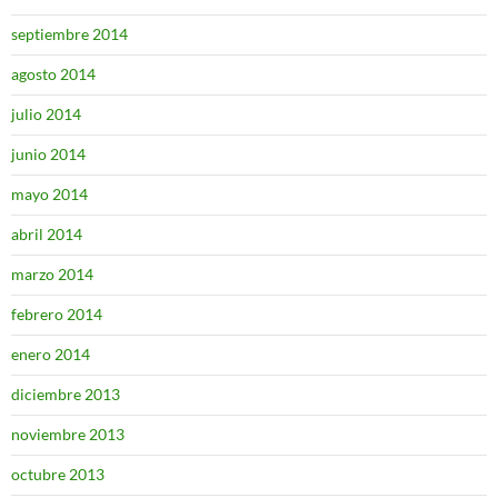
septiembre 2014
agosto 2014
julio 2014
junio 2014
mayo 2014
abril 2014
marzo 2014
febrero 2014
enero 2014
diciembre 2013
noviembre 2013
octubre 2013