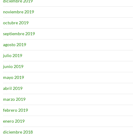
diciembre 2019
noviembre 2019
octubre 2019
septiembre 2019
agosto 2019
julio 2019
junio 2019
mayo 2019
abril 2019
marzo 2019
febrero 2019
enero 2019
diciembre 2018