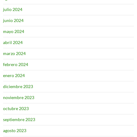
julio 2024
junio 2024
mayo 2024
abril 2024
marzo 2024
febrero 2024
enero 2024
diciembre 2023
noviembre 2023
octubre 2023
septiembre 2023
agosto 2023