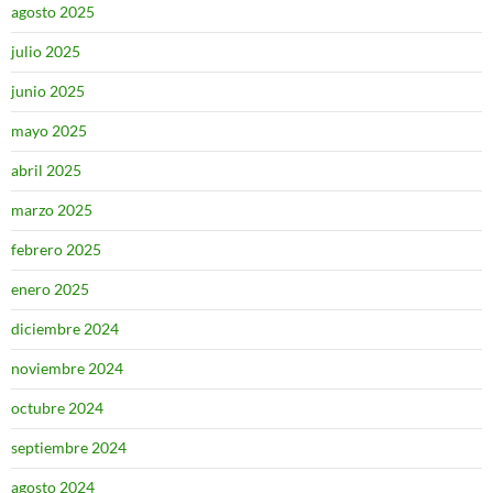
agosto 2025
julio 2025
junio 2025
mayo 2025
abril 2025
marzo 2025
febrero 2025
enero 2025
diciembre 2024
noviembre 2024
octubre 2024
septiembre 2024
agosto 2024