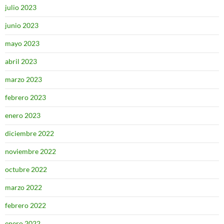
julio 2023
junio 2023
mayo 2023
abril 2023
marzo 2023
febrero 2023
enero 2023
diciembre 2022
noviembre 2022
octubre 2022
marzo 2022
febrero 2022
enero 2022