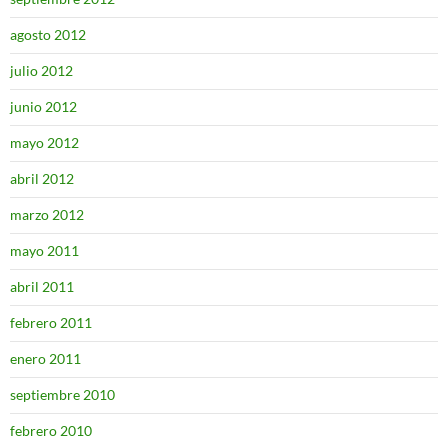
agosto 2012
julio 2012
junio 2012
mayo 2012
abril 2012
marzo 2012
mayo 2011
abril 2011
febrero 2011
enero 2011
septiembre 2010
febrero 2010