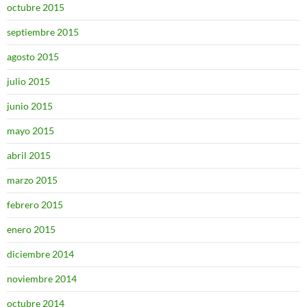
octubre 2015
septiembre 2015
agosto 2015
julio 2015
junio 2015
mayo 2015
abril 2015
marzo 2015
febrero 2015
enero 2015
diciembre 2014
noviembre 2014
octubre 2014