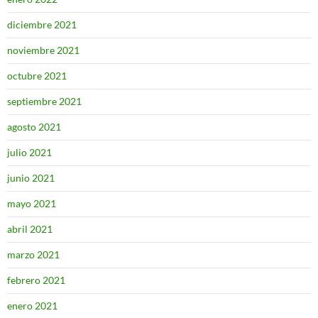
diciembre 2021
noviembre 2021
octubre 2021
septiembre 2021
agosto 2021
julio 2021
junio 2021
mayo 2021
abril 2021
marzo 2021
febrero 2021
enero 2021