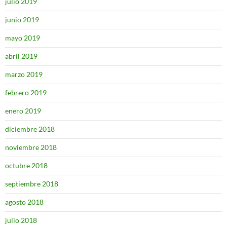
julio 2019
junio 2019
mayo 2019
abril 2019
marzo 2019
febrero 2019
enero 2019
diciembre 2018
noviembre 2018
octubre 2018
septiembre 2018
agosto 2018
julio 2018