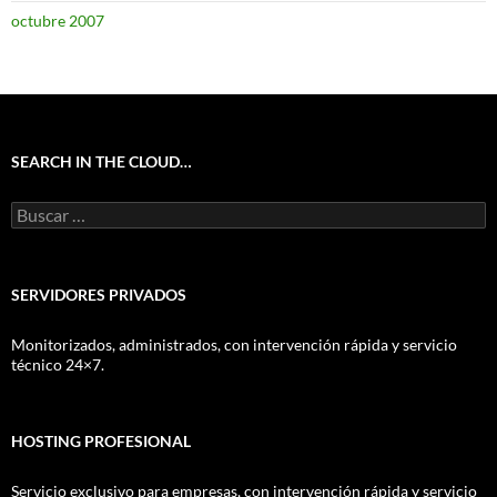
octubre 2007
SEARCH IN THE CLOUD…
Buscar:
SERVIDORES PRIVADOS
Monitorizados, administrados, con intervención rápida y servicio
técnico 24×7.
HOSTING PROFESIONAL
Servicio exclusivo para empresas, con intervención rápida y servicio