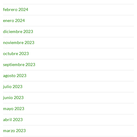
febrero 2024
enero 2024
diciembre 2023
noviembre 2023
octubre 2023
septiembre 2023
agosto 2023
julio 2023
junio 2023
mayo 2023
abril 2023
marzo 2023