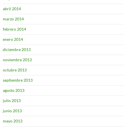
abril 2014
marzo 2014
febrero 2014
enero 2014
diciembre 2013
noviembre 2013
octubre 2013
septiembre 2013
agosto 2013
julio 2013
junio 2013
mayo 2013