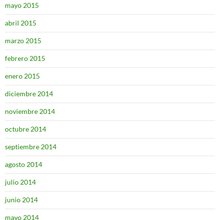
mayo 2015
abril 2015
marzo 2015
febrero 2015
enero 2015
diciembre 2014
noviembre 2014
octubre 2014
septiembre 2014
agosto 2014
julio 2014
junio 2014
mayo 2014