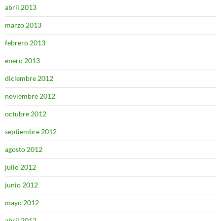
abril 2013
marzo 2013
febrero 2013
enero 2013
diciembre 2012
noviembre 2012
octubre 2012
septiembre 2012
agosto 2012
julio 2012
junio 2012
mayo 2012
abril 2012