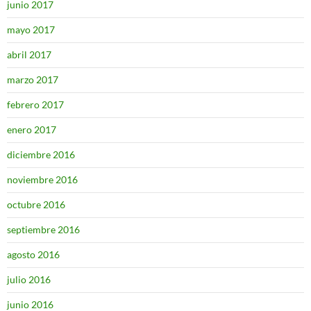
junio 2017
mayo 2017
abril 2017
marzo 2017
febrero 2017
enero 2017
diciembre 2016
noviembre 2016
octubre 2016
septiembre 2016
agosto 2016
julio 2016
junio 2016