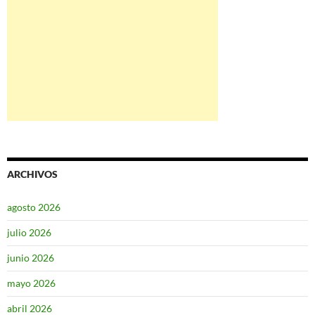
ARCHIVOS
agosto 2026
julio 2026
junio 2026
mayo 2026
abril 2026