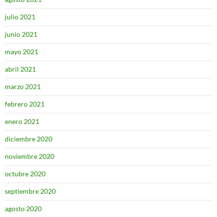
julio 2021
junio 2021
mayo 2021
abril 2021
marzo 2021
febrero 2021
enero 2021
diciembre 2020
noviembre 2020
octubre 2020
septiembre 2020
agosto 2020