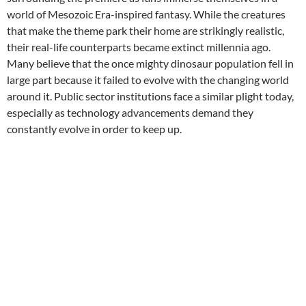
world of Mesozoic Era-inspired fantasy. While the creatures
that make the theme park their home are strikingly realistic,
their real-life counterparts became extinct millennia ago.
Many believe that the once mighty dinosaur population fell in
large part because it failed to evolve with the changing world
around it. Public sector institutions face a similar plight today,
especially as technology advancements demand they
constantly evolve in order to keep up.