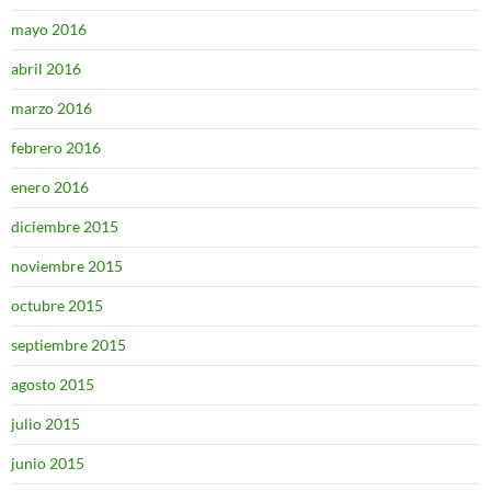
mayo 2016
abril 2016
marzo 2016
febrero 2016
enero 2016
diciembre 2015
noviembre 2015
octubre 2015
septiembre 2015
agosto 2015
julio 2015
junio 2015