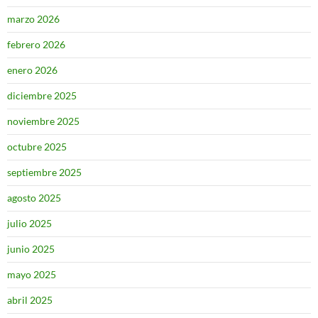
marzo 2026
febrero 2026
enero 2026
diciembre 2025
noviembre 2025
octubre 2025
septiembre 2025
agosto 2025
julio 2025
junio 2025
mayo 2025
abril 2025