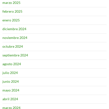
marzo 2025
febrero 2025
enero 2025
diciembre 2024
noviembre 2024
octubre 2024
septiembre 2024
agosto 2024
julio 2024
junio 2024
mayo 2024
abril 2024
marzo 2024