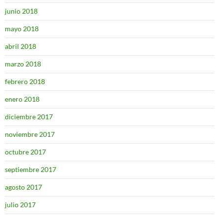
junio 2018
mayo 2018
abril 2018
marzo 2018
febrero 2018
enero 2018
diciembre 2017
noviembre 2017
octubre 2017
septiembre 2017
agosto 2017
julio 2017