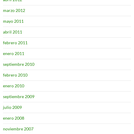
marzo 2012
mayo 2011
abril 2011
febrero 2011
enero 2011
septiembre 2010
febrero 2010
enero 2010
septiembre 2009
julio 2009
enero 2008
noviembre 2007