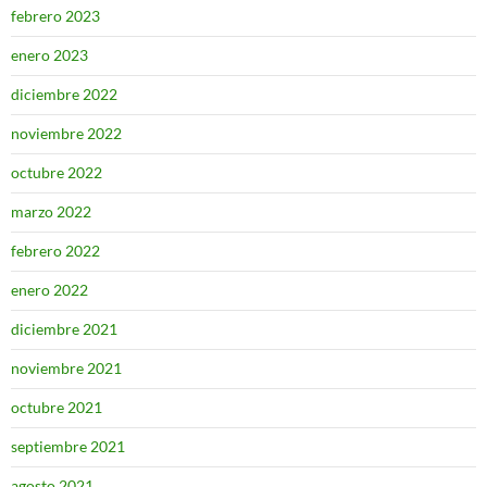
febrero 2023
enero 2023
diciembre 2022
noviembre 2022
octubre 2022
marzo 2022
febrero 2022
enero 2022
diciembre 2021
noviembre 2021
octubre 2021
septiembre 2021
agosto 2021