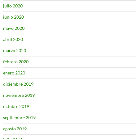
julio 2020
junio 2020
mayo 2020
abril 2020
marzo 2020
febrero 2020
enero 2020
diciembre 2019
noviembre 2019
octubre 2019
septiembre 2019
agosto 2019