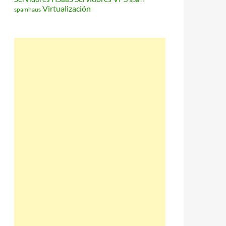
Virtualización
spamhaus