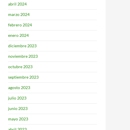
abril 2024
marzo 2024
febrero 2024
enero 2024
diciembre 2023
noviembre 2023
octubre 2023
septiembre 2023
agosto 2023
julio 2023
junio 2023
mayo 2023
abril 2023