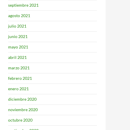
septiembre 2021
agosto 2021
julio 2021
junio 2021
mayo 2021
abril 2021
marzo 2021
febrero 2021
enero 2021
diciembre 2020
noviembre 2020
octubre 2020