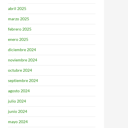
abril 2025
marzo 2025
febrero 2025
enero 2025
diciembre 2024
noviembre 2024
octubre 2024
septiembre 2024
agosto 2024
julio 2024
junio 2024
mayo 2024