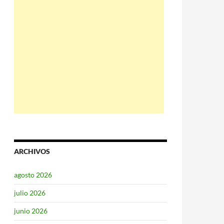
ARCHIVOS
agosto 2026
julio 2026
junio 2026