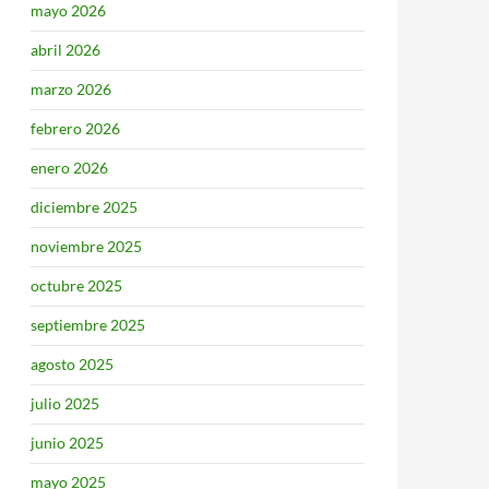
mayo 2026
abril 2026
marzo 2026
febrero 2026
enero 2026
diciembre 2025
noviembre 2025
octubre 2025
septiembre 2025
agosto 2025
julio 2025
junio 2025
mayo 2025