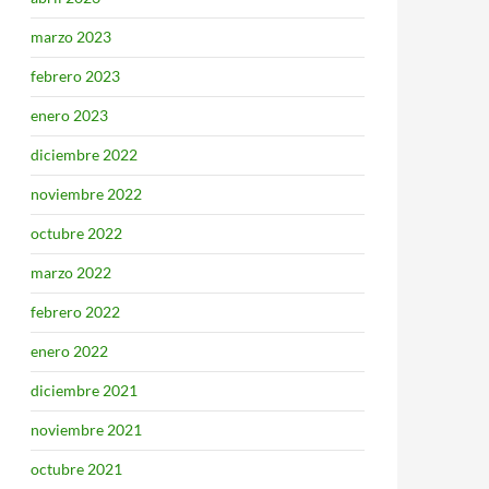
marzo 2023
febrero 2023
enero 2023
diciembre 2022
noviembre 2022
octubre 2022
marzo 2022
febrero 2022
enero 2022
diciembre 2021
noviembre 2021
octubre 2021