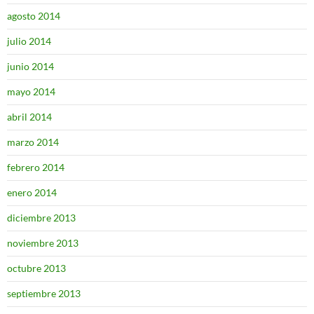
agosto 2014
julio 2014
junio 2014
mayo 2014
abril 2014
marzo 2014
febrero 2014
enero 2014
diciembre 2013
noviembre 2013
octubre 2013
septiembre 2013