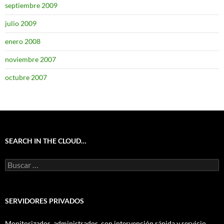
septiembre 2009
julio 2009
enero 2008
noviembre 2007
octubre 2007
SEARCH IN THE CLOUD…
Buscar:
SERVIDORES PRIVADOS
Monitorizados, administrados, con intervención rápida y servicio