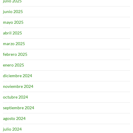
julio 2025
junio 2025
mayo 2025
abril 2025
marzo 2025
febrero 2025
enero 2025
diciembre 2024
noviembre 2024
octubre 2024
septiembre 2024
agosto 2024
julio 2024