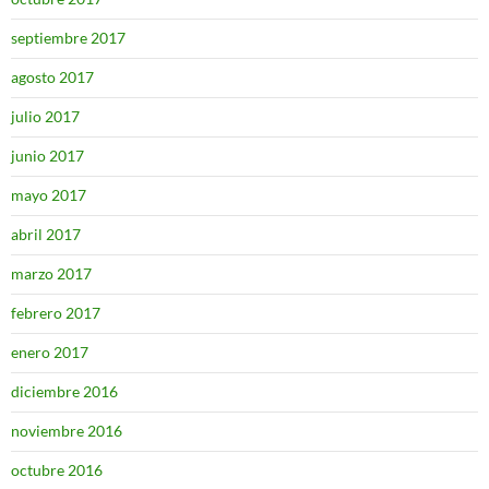
septiembre 2017
agosto 2017
julio 2017
junio 2017
mayo 2017
abril 2017
marzo 2017
febrero 2017
enero 2017
diciembre 2016
noviembre 2016
octubre 2016