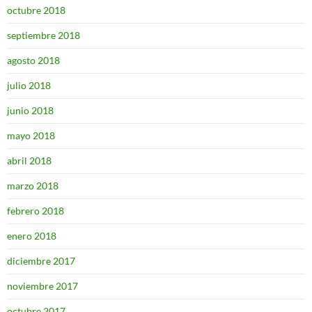
octubre 2018
septiembre 2018
agosto 2018
julio 2018
junio 2018
mayo 2018
abril 2018
marzo 2018
febrero 2018
enero 2018
diciembre 2017
noviembre 2017
octubre 2017