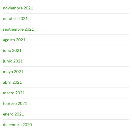
noviembre 2021
octubre 2021
septiembre 2021
agosto 2021
julio 2021
junio 2021
mayo 2021
abril 2021
marzo 2021
febrero 2021
enero 2021
diciembre 2020