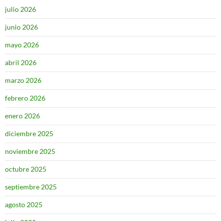
julio 2026
junio 2026
mayo 2026
abril 2026
marzo 2026
febrero 2026
enero 2026
diciembre 2025
noviembre 2025
octubre 2025
septiembre 2025
agosto 2025