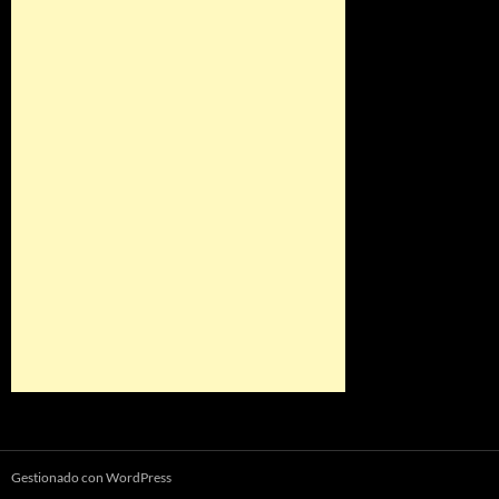
Gestionado con WordPress