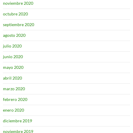
noviembre 2020
octubre 2020
septiembre 2020
agosto 2020
julio 2020
junio 2020
mayo 2020
abril 2020
marzo 2020
febrero 2020
enero 2020
diciembre 2019
noviembre 2019