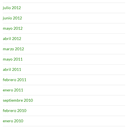
julio 2012
junio 2012
mayo 2012
abril 2012
marzo 2012
mayo 2011
abril 2011
febrero 2011
enero 2011
septiembre 2010
febrero 2010
enero 2010