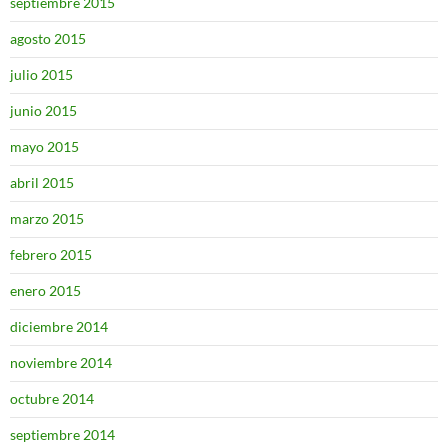
septiembre 2015
agosto 2015
julio 2015
junio 2015
mayo 2015
abril 2015
marzo 2015
febrero 2015
enero 2015
diciembre 2014
noviembre 2014
octubre 2014
septiembre 2014