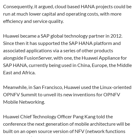
Consequently, it argued, cloud based HANA projects could be
run at much lower capital and operating costs, with more
efficiency and service quality.
Huawei became a SAP global technology partner in 2012.
Since then it has supported the SAP HANA platform and
associated applications via a series of other products
alongside FusionServer, with one, the Huawei Appliance for
SAP HANA, currently being used in China, Europe, the Middle
East and Africa.
Meanwhile, in San Francisco, Huawei used the Linux-oriented
OPNFV Summit to unveil its new inventions for OPNFV
Mobile Networking.
Huawei Chief Technology Officer Pang Kang told the
conference the next generation of mobile architecture will be
built on an open source version of NFV (network functions