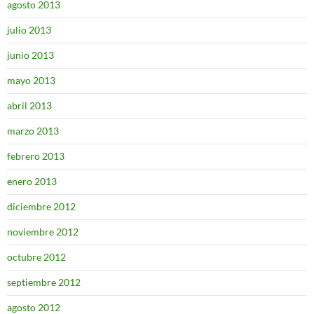
agosto 2013
julio 2013
junio 2013
mayo 2013
abril 2013
marzo 2013
febrero 2013
enero 2013
diciembre 2012
noviembre 2012
octubre 2012
septiembre 2012
agosto 2012