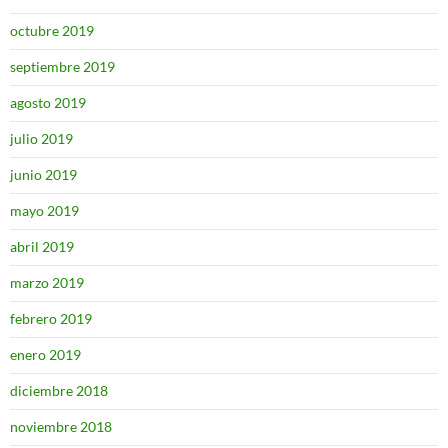
octubre 2019
septiembre 2019
agosto 2019
julio 2019
junio 2019
mayo 2019
abril 2019
marzo 2019
febrero 2019
enero 2019
diciembre 2018
noviembre 2018