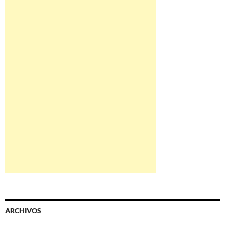
ARCHIVOS