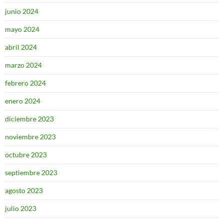
junio 2024
mayo 2024
abril 2024
marzo 2024
febrero 2024
enero 2024
diciembre 2023
noviembre 2023
octubre 2023
septiembre 2023
agosto 2023
julio 2023