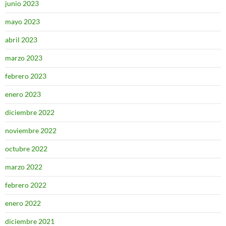
junio 2023
mayo 2023
abril 2023
marzo 2023
febrero 2023
enero 2023
diciembre 2022
noviembre 2022
octubre 2022
marzo 2022
febrero 2022
enero 2022
diciembre 2021