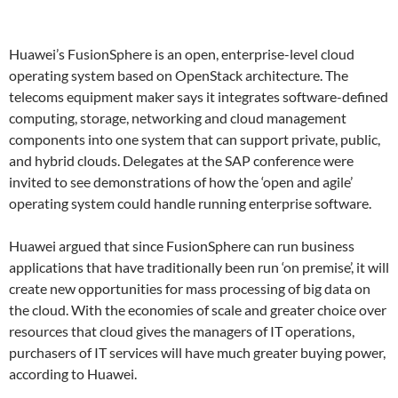
Huawei’s FusionSphere is an open, enterprise-level cloud
operating system based on OpenStack architecture. The
telecoms equipment maker says it integrates software-defined
computing, storage, networking and cloud management
components into one system that can support private, public,
and hybrid clouds. Delegates at the SAP conference were
invited to see demonstrations of how the ‘open and agile’
operating system could handle running enterprise software.
Huawei argued that since FusionSphere can run business
applications that have traditionally been run ‘on premise’, it will
create new opportunities for mass processing of big data on
the cloud. With the economies of scale and greater choice over
resources that cloud gives the managers of IT operations,
purchasers of IT services will have much greater buying power,
according to Huawei.