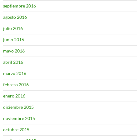
septiembre 2016
agosto 2016
julio 2016
junio 2016
mayo 2016
abril 2016
marzo 2016
febrero 2016
enero 2016
diciembre 2015
noviembre 2015
octubre 2015