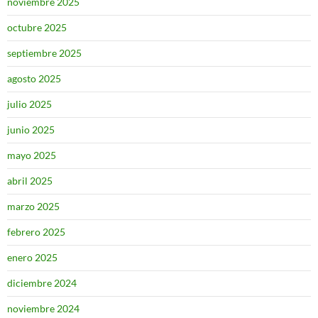
noviembre 2025
octubre 2025
septiembre 2025
agosto 2025
julio 2025
junio 2025
mayo 2025
abril 2025
marzo 2025
febrero 2025
enero 2025
diciembre 2024
noviembre 2024