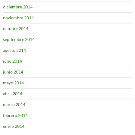
diciembre 2014
noviembre 2014
octubre 2014
septiembre 2014
agosto 2014
julio 2014
junio 2014
mayo 2014
abril 2014
marzo 2014
febrero 2014
enero 2014