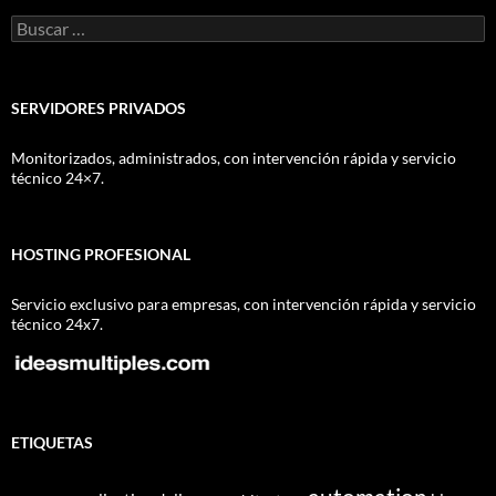
Buscar:
SERVIDORES PRIVADOS
Monitorizados, administrados, con intervención rápida y servicio
técnico 24×7.
HOSTING PROFESIONAL
Servicio exclusivo para empresas, con intervención rápida y servicio
técnico 24x7.
ETIQUETAS