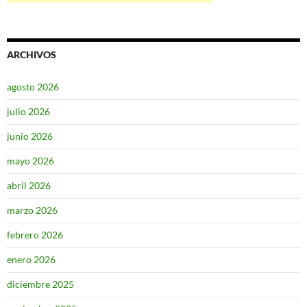
ARCHIVOS
agosto 2026
julio 2026
junio 2026
mayo 2026
abril 2026
marzo 2026
febrero 2026
enero 2026
diciembre 2025