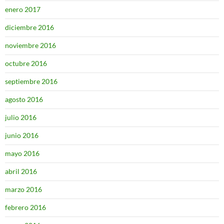
enero 2017
diciembre 2016
noviembre 2016
octubre 2016
septiembre 2016
agosto 2016
julio 2016
junio 2016
mayo 2016
abril 2016
marzo 2016
febrero 2016