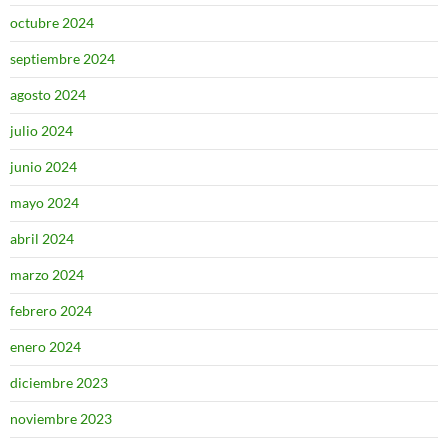
octubre 2024
septiembre 2024
agosto 2024
julio 2024
junio 2024
mayo 2024
abril 2024
marzo 2024
febrero 2024
enero 2024
diciembre 2023
noviembre 2023