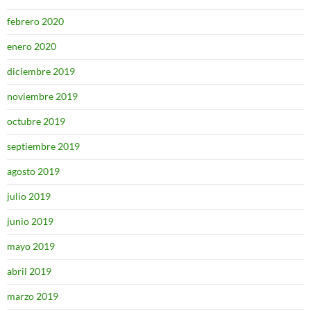
febrero 2020
enero 2020
diciembre 2019
noviembre 2019
octubre 2019
septiembre 2019
agosto 2019
julio 2019
junio 2019
mayo 2019
abril 2019
marzo 2019