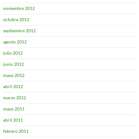
noviembre 2012
octubre 2012
septiembre 2012
agosto 2012
julio 2012
junio 2012
mayo 2012
abril 2012
marzo 2012
mayo 2011
abril 2011
febrero 2011