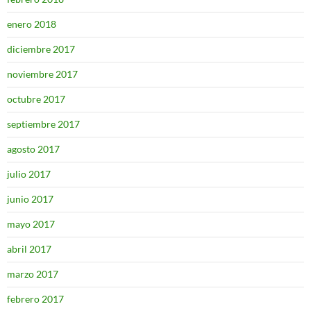
enero 2018
diciembre 2017
noviembre 2017
octubre 2017
septiembre 2017
agosto 2017
julio 2017
junio 2017
mayo 2017
abril 2017
marzo 2017
febrero 2017