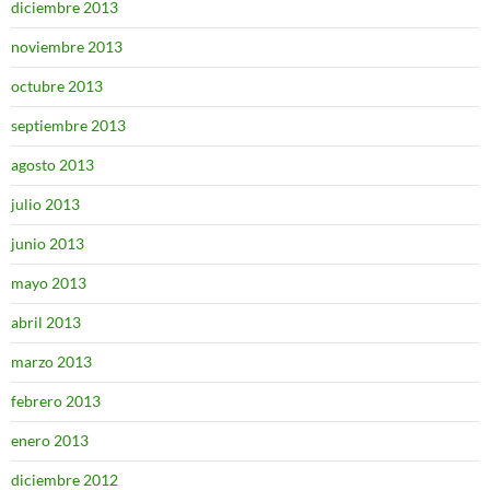
diciembre 2013
noviembre 2013
octubre 2013
septiembre 2013
agosto 2013
julio 2013
junio 2013
mayo 2013
abril 2013
marzo 2013
febrero 2013
enero 2013
diciembre 2012