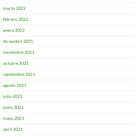
marzo 2022
febrero 2022
enero 2022
diciembre 2021
noviembre 2021
octubre 2021
septiembre 2021
agosto 2021
julio 2021
junio 2021
mayo 2021
abril 2021