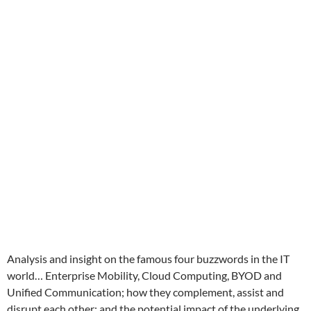
Analysis and insight on the famous four buzzwords in the IT
world… Enterprise Mobility, Cloud Computing, BYOD and
Unified Communication; how they complement, assist and
disrupt each other; and the potential impact of the underlying