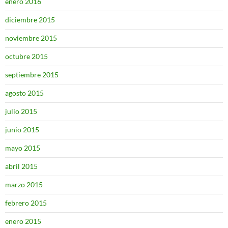
enero 2016
diciembre 2015
noviembre 2015
octubre 2015
septiembre 2015
agosto 2015
julio 2015
junio 2015
mayo 2015
abril 2015
marzo 2015
febrero 2015
enero 2015