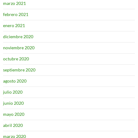
marzo 2021
febrero 2021
enero 2021
diciembre 2020
noviembre 2020
octubre 2020
septiembre 2020
agosto 2020
julio 2020
junio 2020
mayo 2020
abril 2020
marzo 2020