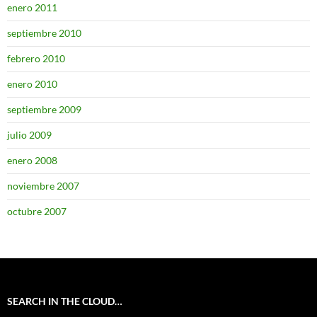
enero 2011
septiembre 2010
febrero 2010
enero 2010
septiembre 2009
julio 2009
enero 2008
noviembre 2007
octubre 2007
SEARCH IN THE CLOUD…