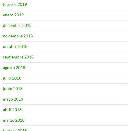
febrero 2019
enero 2019
diciembre 2018
noviembre 2018
octubre 2018
septiembre 2018
agosto 2018
julio 2018
junio 2018
mayo 2018
abril 2018
marzo 2018
febrero 2018