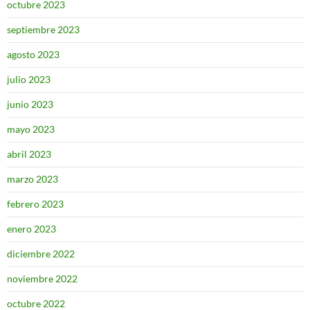
octubre 2023
septiembre 2023
agosto 2023
julio 2023
junio 2023
mayo 2023
abril 2023
marzo 2023
febrero 2023
enero 2023
diciembre 2022
noviembre 2022
octubre 2022