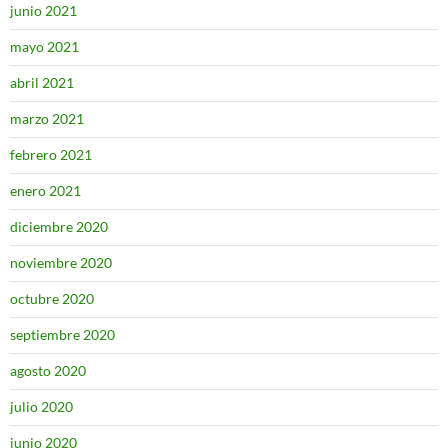
junio 2021
mayo 2021
abril 2021
marzo 2021
febrero 2021
enero 2021
diciembre 2020
noviembre 2020
octubre 2020
septiembre 2020
agosto 2020
julio 2020
junio 2020