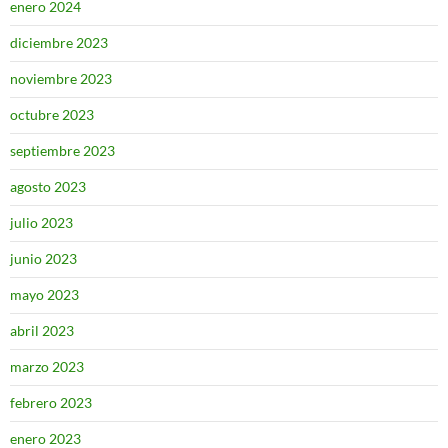
enero 2024
diciembre 2023
noviembre 2023
octubre 2023
septiembre 2023
agosto 2023
julio 2023
junio 2023
mayo 2023
abril 2023
marzo 2023
febrero 2023
enero 2023