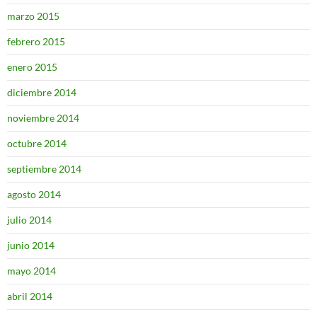
marzo 2015
febrero 2015
enero 2015
diciembre 2014
noviembre 2014
octubre 2014
septiembre 2014
agosto 2014
julio 2014
junio 2014
mayo 2014
abril 2014