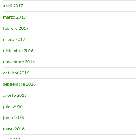
abril 2017
marzo 2017
febrero 2017
enero 2017
diciembre 2016
noviembre 2016
octubre 2016
septiembre 2016
agosto 2016
julio 2016
junio 2016
mayo 2016