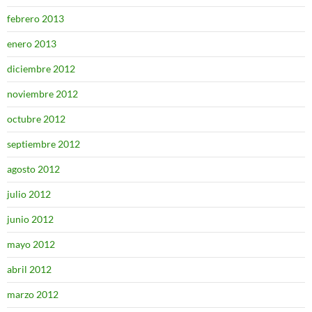
febrero 2013
enero 2013
diciembre 2012
noviembre 2012
octubre 2012
septiembre 2012
agosto 2012
julio 2012
junio 2012
mayo 2012
abril 2012
marzo 2012