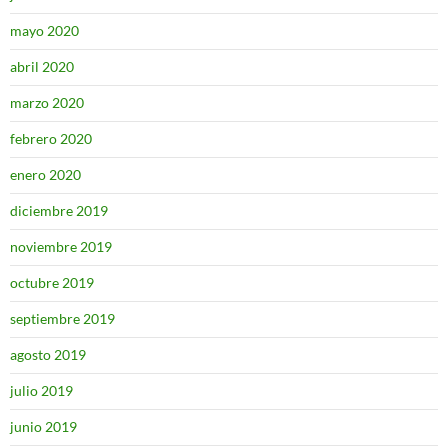
mayo 2020
abril 2020
marzo 2020
febrero 2020
enero 2020
diciembre 2019
noviembre 2019
octubre 2019
septiembre 2019
agosto 2019
julio 2019
junio 2019