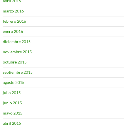
abril 2016
marzo 2016
febrero 2016
enero 2016
diciembre 2015
noviembre 2015
octubre 2015
septiembre 2015
agosto 2015
julio 2015
junio 2015
mayo 2015
abril 2015