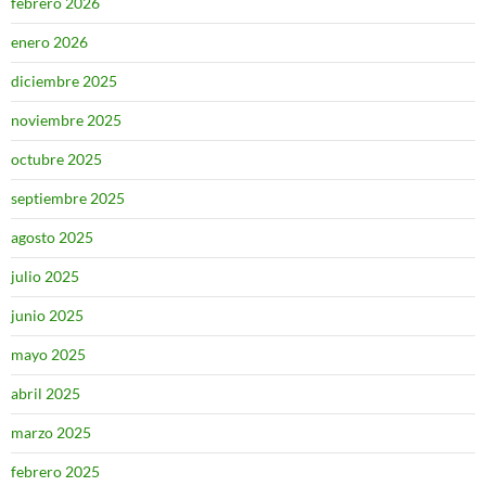
febrero 2026
enero 2026
diciembre 2025
noviembre 2025
octubre 2025
septiembre 2025
agosto 2025
julio 2025
junio 2025
mayo 2025
abril 2025
marzo 2025
febrero 2025