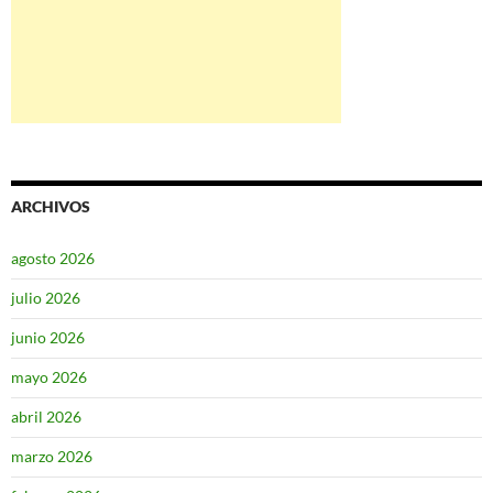
ARCHIVOS
agosto 2026
julio 2026
junio 2026
mayo 2026
abril 2026
marzo 2026