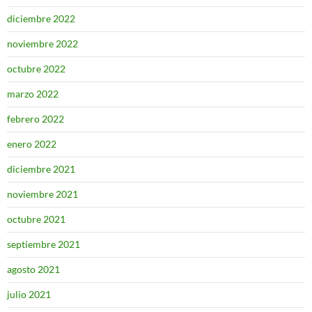
diciembre 2022
noviembre 2022
octubre 2022
marzo 2022
febrero 2022
enero 2022
diciembre 2021
noviembre 2021
octubre 2021
septiembre 2021
agosto 2021
julio 2021