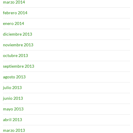
marzo 2014
febrero 2014
enero 2014
diciembre 2013
noviembre 2013
octubre 2013
septiembre 2013
agosto 2013
julio 2013
junio 2013
mayo 2013
abril 2013
marzo 2013