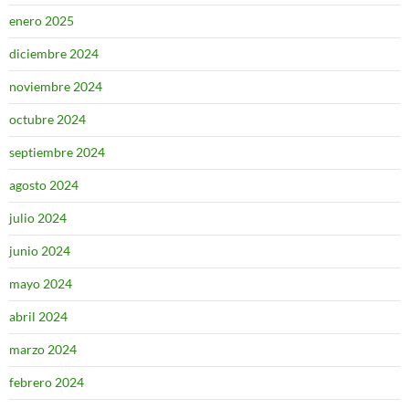
enero 2025
diciembre 2024
noviembre 2024
octubre 2024
septiembre 2024
agosto 2024
julio 2024
junio 2024
mayo 2024
abril 2024
marzo 2024
febrero 2024