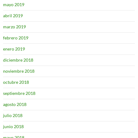
mayo 2019
abril 2019
marzo 2019
febrero 2019
enero 2019
diciembre 2018
noviembre 2018
octubre 2018
septiembre 2018
agosto 2018
julio 2018
junio 2018
mayo 2018