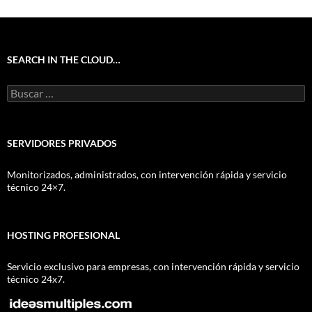
SEARCH IN THE CLOUD…
Buscar:
SERVIDORES PRIVADOS
Monitorizados, administrados, con intervención rápida y servicio
técnico 24×7.
HOSTING PROFESIONAL
Servicio exclusivo para empresas, con intervención rápida y servicio
técnico 24x7.