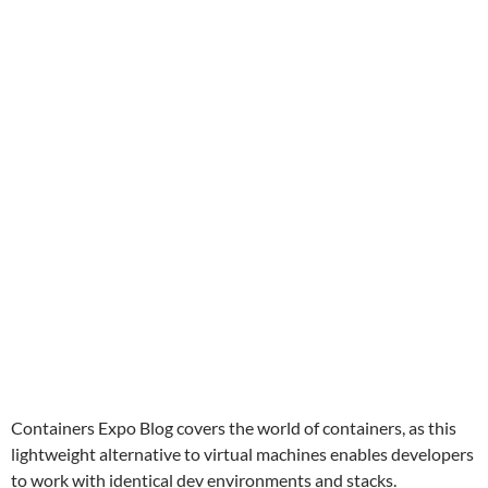
Containers Expo Blog covers the world of containers, as this
lightweight alternative to virtual machines enables developers
to work with identical dev environments and stacks.