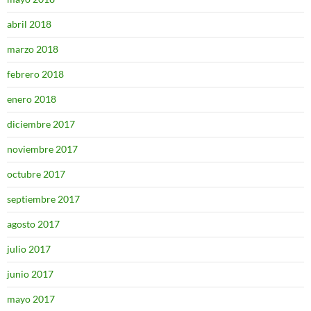
abril 2018
marzo 2018
febrero 2018
enero 2018
diciembre 2017
noviembre 2017
octubre 2017
septiembre 2017
agosto 2017
julio 2017
junio 2017
mayo 2017