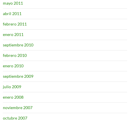
mayo 2011
abril 2011
febrero 2011
enero 2011
septiembre 2010
febrero 2010
enero 2010
septiembre 2009
julio 2009
enero 2008
noviembre 2007
octubre 2007