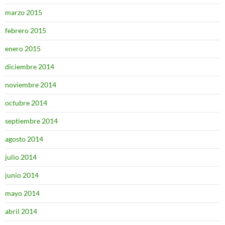
marzo 2015
febrero 2015
enero 2015
diciembre 2014
noviembre 2014
octubre 2014
septiembre 2014
agosto 2014
julio 2014
junio 2014
mayo 2014
abril 2014