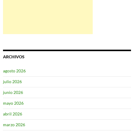
ARCHIVOS
agosto 2026
julio 2026
junio 2026
mayo 2026
abril 2026
marzo 2026