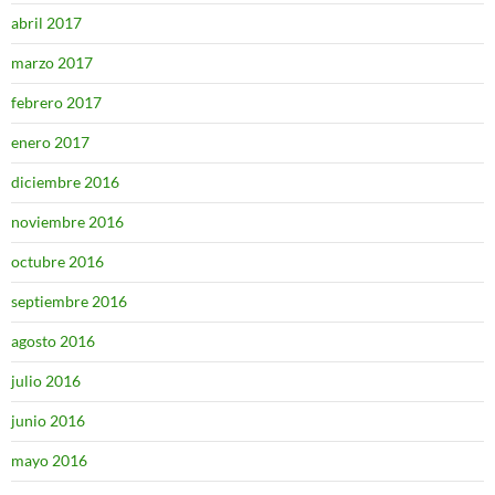
abril 2017
marzo 2017
febrero 2017
enero 2017
diciembre 2016
noviembre 2016
octubre 2016
septiembre 2016
agosto 2016
julio 2016
junio 2016
mayo 2016