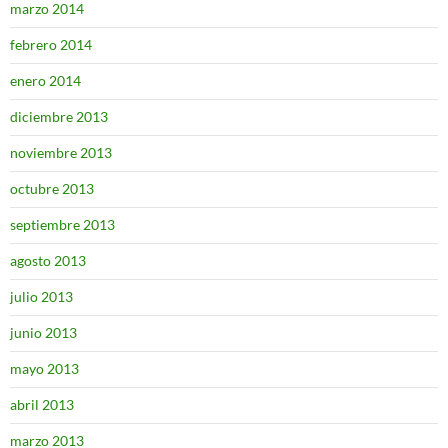
marzo 2014
febrero 2014
enero 2014
diciembre 2013
noviembre 2013
octubre 2013
septiembre 2013
agosto 2013
julio 2013
junio 2013
mayo 2013
abril 2013
marzo 2013