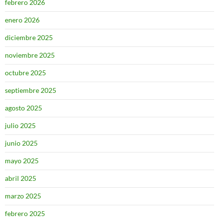
febrero 2026
enero 2026
diciembre 2025
noviembre 2025
octubre 2025
septiembre 2025
agosto 2025
julio 2025
junio 2025
mayo 2025
abril 2025
marzo 2025
febrero 2025