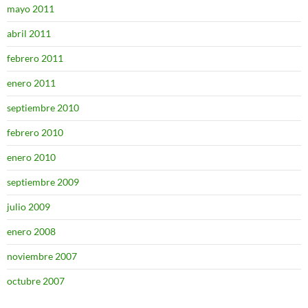
mayo 2011
abril 2011
febrero 2011
enero 2011
septiembre 2010
febrero 2010
enero 2010
septiembre 2009
julio 2009
enero 2008
noviembre 2007
octubre 2007