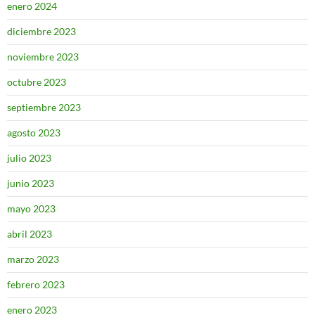
enero 2024
diciembre 2023
noviembre 2023
octubre 2023
septiembre 2023
agosto 2023
julio 2023
junio 2023
mayo 2023
abril 2023
marzo 2023
febrero 2023
enero 2023