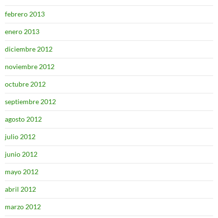
febrero 2013
enero 2013
diciembre 2012
noviembre 2012
octubre 2012
septiembre 2012
agosto 2012
julio 2012
junio 2012
mayo 2012
abril 2012
marzo 2012