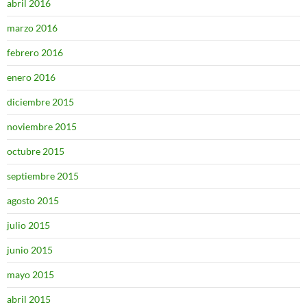
abril 2016
marzo 2016
febrero 2016
enero 2016
diciembre 2015
noviembre 2015
octubre 2015
septiembre 2015
agosto 2015
julio 2015
junio 2015
mayo 2015
abril 2015