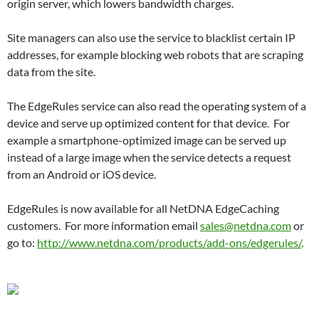
origin server, which lowers bandwidth charges.
Site managers can also use the service to blacklist certain IP
addresses, for example blocking web robots that are scraping
data from the site.
The EdgeRules service can also read the operating system of a
device and serve up optimized content for that device. For
example a smartphone-optimized image can be served up
instead of a large image when the service detects a request
from an Android or iOS device.
EdgeRules is now available for all NetDNA EdgeCaching
customers. For more information email
sales@netdna.com
or
go to:
http://www.netdna.com/
products/add-ons/edgerules/
.