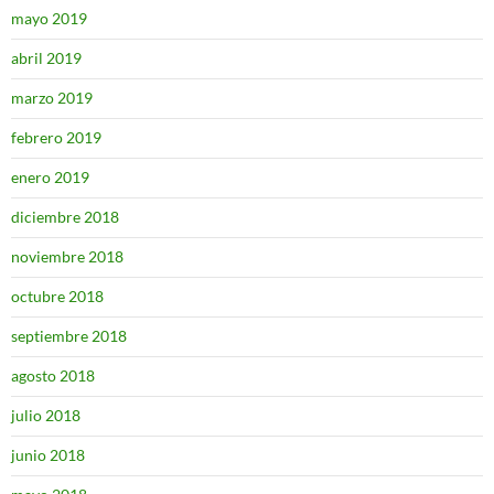
mayo 2019
abril 2019
marzo 2019
febrero 2019
enero 2019
diciembre 2018
noviembre 2018
octubre 2018
septiembre 2018
agosto 2018
julio 2018
junio 2018