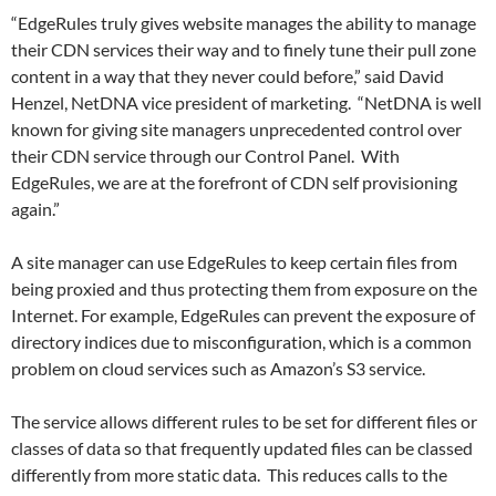
“EdgeRules truly gives website manages the ability to manage
their CDN services their way and to finely tune their pull zone
content in a way that they never could before,” said David
Henzel, NetDNA vice president of marketing. “NetDNA is well
known for giving site managers unprecedented control over
their CDN service through our Control Panel. With
EdgeRules, we are at the forefront of CDN self provisioning
again.”
A site manager can use EdgeRules to keep certain files from
being proxied and thus protecting them from exposure on the
Internet. For example, EdgeRules can prevent the exposure of
directory indices due to misconfiguration, which is a common
problem on cloud services such as Amazon’s S3 service.
The service allows different rules to be set for different files or
classes of data so that frequently updated files can be classed
differently from more static data. This reduces calls to the