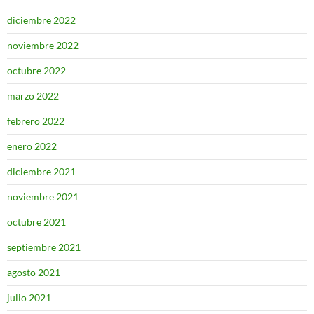
diciembre 2022
noviembre 2022
octubre 2022
marzo 2022
febrero 2022
enero 2022
diciembre 2021
noviembre 2021
octubre 2021
septiembre 2021
agosto 2021
julio 2021