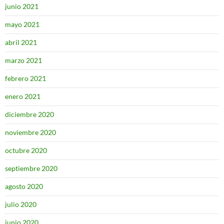
junio 2021
mayo 2021
abril 2021
marzo 2021
febrero 2021
enero 2021
diciembre 2020
noviembre 2020
octubre 2020
septiembre 2020
agosto 2020
julio 2020
junio 2020