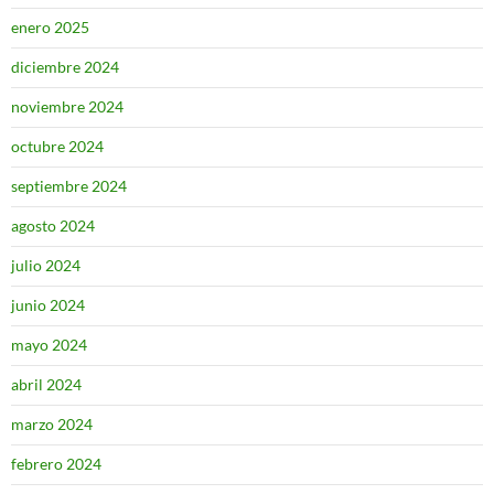
enero 2025
diciembre 2024
noviembre 2024
octubre 2024
septiembre 2024
agosto 2024
julio 2024
junio 2024
mayo 2024
abril 2024
marzo 2024
febrero 2024