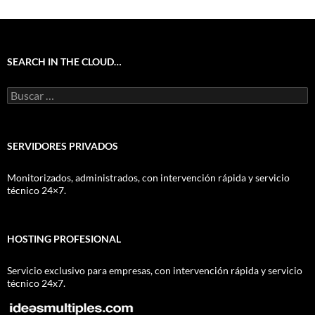
SEARCH IN THE CLOUD…
Buscar:
SERVIDORES PRIVADOS
Monitorizados, administrados, con intervención rápida y servicio
técnico 24×7.
HOSTING PROFESIONAL
Servicio exclusivo para empresas, con intervención rápida y servicio
técnico 24x7.