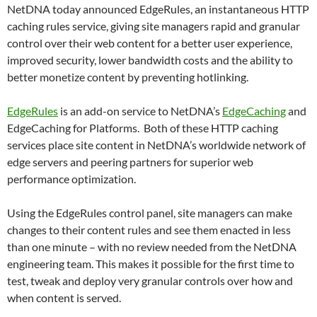
NetDNA today announced EdgeRules, an instantaneous HTTP
caching rules service, giving site managers rapid and granular
control over their web content for a better user experience,
improved security, lower bandwidth costs and the ability to
better monetize content by preventing hotlinking.
EdgeRules
is an add-on service to NetDNA’s
EdgeCaching
and
EdgeCaching for Platforms. Both of these HTTP caching
services place site content in NetDNA’s worldwide network of
edge servers and peering partners for superior web
performance optimization.
Using the EdgeRules control panel, site managers can make
changes to their content rules and see them enacted in less
than one minute – with no review needed from the NetDNA
engineering team. This makes it possible for the first time to
test, tweak and deploy very granular controls over how and
when content is served.