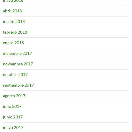
mayo 2018
abril 2018
marzo 2018
febrero 2018
enero 2018
diciembre 2017
noviembre 2017
octubre 2017
septiembre 2017
agosto 2017
julio 2017
junio 2017
mayo 2017