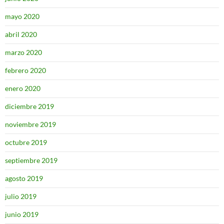
mayo 2020
abril 2020
marzo 2020
febrero 2020
enero 2020
diciembre 2019
noviembre 2019
octubre 2019
septiembre 2019
agosto 2019
julio 2019
junio 2019