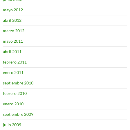
mayo 2012
abril 2012
marzo 2012
mayo 2011
abril 2011
febrero 2011
enero 2011
septiembre 2010
febrero 2010
enero 2010
septiembre 2009
julio 2009