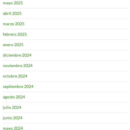
mayo 2025
abril 2025
marzo 2025
febrero 2025
enero 2025
diciembre 2024
noviembre 2024
octubre 2024
septiembre 2024
agosto 2024
julio 2024
junio 2024
mayo 2024