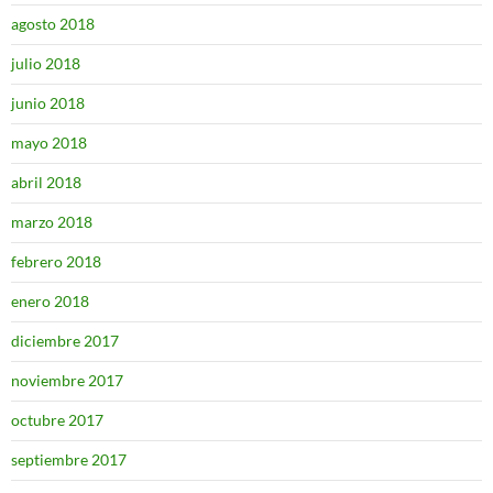
agosto 2018
julio 2018
junio 2018
mayo 2018
abril 2018
marzo 2018
febrero 2018
enero 2018
diciembre 2017
noviembre 2017
octubre 2017
septiembre 2017