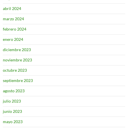
abril 2024
marzo 2024
febrero 2024
enero 2024
diciembre 2023
noviembre 2023
octubre 2023
septiembre 2023
agosto 2023
julio 2023
junio 2023
mayo 2023