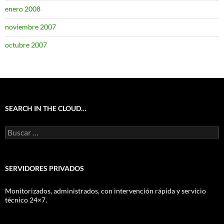
enero 2008
noviembre 2007
octubre 2007
SEARCH IN THE CLOUD…
Buscar:
SERVIDORES PRIVADOS
Monitorizados, administrados, con intervención rápida y servicio
técnico 24×7.