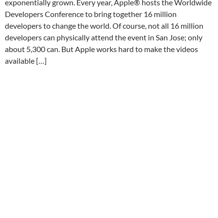
exponentially grown. Every year, Apple® hosts the Worldwide
Developers Conference to bring together 16 million
developers to change the world. Of course, not all 16 million
developers can physically attend the event in San Jose; only
about 5,300 can. But Apple works hard to make the videos
available […]