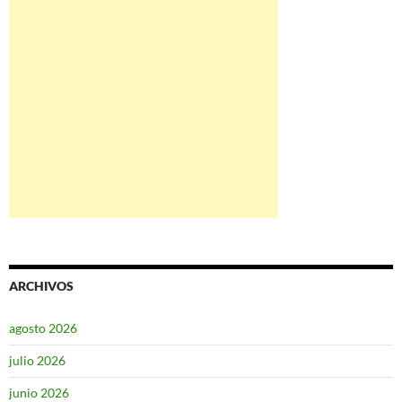
ARCHIVOS
agosto 2026
julio 2026
junio 2026