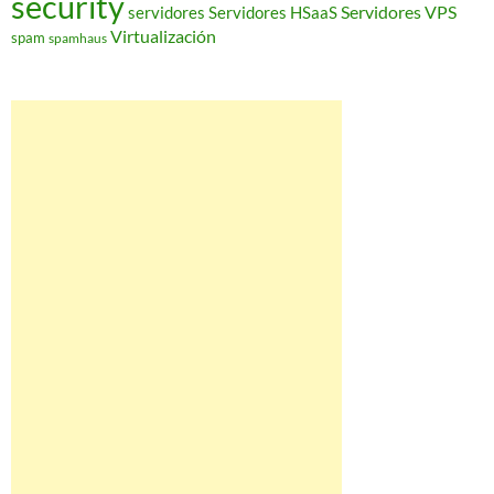
security
Servidores VPS
servidores
Servidores HSaaS
Virtualización
spam
spamhaus