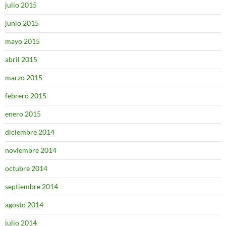
julio 2015
junio 2015
mayo 2015
abril 2015
marzo 2015
febrero 2015
enero 2015
diciembre 2014
noviembre 2014
octubre 2014
septiembre 2014
agosto 2014
julio 2014