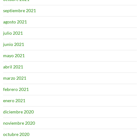
septiembre 2021
agosto 2021
julio 2021
junio 2021
mayo 2021
abril 2021
marzo 2021
febrero 2021
enero 2021
diciembre 2020
noviembre 2020
octubre 2020