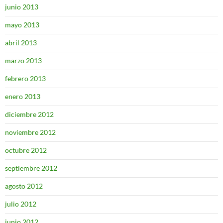
junio 2013
mayo 2013
abril 2013
marzo 2013
febrero 2013
enero 2013
diciembre 2012
noviembre 2012
octubre 2012
septiembre 2012
agosto 2012
julio 2012
junio 2012