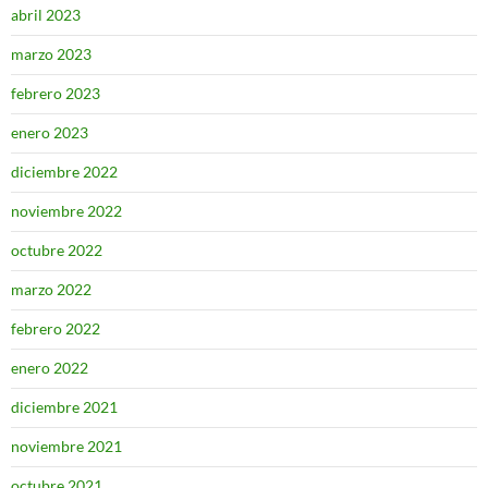
abril 2023
marzo 2023
febrero 2023
enero 2023
diciembre 2022
noviembre 2022
octubre 2022
marzo 2022
febrero 2022
enero 2022
diciembre 2021
noviembre 2021
octubre 2021