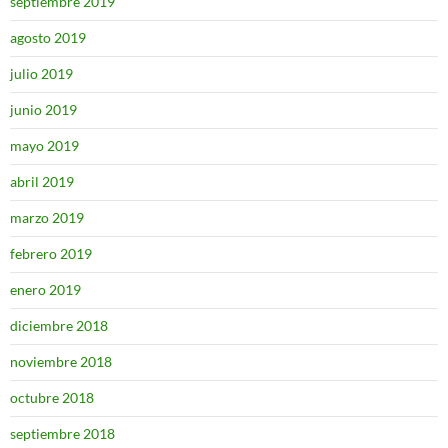
septiembre 2019
agosto 2019
julio 2019
junio 2019
mayo 2019
abril 2019
marzo 2019
febrero 2019
enero 2019
diciembre 2018
noviembre 2018
octubre 2018
septiembre 2018