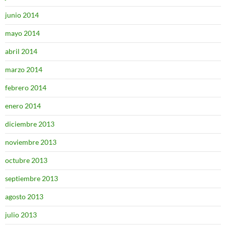
junio 2014
mayo 2014
abril 2014
marzo 2014
febrero 2014
enero 2014
diciembre 2013
noviembre 2013
octubre 2013
septiembre 2013
agosto 2013
julio 2013