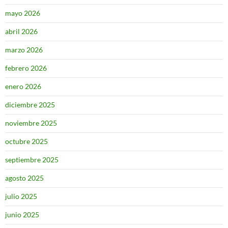
mayo 2026
abril 2026
marzo 2026
febrero 2026
enero 2026
diciembre 2025
noviembre 2025
octubre 2025
septiembre 2025
agosto 2025
julio 2025
junio 2025