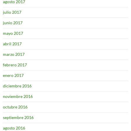
agosto 2017
julio 2017
junio 2017
mayo 2017
abril 2017
marzo 2017
febrero 2017
enero 2017
diciembre 2016
noviembre 2016
octubre 2016
septiembre 2016
agosto 2016