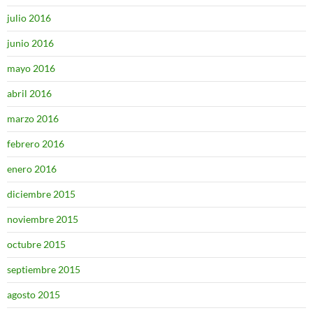
julio 2016
junio 2016
mayo 2016
abril 2016
marzo 2016
febrero 2016
enero 2016
diciembre 2015
noviembre 2015
octubre 2015
septiembre 2015
agosto 2015