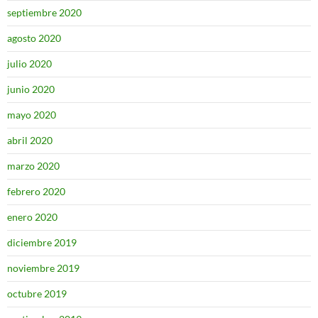
septiembre 2020
agosto 2020
julio 2020
junio 2020
mayo 2020
abril 2020
marzo 2020
febrero 2020
enero 2020
diciembre 2019
noviembre 2019
octubre 2019