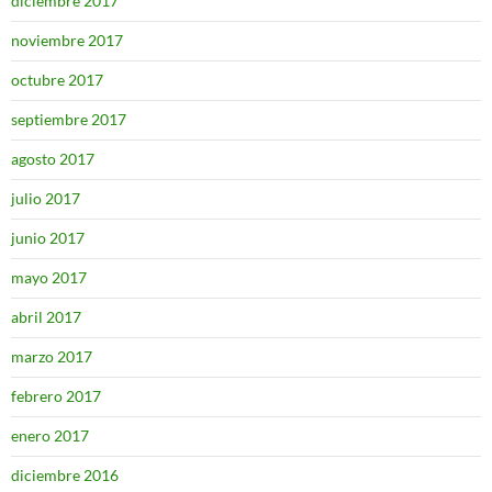
diciembre 2017
noviembre 2017
octubre 2017
septiembre 2017
agosto 2017
julio 2017
junio 2017
mayo 2017
abril 2017
marzo 2017
febrero 2017
enero 2017
diciembre 2016