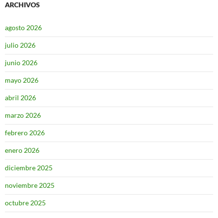
ARCHIVOS
agosto 2026
julio 2026
junio 2026
mayo 2026
abril 2026
marzo 2026
febrero 2026
enero 2026
diciembre 2025
noviembre 2025
octubre 2025