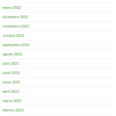
enero 2022
diciembre 2021
noviembre 2021
octubre 2021
septiembre 2021
agosto 2021
julio 2021
junio 2021
mayo 2021
abril 2021
marzo 2021
febrero 2021