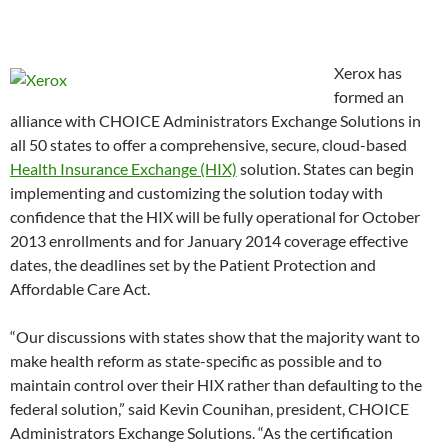
Xerox has
formed an
alliance with CHOICE Administrators Exchange Solutions in
all 50 states to offer a comprehensive, secure, cloud-based
Health Insurance Exchange (HIX)
solution. States can begin
implementing and customizing the solution today with
confidence that the HIX will be fully operational for October
2013 enrollments and for January 2014 coverage effective
dates, the deadlines set by the Patient Protection and
Affordable Care Act.
“Our discussions with states show that the majority want to
make health reform as state-specific as possible and to
maintain control over their HIX rather than defaulting to the
federal solution,” said Kevin Counihan, president, CHOICE
Administrators Exchange Solutions. “As the certification