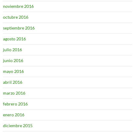
noviembre 2016
octubre 2016
septiembre 2016
agosto 2016
julio 2016
junio 2016
mayo 2016
abril 2016
marzo 2016
febrero 2016
enero 2016
diciembre 2015