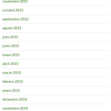
noviembre 2015
octubre 2015
septiembre 2015
agosto 2015
julio 2015
junio 2015
mayo 2015
abril 2015
marzo 2015
febrero 2015
enero 2015
diciembre 2014
noviembre 2014