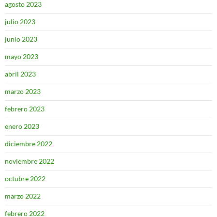
agosto 2023
julio 2023
junio 2023
mayo 2023
abril 2023
marzo 2023
febrero 2023
enero 2023
diciembre 2022
noviembre 2022
octubre 2022
marzo 2022
febrero 2022