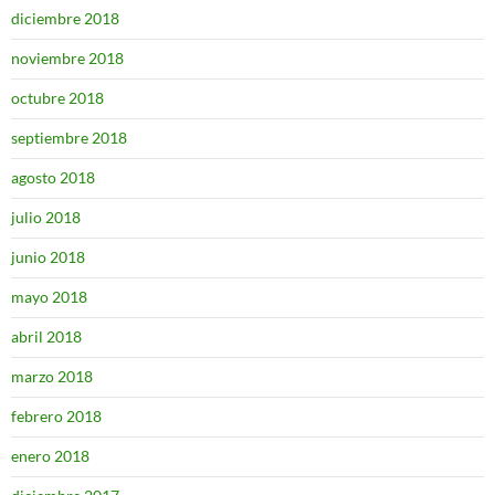
diciembre 2018
noviembre 2018
octubre 2018
septiembre 2018
agosto 2018
julio 2018
junio 2018
mayo 2018
abril 2018
marzo 2018
febrero 2018
enero 2018