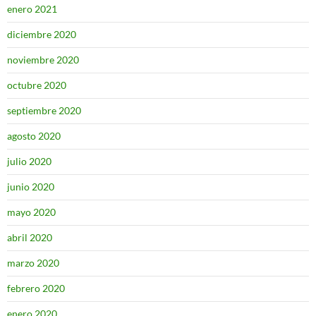
enero 2021
diciembre 2020
noviembre 2020
octubre 2020
septiembre 2020
agosto 2020
julio 2020
junio 2020
mayo 2020
abril 2020
marzo 2020
febrero 2020
enero 2020