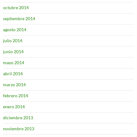
octubre 2014
septiembre 2014
agosto 2014
julio 2014
junio 2014
mayo 2014
abril 2014
marzo 2014
febrero 2014
enero 2014
diciembre 2013
noviembre 2013