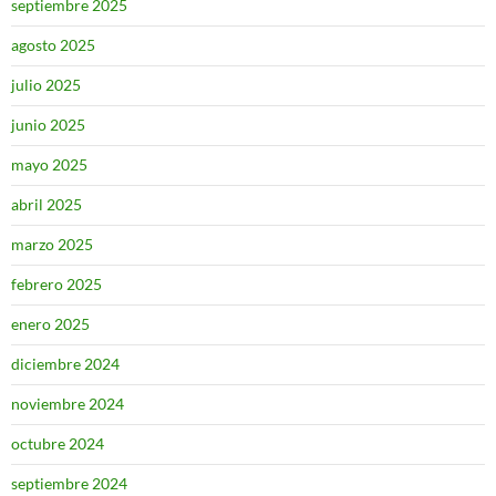
septiembre 2025
agosto 2025
julio 2025
junio 2025
mayo 2025
abril 2025
marzo 2025
febrero 2025
enero 2025
diciembre 2024
noviembre 2024
octubre 2024
septiembre 2024