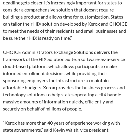
deadline gets closer, it’s increasingly important for states to
consider a comprehensive solution that doesn’t require
building a product and allows time for customization. States
can tailor their HIX solution developed by Xerox and CHOICE
to meet the needs of their residents and small businesses and
be sure their HIX is ready on time.”
CHOICE Administrators Exchange Solutions delivers the
framework of the HIX Solution Suite, a software-as-a-service
cloud-based platform, which allows participants to make
informed enrollment decisions while providing their
sponsoring employers the infrastructure to maintain
affordable budgets. Xerox provides the business process and
technology solutions to help states operating a HIX handle
massive amounts of information quickly, efficiently and
securely on behalf of millions of people.
“Xerox has more than 40 years of experience working with
state governments,” said Kevin Walsh, vice president,