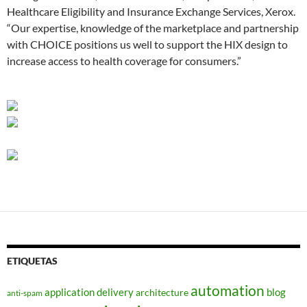
Healthcare Eligibility and Insurance Exchange Services, Xerox.
“Our expertise, knowledge of the marketplace and partnership
with CHOICE positions us well to support the HIX design to
increase access to health coverage for consumers.”
ETIQUETAS
automation
application delivery
blog
architecture
anti-spam