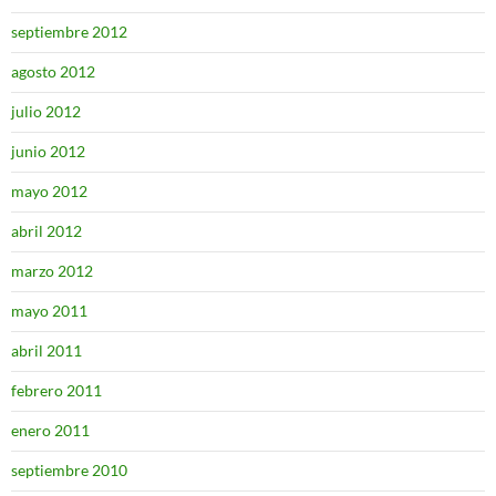
septiembre 2012
agosto 2012
julio 2012
junio 2012
mayo 2012
abril 2012
marzo 2012
mayo 2011
abril 2011
febrero 2011
enero 2011
septiembre 2010