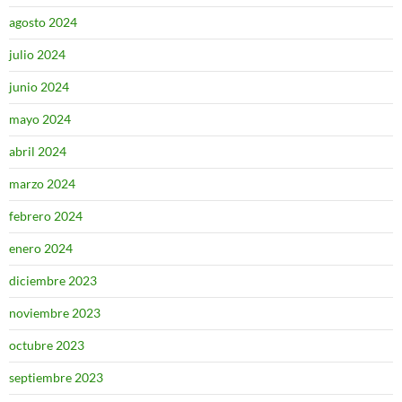
agosto 2024
julio 2024
junio 2024
mayo 2024
abril 2024
marzo 2024
febrero 2024
enero 2024
diciembre 2023
noviembre 2023
octubre 2023
septiembre 2023