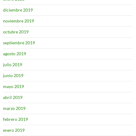
diciembre 2019
noviembre 2019
octubre 2019
septiembre 2019
agosto 2019
julio 2019
junio 2019
mayo 2019
abril 2019
marzo 2019
febrero 2019
enero 2019