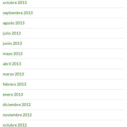
octubre 2013
septiembre 2013
agosto 2013
julio 2013
junio 2013
mayo 2013
abril 2013
marzo 2013
febrero 2013
enero 2013
diciembre 2012
noviembre 2012
octubre 2012