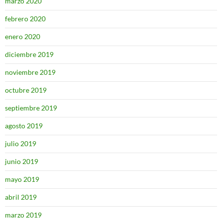
marzo 2020
febrero 2020
enero 2020
diciembre 2019
noviembre 2019
octubre 2019
septiembre 2019
agosto 2019
julio 2019
junio 2019
mayo 2019
abril 2019
marzo 2019