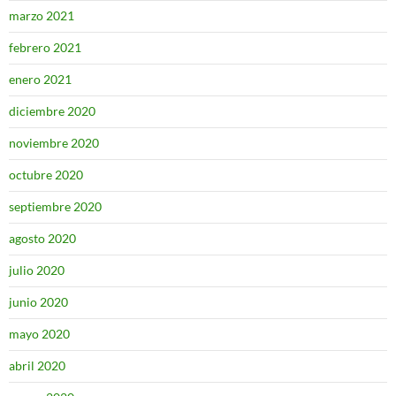
marzo 2021
febrero 2021
enero 2021
diciembre 2020
noviembre 2020
octubre 2020
septiembre 2020
agosto 2020
julio 2020
junio 2020
mayo 2020
abril 2020