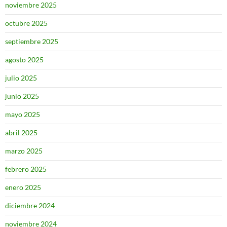
noviembre 2025
octubre 2025
septiembre 2025
agosto 2025
julio 2025
junio 2025
mayo 2025
abril 2025
marzo 2025
febrero 2025
enero 2025
diciembre 2024
noviembre 2024