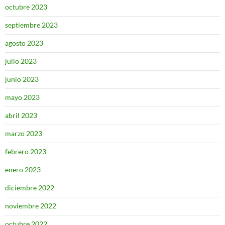
octubre 2023
septiembre 2023
agosto 2023
julio 2023
junio 2023
mayo 2023
abril 2023
marzo 2023
febrero 2023
enero 2023
diciembre 2022
noviembre 2022
octubre 2022