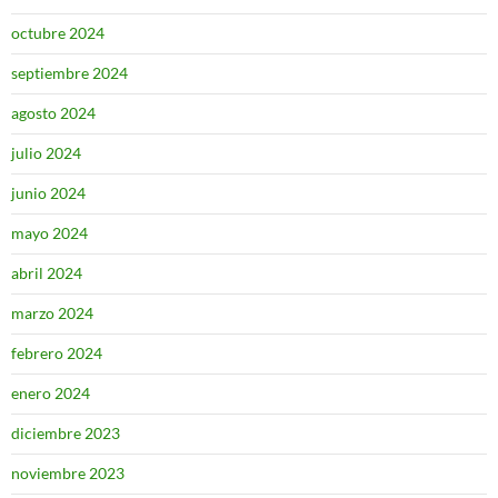
octubre 2024
septiembre 2024
agosto 2024
julio 2024
junio 2024
mayo 2024
abril 2024
marzo 2024
febrero 2024
enero 2024
diciembre 2023
noviembre 2023