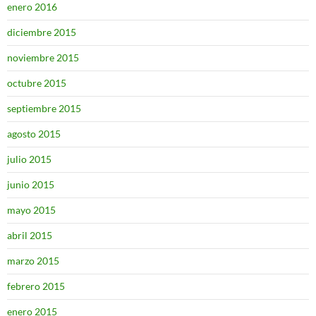
enero 2016
diciembre 2015
noviembre 2015
octubre 2015
septiembre 2015
agosto 2015
julio 2015
junio 2015
mayo 2015
abril 2015
marzo 2015
febrero 2015
enero 2015