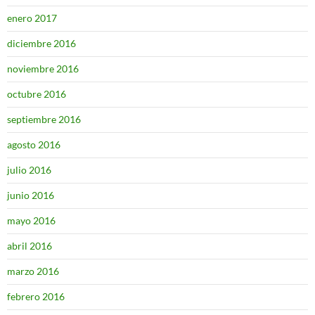
enero 2017
diciembre 2016
noviembre 2016
octubre 2016
septiembre 2016
agosto 2016
julio 2016
junio 2016
mayo 2016
abril 2016
marzo 2016
febrero 2016