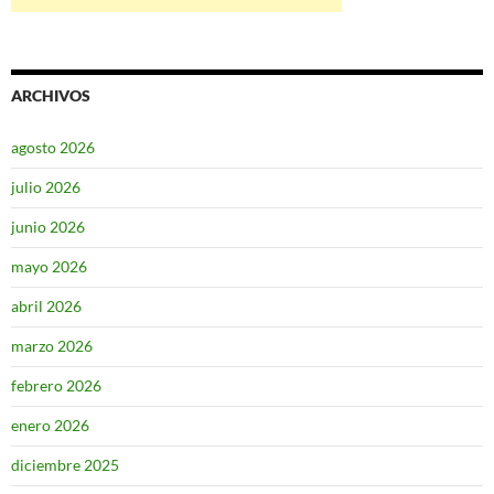
ARCHIVOS
agosto 2026
julio 2026
junio 2026
mayo 2026
abril 2026
marzo 2026
febrero 2026
enero 2026
diciembre 2025