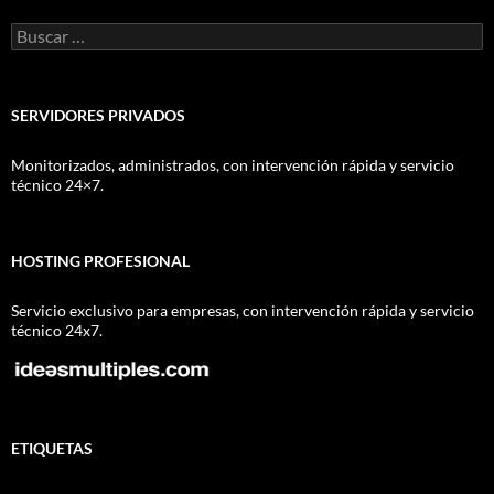
Buscar:
SERVIDORES PRIVADOS
Monitorizados, administrados, con intervención rápida y servicio
técnico 24×7.
HOSTING PROFESIONAL
Servicio exclusivo para empresas, con intervención rápida y servicio
técnico 24x7.
ETIQUETAS