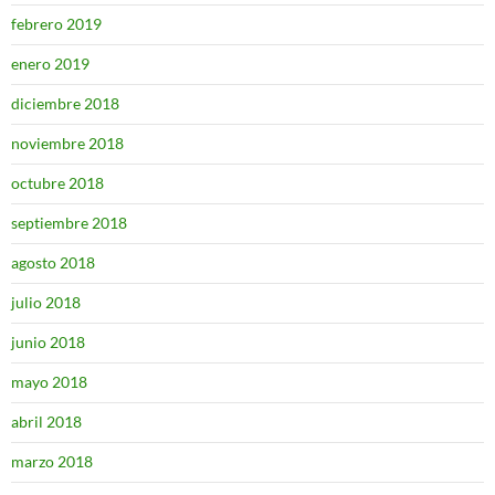
febrero 2019
enero 2019
diciembre 2018
noviembre 2018
octubre 2018
septiembre 2018
agosto 2018
julio 2018
junio 2018
mayo 2018
abril 2018
marzo 2018