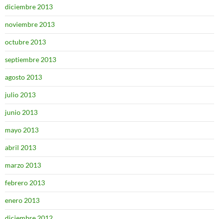
diciembre 2013
noviembre 2013
octubre 2013
septiembre 2013
agosto 2013
julio 2013
junio 2013
mayo 2013
abril 2013
marzo 2013
febrero 2013
enero 2013
diciembre 2012