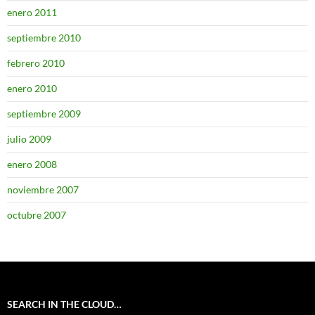
enero 2011
septiembre 2010
febrero 2010
enero 2010
septiembre 2009
julio 2009
enero 2008
noviembre 2007
octubre 2007
SEARCH IN THE CLOUD…