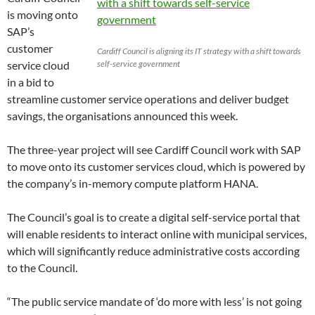
is moving onto
SAP’s
customer
Cardiff Council is aligning its IT strategy with a shift towards
service cloud
self-service government
in a bid to
streamline customer service operations and deliver budget
savings, the organisations announced this week.
The three-year project will see Cardiff Council work with SAP
to move onto its customer services cloud, which is powered by
the company’s in-memory compute platform HANA.
The Council’s goal is to create a digital self-service portal that
will enable residents to interact online with municipal services,
which will significantly reduce administrative costs according
to the Council.
“The public service mandate of ‘do more with less’ is not going