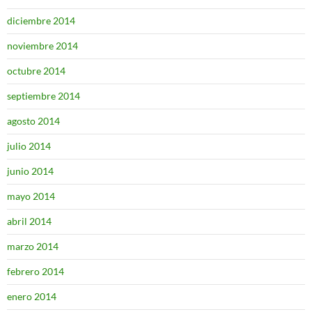
diciembre 2014
noviembre 2014
octubre 2014
septiembre 2014
agosto 2014
julio 2014
junio 2014
mayo 2014
abril 2014
marzo 2014
febrero 2014
enero 2014