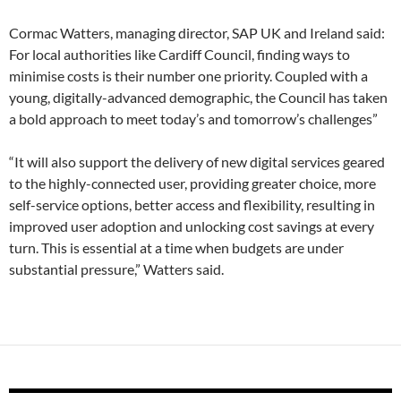
Cormac Watters, managing director, SAP UK and Ireland said:
For local authorities like Cardiff Council, finding ways to
minimise costs is their number one priority. Coupled with a
young, digitally-advanced demographic, the Council has taken
a bold approach to meet today’s and tomorrow’s challenges”
“It will also support the delivery of new digital services geared
to the highly-connected user, providing greater choice, more
self-service options, better access and flexibility, resulting in
improved user adoption and unlocking cost savings at every
turn. This is essential at a time when budgets are under
substantial pressure,” Watters said.