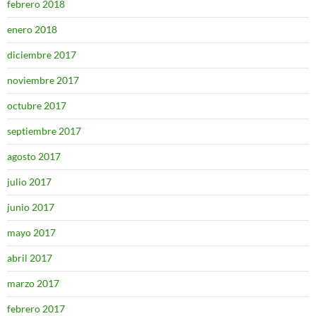
febrero 2018
enero 2018
diciembre 2017
noviembre 2017
octubre 2017
septiembre 2017
agosto 2017
julio 2017
junio 2017
mayo 2017
abril 2017
marzo 2017
febrero 2017