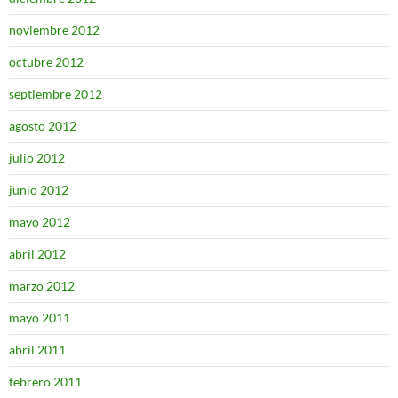
noviembre 2012
octubre 2012
septiembre 2012
agosto 2012
julio 2012
junio 2012
mayo 2012
abril 2012
marzo 2012
mayo 2011
abril 2011
febrero 2011