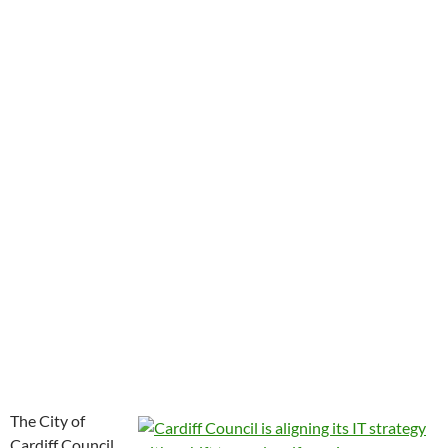
The City of
Cardiff Council