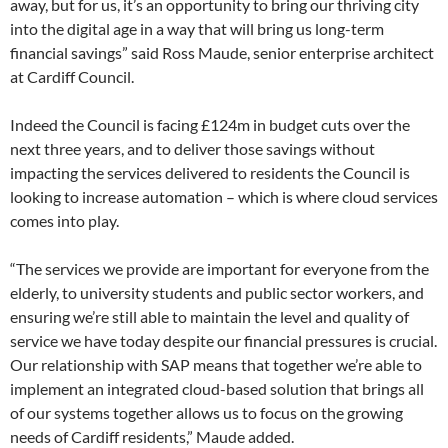
away, but for us, it’s an opportunity to bring our thriving city
into the digital age in a way that will bring us long-term
financial savings” said Ross Maude, senior enterprise architect
at Cardiff Council.
Indeed the Council is facing £124m in budget cuts over the
next three years, and to deliver those savings without
impacting the services delivered to residents the Council is
looking to increase automation – which is where cloud services
comes into play.
“The services we provide are important for everyone from the
elderly, to university students and public sector workers, and
ensuring we’re still able to maintain the level and quality of
service we have today despite our financial pressures is crucial.
Our relationship with SAP means that together we’re able to
implement an integrated cloud-based solution that brings all
of our systems together allows us to focus on the growing
needs of Cardiff residents,” Maude added.