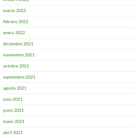
marzo 2022
febrero 2022
enero 2022
diciembre 2021
noviembre 2021
octubre 2021
septiembre 2021
agosto 2021
julio 2021
junio 2021
mayo 2021
abril 2021