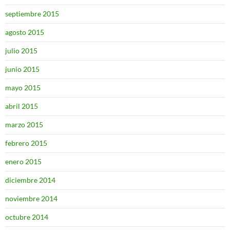
septiembre 2015
agosto 2015
julio 2015
junio 2015
mayo 2015
abril 2015
marzo 2015
febrero 2015
enero 2015
diciembre 2014
noviembre 2014
octubre 2014