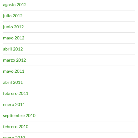
agosto 2012
julio 2012
junio 2012
mayo 2012
abril 2012
marzo 2012
mayo 2011
abril 2011
febrero 2011
enero 2011
septiembre 2010
febrero 2010
enero 2010