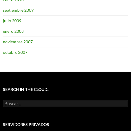
septiembre 2009
julio 2009
enero 2008
noviembre 2007
octubre 2007
SEARCH IN THE CLOUD…
Buscar:
SERVIDORES PRIVADOS