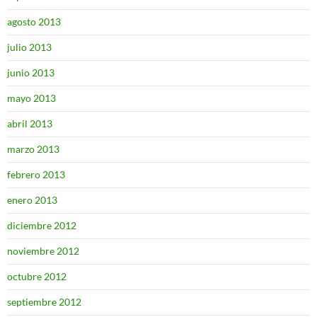
agosto 2013
julio 2013
junio 2013
mayo 2013
abril 2013
marzo 2013
febrero 2013
enero 2013
diciembre 2012
noviembre 2012
octubre 2012
septiembre 2012