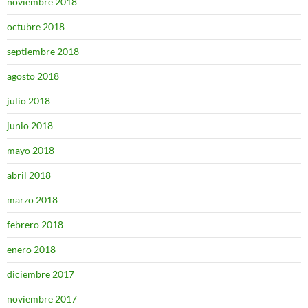
noviembre 2018
octubre 2018
septiembre 2018
agosto 2018
julio 2018
junio 2018
mayo 2018
abril 2018
marzo 2018
febrero 2018
enero 2018
diciembre 2017
noviembre 2017