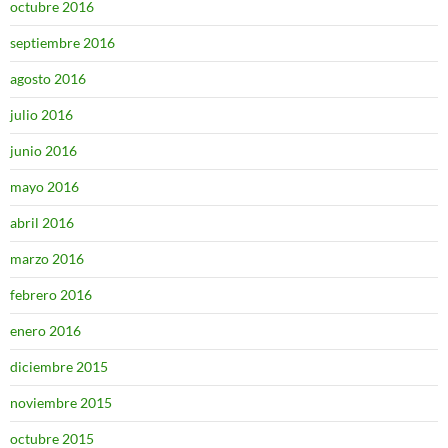
octubre 2016
septiembre 2016
agosto 2016
julio 2016
junio 2016
mayo 2016
abril 2016
marzo 2016
febrero 2016
enero 2016
diciembre 2015
noviembre 2015
octubre 2015