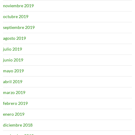
noviembre 2019
octubre 2019
septiembre 2019
agosto 2019
julio 2019
junio 2019
mayo 2019
abril 2019
marzo 2019
febrero 2019
enero 2019
diciembre 2018