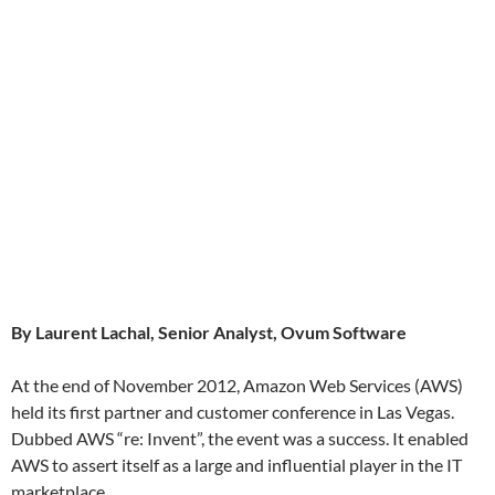
By Laurent Lachal, Senior Analyst, Ovum Software
At the end of November 2012, Amazon Web Services (AWS)
held its first partner and customer conference in Las Vegas.
Dubbed AWS “re: Invent”, the event was a success. It enabled
AWS to assert itself as a large and influential player in the IT
marketplace.