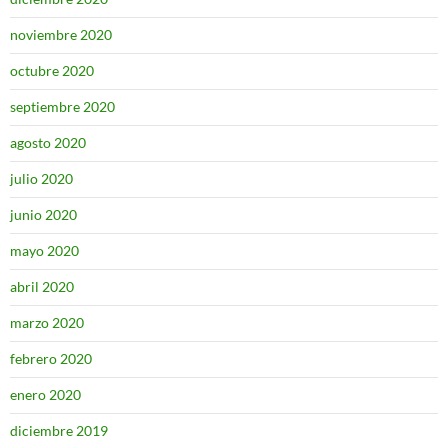
noviembre 2020
octubre 2020
septiembre 2020
agosto 2020
julio 2020
junio 2020
mayo 2020
abril 2020
marzo 2020
febrero 2020
enero 2020
diciembre 2019