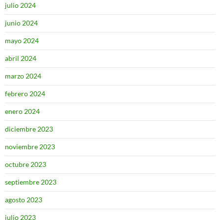
julio 2024
junio 2024
mayo 2024
abril 2024
marzo 2024
febrero 2024
enero 2024
diciembre 2023
noviembre 2023
octubre 2023
septiembre 2023
agosto 2023
julio 2023