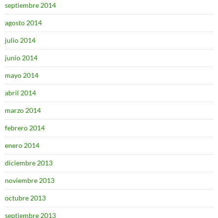
septiembre 2014
agosto 2014
julio 2014
junio 2014
mayo 2014
abril 2014
marzo 2014
febrero 2014
enero 2014
diciembre 2013
noviembre 2013
octubre 2013
septiembre 2013