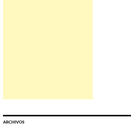
ARCHIVOS