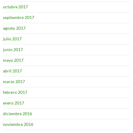
octubre 2017
septiembre 2017
agosto 2017
julio 2017
junio 2017
mayo 2017
abril 2017
marzo 2017
febrero 2017
enero 2017
diciembre 2016
noviembre 2016