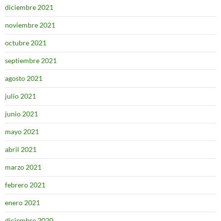
diciembre 2021
noviembre 2021
octubre 2021
septiembre 2021
agosto 2021
julio 2021
junio 2021
mayo 2021
abril 2021
marzo 2021
febrero 2021
enero 2021
diciembre 2020