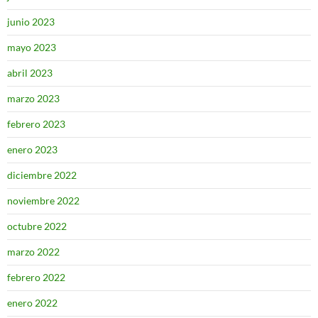
junio 2023
mayo 2023
abril 2023
marzo 2023
febrero 2023
enero 2023
diciembre 2022
noviembre 2022
octubre 2022
marzo 2022
febrero 2022
enero 2022