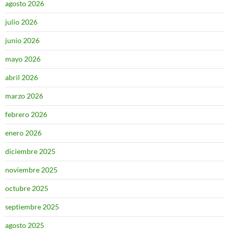
agosto 2026
julio 2026
junio 2026
mayo 2026
abril 2026
marzo 2026
febrero 2026
enero 2026
diciembre 2025
noviembre 2025
octubre 2025
septiembre 2025
agosto 2025