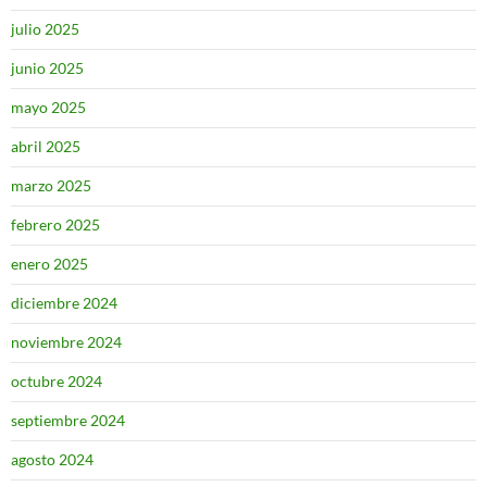
julio 2025
junio 2025
mayo 2025
abril 2025
marzo 2025
febrero 2025
enero 2025
diciembre 2024
noviembre 2024
octubre 2024
septiembre 2024
agosto 2024