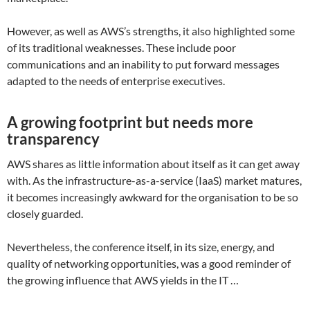
However, as well as AWS’s strengths, it also highlighted some
of its traditional weaknesses. These include poor
communications and an inability to put forward messages
adapted to the needs of enterprise executives.
A growing footprint but needs more
transparency
AWS shares as little information about itself as it can get away
with. As the infrastructure-as-a-service (IaaS) market matures,
it becomes increasingly awkward for the organisation to be so
closely guarded.
Nevertheless, the conference itself, in its size, energy, and
quality of networking opportunities, was a good reminder of
the growing influence that AWS yields in the IT …