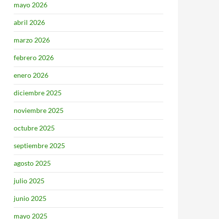
mayo 2026
abril 2026
marzo 2026
febrero 2026
enero 2026
diciembre 2025
noviembre 2025
octubre 2025
septiembre 2025
agosto 2025
julio 2025
junio 2025
mayo 2025