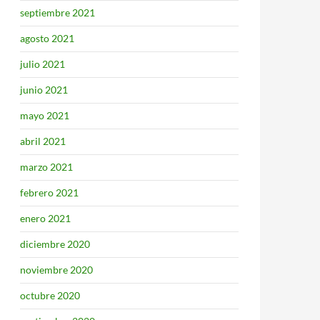
septiembre 2021
agosto 2021
julio 2021
junio 2021
mayo 2021
abril 2021
marzo 2021
febrero 2021
enero 2021
diciembre 2020
noviembre 2020
octubre 2020