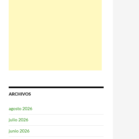
ARCHIVOS
agosto 2026
julio 2026
junio 2026