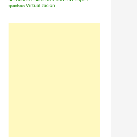
Virtualización
spamhaus