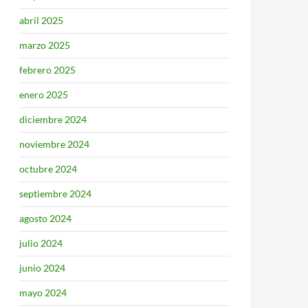
abril 2025
marzo 2025
febrero 2025
enero 2025
diciembre 2024
noviembre 2024
octubre 2024
septiembre 2024
agosto 2024
julio 2024
junio 2024
mayo 2024