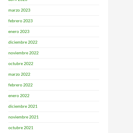
marzo 2023
febrero 2023
enero 2023
diciembre 2022
noviembre 2022
octubre 2022
marzo 2022
febrero 2022
enero 2022
diciembre 2021
noviembre 2021
octubre 2021