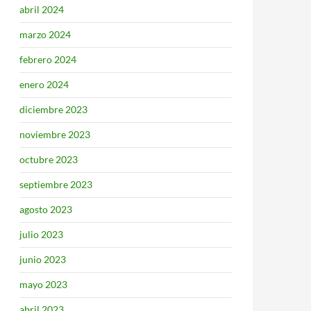
abril 2024
marzo 2024
febrero 2024
enero 2024
diciembre 2023
noviembre 2023
octubre 2023
septiembre 2023
agosto 2023
julio 2023
junio 2023
mayo 2023
abril 2023