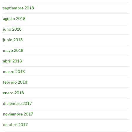
septiembre 2018
agosto 2018
julio 2018
junio 2018
mayo 2018
abril 2018
marzo 2018
febrero 2018
enero 2018
diciembre 2017
noviembre 2017
octubre 2017