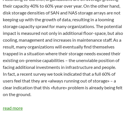
their capacity 40% to 60% year over year. On the other hand,
disk storage densities of SAN and NAS storage arrays are not
keeping up with the growth of data, resulting in a looming
storage capacity sprawl for many organizations. The potential
impact is measured not only in additional floor-space, but also
cooling, management and increases in maintenance staff. As a
result, many organizations will eventually find themselves
trapped in a situation where their storage needs exceed their
existing on-premise capabilities – the unenviable position of
facing additional investments in infrastructure and people.
In fact, a recent survey we took indicated that a full 60% of
users feel that they are «always running out of storage» – a
clear indication that this «future» problem is already being felt
on the ground.
read more