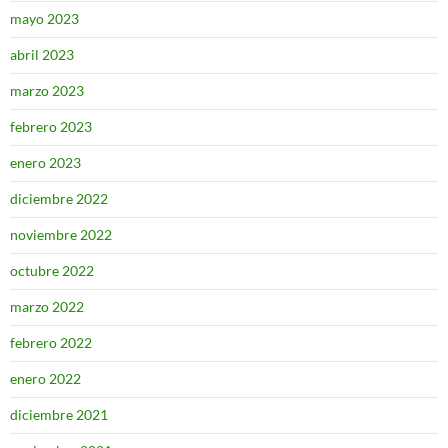
mayo 2023
abril 2023
marzo 2023
febrero 2023
enero 2023
diciembre 2022
noviembre 2022
octubre 2022
marzo 2022
febrero 2022
enero 2022
diciembre 2021