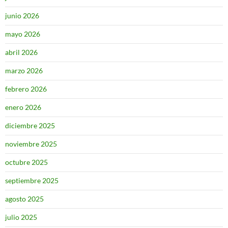
junio 2026
mayo 2026
abril 2026
marzo 2026
febrero 2026
enero 2026
diciembre 2025
noviembre 2025
octubre 2025
septiembre 2025
agosto 2025
julio 2025