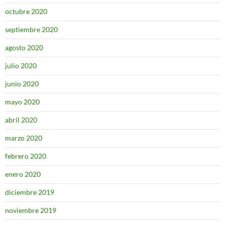
octubre 2020
septiembre 2020
agosto 2020
julio 2020
junio 2020
mayo 2020
abril 2020
marzo 2020
febrero 2020
enero 2020
diciembre 2019
noviembre 2019