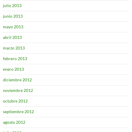
julio 2013
junio 2013
mayo 2013
abril 2013
marzo 2013
febrero 2013
enero 2013
diciembre 2012
noviembre 2012
octubre 2012
septiembre 2012
agosto 2012