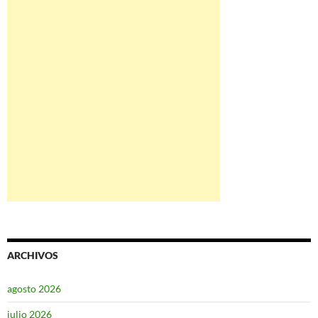
ARCHIVOS
agosto 2026
julio 2026