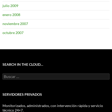
julio 2009
enero 2008
noviembre 2007
octubre 2007
SEARCH IN THE CLOUD…
Buscar:
SERVIDORES PRIVADOS
Monitorizados, administrados, con intervención rápida y servicio
técnico 24×7.