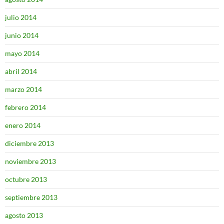
julio 2014
junio 2014
mayo 2014
abril 2014
marzo 2014
febrero 2014
enero 2014
diciembre 2013
noviembre 2013
octubre 2013
septiembre 2013
agosto 2013