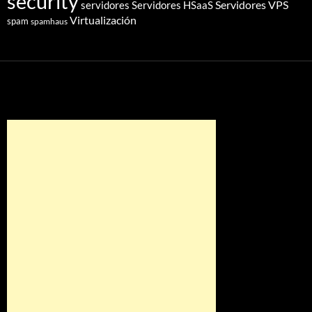
security
Servidores VPS
servidores
Servidores HSaaS
Virtualización
spam
spamhaus