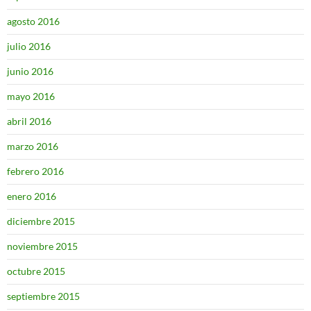
agosto 2016
julio 2016
junio 2016
mayo 2016
abril 2016
marzo 2016
febrero 2016
enero 2016
diciembre 2015
noviembre 2015
octubre 2015
septiembre 2015