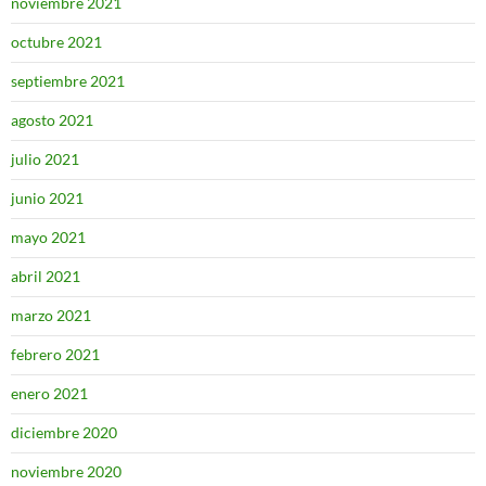
noviembre 2021
octubre 2021
septiembre 2021
agosto 2021
julio 2021
junio 2021
mayo 2021
abril 2021
marzo 2021
febrero 2021
enero 2021
diciembre 2020
noviembre 2020