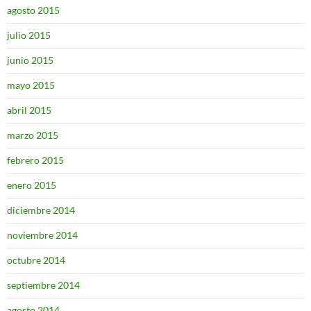
agosto 2015
julio 2015
junio 2015
mayo 2015
abril 2015
marzo 2015
febrero 2015
enero 2015
diciembre 2014
noviembre 2014
octubre 2014
septiembre 2014
agosto 2014