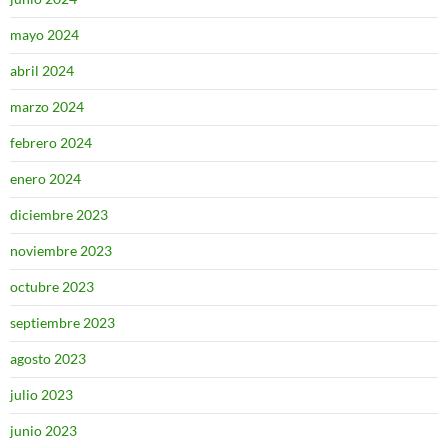
mayo 2024
abril 2024
marzo 2024
febrero 2024
enero 2024
diciembre 2023
noviembre 2023
octubre 2023
septiembre 2023
agosto 2023
julio 2023
junio 2023