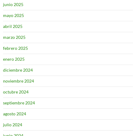
junio 2025
mayo 2025
abril 2025
marzo 2025
febrero 2025
enero 2025
diciembre 2024
noviembre 2024
octubre 2024
septiembre 2024
agosto 2024
julio 2024
junio 2024