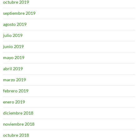
octubre 2019
septiembre 2019
agosto 2019
julio 2019
junio 2019
mayo 2019
abril 2019
marzo 2019
febrero 2019
enero 2019
diciembre 2018
noviembre 2018
octubre 2018