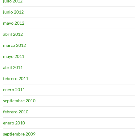
julio 2012
junio 2012
mayo 2012
abril 2012
marzo 2012
mayo 2011
abril 2011
febrero 2011
enero 2011
septiembre 2010
febrero 2010
enero 2010
septiembre 2009