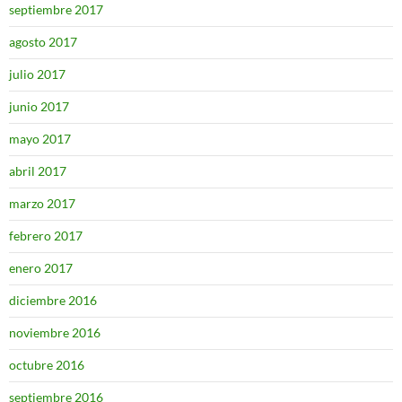
septiembre 2017
agosto 2017
julio 2017
junio 2017
mayo 2017
abril 2017
marzo 2017
febrero 2017
enero 2017
diciembre 2016
noviembre 2016
octubre 2016
septiembre 2016