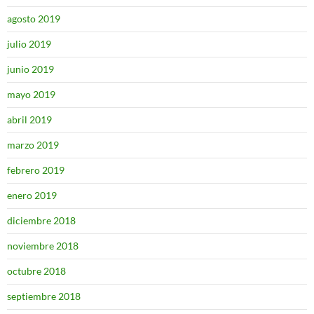
agosto 2019
julio 2019
junio 2019
mayo 2019
abril 2019
marzo 2019
febrero 2019
enero 2019
diciembre 2018
noviembre 2018
octubre 2018
septiembre 2018