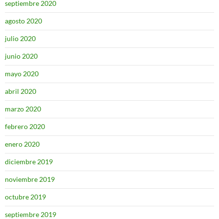
septiembre 2020
agosto 2020
julio 2020
junio 2020
mayo 2020
abril 2020
marzo 2020
febrero 2020
enero 2020
diciembre 2019
noviembre 2019
octubre 2019
septiembre 2019