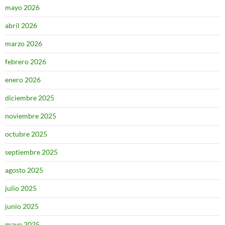
mayo 2026
abril 2026
marzo 2026
febrero 2026
enero 2026
diciembre 2025
noviembre 2025
octubre 2025
septiembre 2025
agosto 2025
julio 2025
junio 2025
mayo 2025