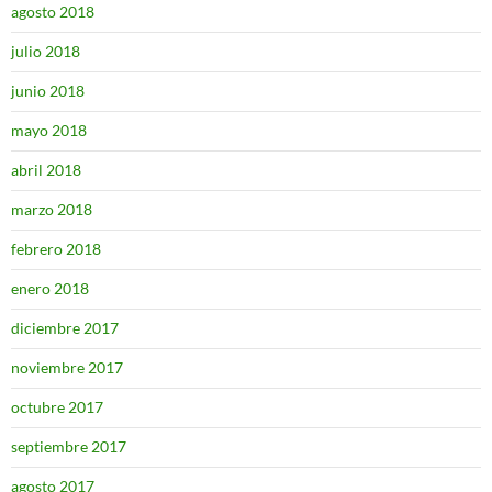
agosto 2018
julio 2018
junio 2018
mayo 2018
abril 2018
marzo 2018
febrero 2018
enero 2018
diciembre 2017
noviembre 2017
octubre 2017
septiembre 2017
agosto 2017