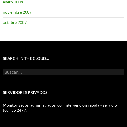
enero 2008
noviembre 2007
octubre 2007
SEARCH IN THE CLOUD…
Buscar:
SERVIDORES PRIVADOS
Monitorizados, administrados, con intervención rápida y servicio
técnico 24×7.