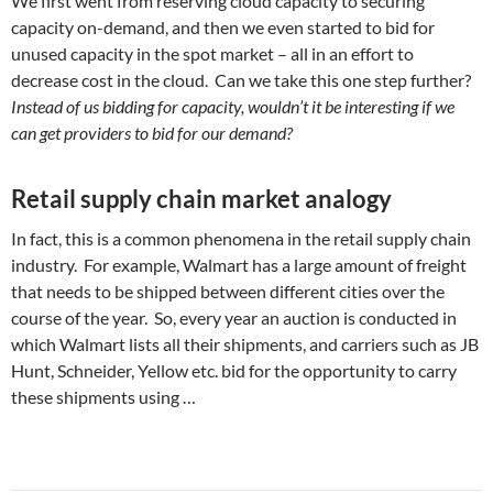
We first went from reserving cloud capacity to securing
capacity on-demand, and then we even started to bid for
unused capacity in the spot market – all in an effort to
decrease cost in the cloud. Can we take this one step further?
Instead of us bidding for capacity, wouldn’t it be interesting if we
can get providers to bid for our demand?
Retail supply chain market analogy
In fact, this is a common phenomena in the retail supply chain
industry. For example, Walmart has a large amount of freight
that needs to be shipped between different cities over the
course of the year. So, every year an auction is conducted in
which Walmart lists all their shipments, and carriers such as JB
Hunt, Schneider, Yellow etc. bid for the opportunity to carry
these shipments using …