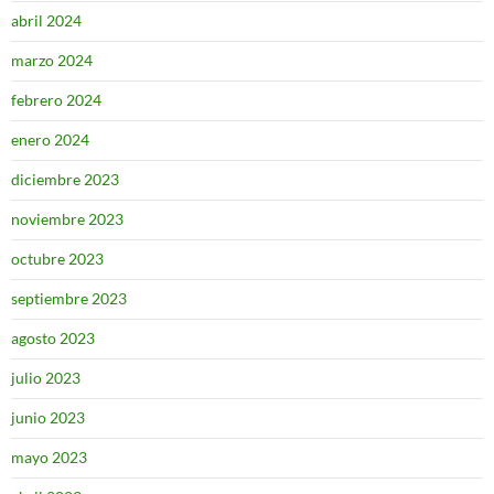
abril 2024
marzo 2024
febrero 2024
enero 2024
diciembre 2023
noviembre 2023
octubre 2023
septiembre 2023
agosto 2023
julio 2023
junio 2023
mayo 2023