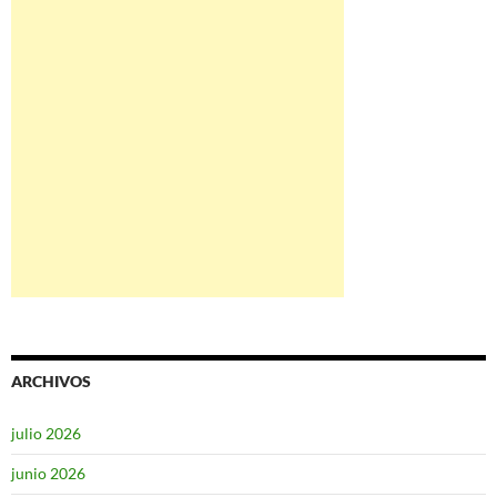
ARCHIVOS
julio 2026
junio 2026