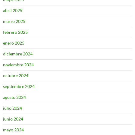
abril 2025
marzo 2025
febrero 2025
enero 2025
diciembre 2024
noviembre 2024
octubre 2024
septiembre 2024
agosto 2024
julio 2024
junio 2024
mayo 2024