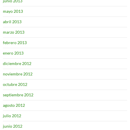
junio 2013
mayo 2013
abril 2013
marzo 2013
febrero 2013
enero 2013
diciembre 2012
noviembre 2012
octubre 2012
septiembre 2012
agosto 2012
julio 2012
junio 2012