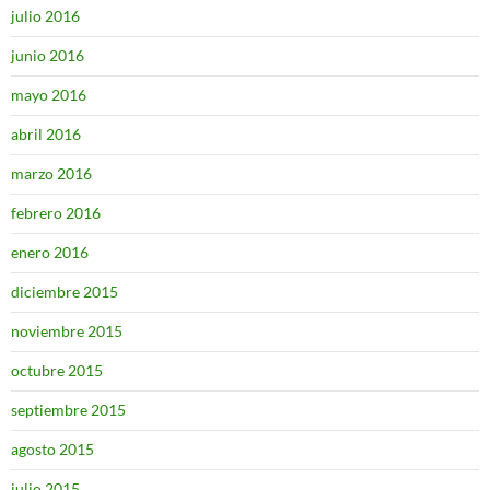
julio 2016
junio 2016
mayo 2016
abril 2016
marzo 2016
febrero 2016
enero 2016
diciembre 2015
noviembre 2015
octubre 2015
septiembre 2015
agosto 2015
julio 2015