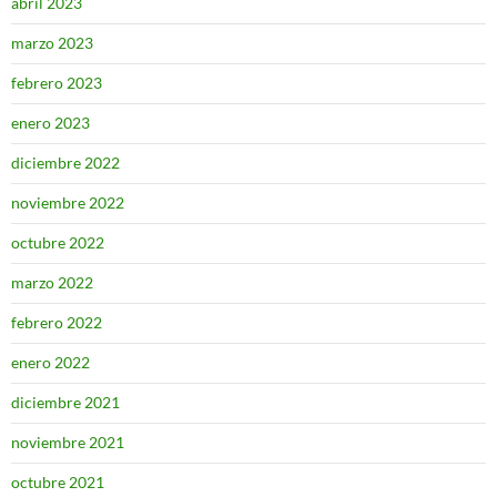
abril 2023
marzo 2023
febrero 2023
enero 2023
diciembre 2022
noviembre 2022
octubre 2022
marzo 2022
febrero 2022
enero 2022
diciembre 2021
noviembre 2021
octubre 2021