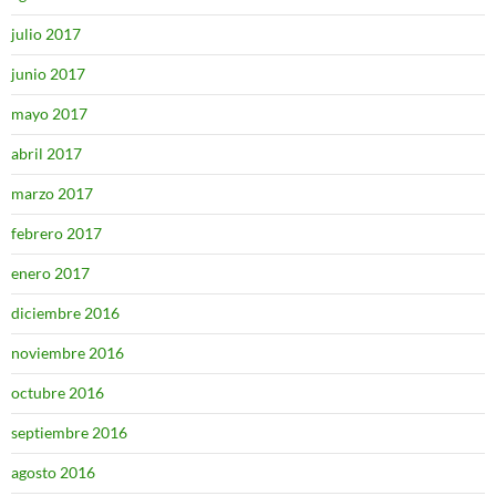
julio 2017
junio 2017
mayo 2017
abril 2017
marzo 2017
febrero 2017
enero 2017
diciembre 2016
noviembre 2016
octubre 2016
septiembre 2016
agosto 2016