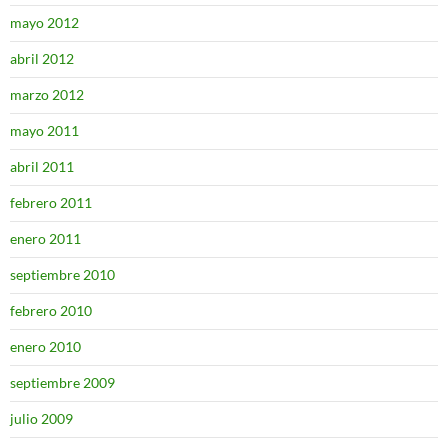
mayo 2012
abril 2012
marzo 2012
mayo 2011
abril 2011
febrero 2011
enero 2011
septiembre 2010
febrero 2010
enero 2010
septiembre 2009
julio 2009