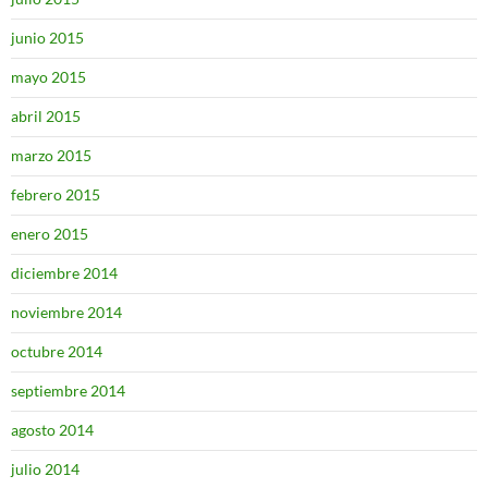
junio 2015
mayo 2015
abril 2015
marzo 2015
febrero 2015
enero 2015
diciembre 2014
noviembre 2014
octubre 2014
septiembre 2014
agosto 2014
julio 2014