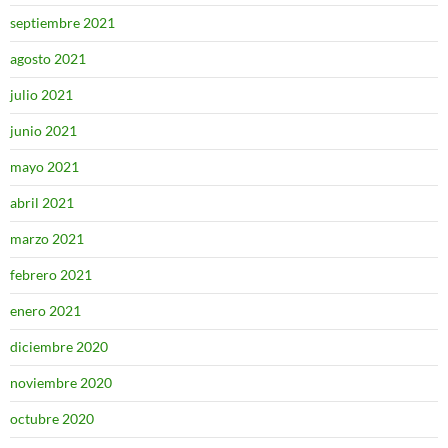
septiembre 2021
agosto 2021
julio 2021
junio 2021
mayo 2021
abril 2021
marzo 2021
febrero 2021
enero 2021
diciembre 2020
noviembre 2020
octubre 2020