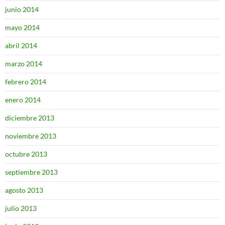
junio 2014
mayo 2014
abril 2014
marzo 2014
febrero 2014
enero 2014
diciembre 2013
noviembre 2013
octubre 2013
septiembre 2013
agosto 2013
julio 2013