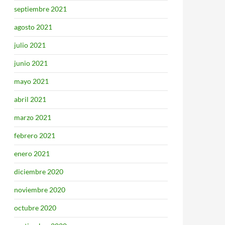
septiembre 2021
agosto 2021
julio 2021
junio 2021
mayo 2021
abril 2021
marzo 2021
febrero 2021
enero 2021
diciembre 2020
noviembre 2020
octubre 2020