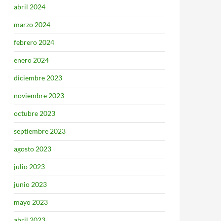
abril 2024
marzo 2024
febrero 2024
enero 2024
diciembre 2023
noviembre 2023
octubre 2023
septiembre 2023
agosto 2023
julio 2023
junio 2023
mayo 2023
abril 2023