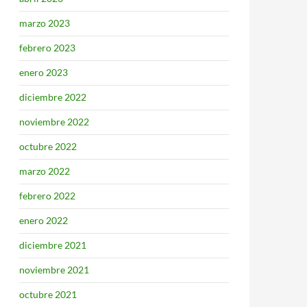
marzo 2023
febrero 2023
enero 2023
diciembre 2022
noviembre 2022
octubre 2022
marzo 2022
febrero 2022
enero 2022
diciembre 2021
noviembre 2021
octubre 2021