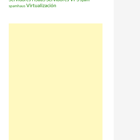
Virtualización
spamhaus