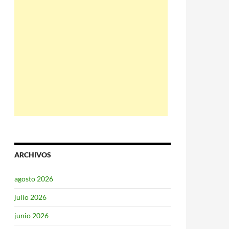
ARCHIVOS
agosto 2026
julio 2026
junio 2026