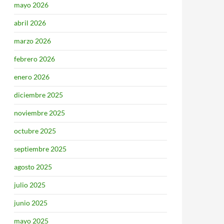
mayo 2026
abril 2026
marzo 2026
febrero 2026
enero 2026
diciembre 2025
noviembre 2025
octubre 2025
septiembre 2025
agosto 2025
julio 2025
junio 2025
mayo 2025