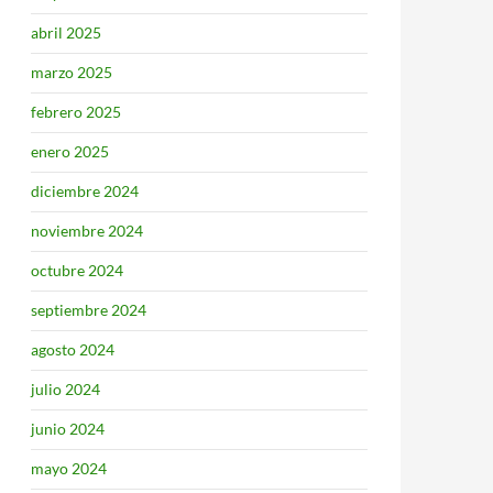
abril 2025
marzo 2025
febrero 2025
enero 2025
diciembre 2024
noviembre 2024
octubre 2024
septiembre 2024
agosto 2024
julio 2024
junio 2024
mayo 2024