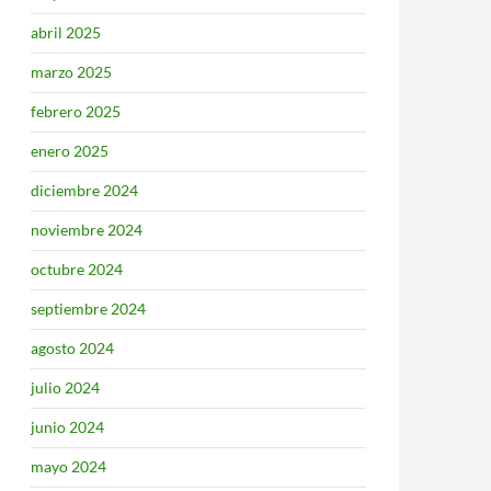
abril 2025
marzo 2025
febrero 2025
enero 2025
diciembre 2024
noviembre 2024
octubre 2024
septiembre 2024
agosto 2024
julio 2024
junio 2024
mayo 2024