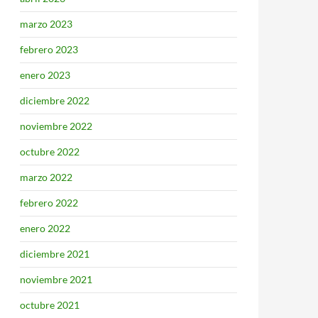
marzo 2023
febrero 2023
enero 2023
diciembre 2022
noviembre 2022
octubre 2022
marzo 2022
febrero 2022
enero 2022
diciembre 2021
noviembre 2021
octubre 2021