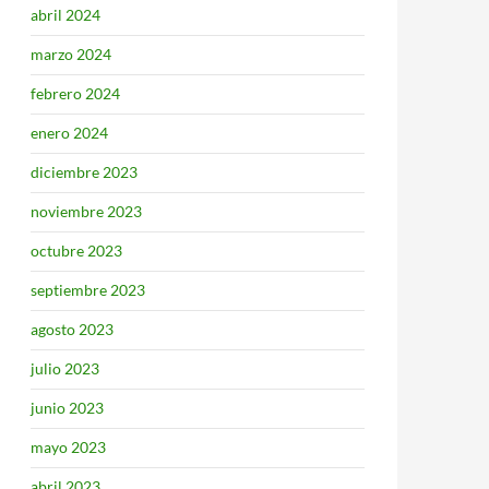
abril 2024
marzo 2024
febrero 2024
enero 2024
diciembre 2023
noviembre 2023
octubre 2023
septiembre 2023
agosto 2023
julio 2023
junio 2023
mayo 2023
abril 2023