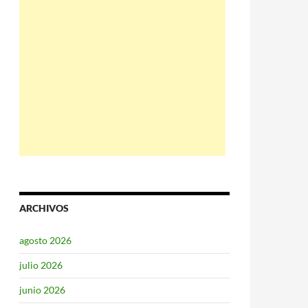
ARCHIVOS
agosto 2026
julio 2026
junio 2026