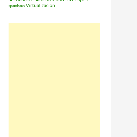
Virtualización
spamhaus