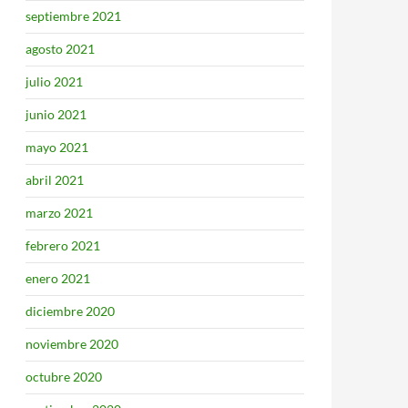
septiembre 2021
agosto 2021
julio 2021
junio 2021
mayo 2021
abril 2021
marzo 2021
febrero 2021
enero 2021
diciembre 2020
noviembre 2020
octubre 2020