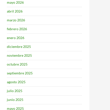
mayo 2026
abril 2026
marzo 2026
febrero 2026
enero 2026
diciembre 2025
noviembre 2025
octubre 2025
septiembre 2025
agosto 2025
julio 2025
junio 2025
mayo 2025