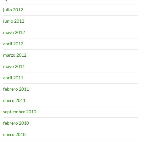
julio 2012
junio 2012
mayo 2012
abril 2012
marzo 2012
mayo 2011
abril 2011
febrero 2011
enero 2011
septiembre 2010
febrero 2010
enero 2010