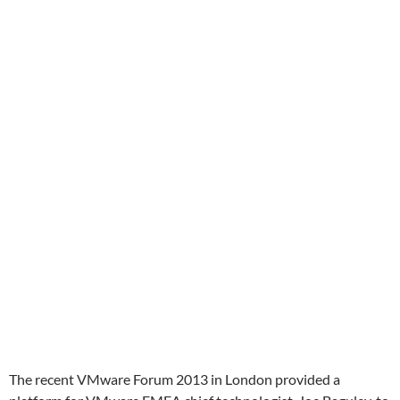
The recent VMware Forum 2013 in London provided a