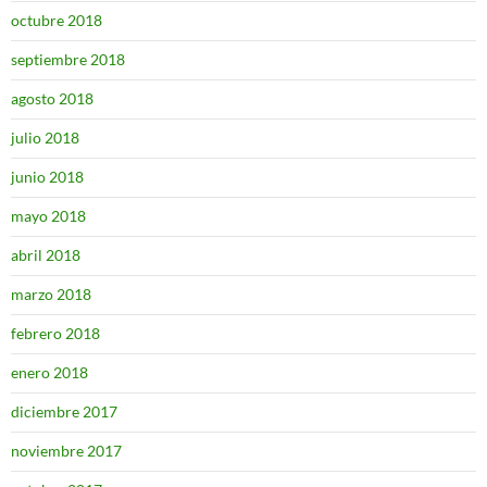
octubre 2018
septiembre 2018
agosto 2018
julio 2018
junio 2018
mayo 2018
abril 2018
marzo 2018
febrero 2018
enero 2018
diciembre 2017
noviembre 2017