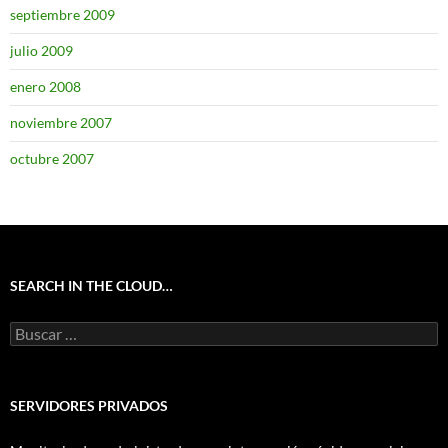
septiembre 2009
julio 2009
enero 2008
noviembre 2007
octubre 2007
SEARCH IN THE CLOUD…
Buscar:
SERVIDORES PRIVADOS