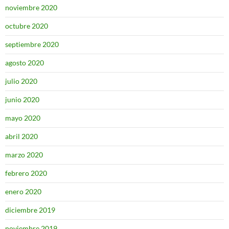
noviembre 2020
octubre 2020
septiembre 2020
agosto 2020
julio 2020
junio 2020
mayo 2020
abril 2020
marzo 2020
febrero 2020
enero 2020
diciembre 2019
noviembre 2019