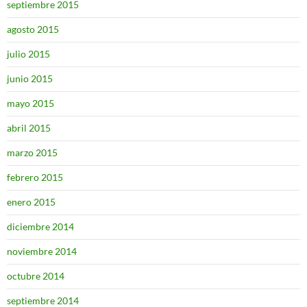
septiembre 2015
agosto 2015
julio 2015
junio 2015
mayo 2015
abril 2015
marzo 2015
febrero 2015
enero 2015
diciembre 2014
noviembre 2014
octubre 2014
septiembre 2014