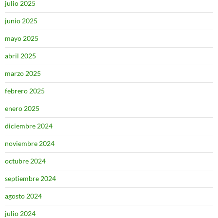
julio 2025
junio 2025
mayo 2025
abril 2025
marzo 2025
febrero 2025
enero 2025
diciembre 2024
noviembre 2024
octubre 2024
septiembre 2024
agosto 2024
julio 2024