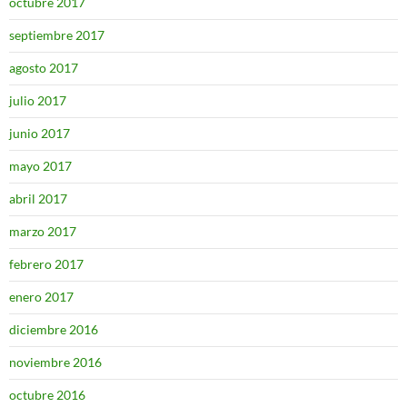
octubre 2017
septiembre 2017
agosto 2017
julio 2017
junio 2017
mayo 2017
abril 2017
marzo 2017
febrero 2017
enero 2017
diciembre 2016
noviembre 2016
octubre 2016