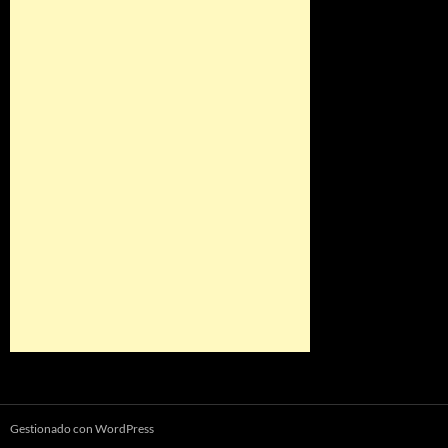
Gestionado con WordPress