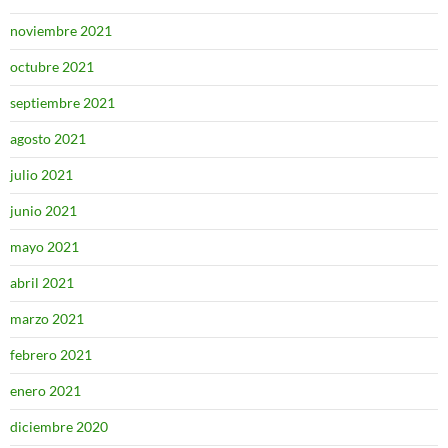
noviembre 2021
octubre 2021
septiembre 2021
agosto 2021
julio 2021
junio 2021
mayo 2021
abril 2021
marzo 2021
febrero 2021
enero 2021
diciembre 2020