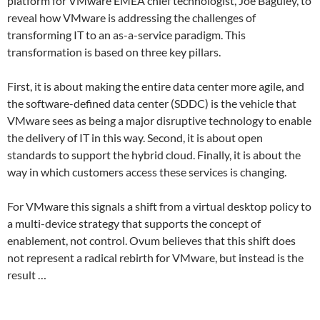
platform for VMware EMEA chief technologist, Joe Baguley, to
reveal how VMware is addressing the challenges of
transforming IT to an as-a-service paradigm. This
transformation is based on three key pillars.
First, it is about making the entire data center more agile, and
the software-defined data center (SDDC) is the vehicle that
VMware sees as being a major disruptive technology to enable
the delivery of IT in this way. Second, it is about open
standards to support the hybrid cloud. Finally, it is about the
way in which customers access these services is changing.
For VMware this signals a shift from a virtual desktop policy to
a multi-device strategy that supports the concept of
enablement, not control. Ovum believes that this shift does
not represent a radical rebirth for VMware, but instead is the
result …