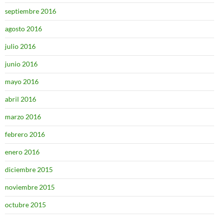
septiembre 2016
agosto 2016
julio 2016
junio 2016
mayo 2016
abril 2016
marzo 2016
febrero 2016
enero 2016
diciembre 2015
noviembre 2015
octubre 2015