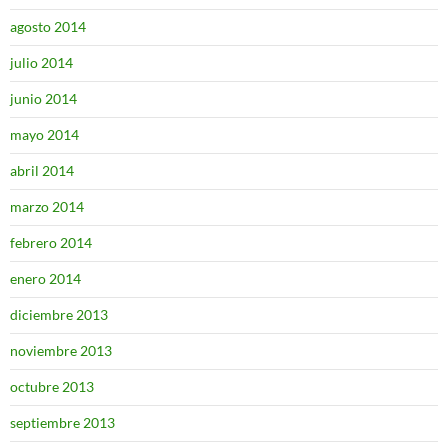
agosto 2014
julio 2014
junio 2014
mayo 2014
abril 2014
marzo 2014
febrero 2014
enero 2014
diciembre 2013
noviembre 2013
octubre 2013
septiembre 2013