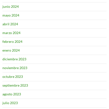
junio 2024
mayo 2024
abril 2024
marzo 2024
febrero 2024
enero 2024
diciembre 2023
noviembre 2023
octubre 2023
septiembre 2023
agosto 2023
julio 2023