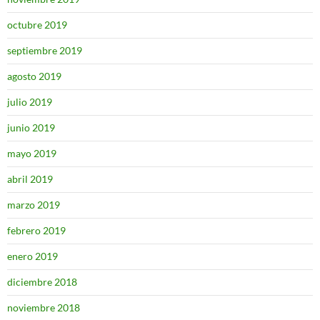
octubre 2019
septiembre 2019
agosto 2019
julio 2019
junio 2019
mayo 2019
abril 2019
marzo 2019
febrero 2019
enero 2019
diciembre 2018
noviembre 2018