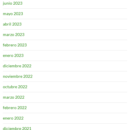
junio 2023
mayo 2023
abril 2023
marzo 2023
febrero 2023
enero 2023
diciembre 2022
noviembre 2022
octubre 2022
marzo 2022
febrero 2022
enero 2022
diciembre 2021