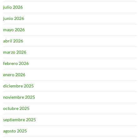
julio 2026
junio 2026
mayo 2026
abril 2026
marzo 2026
febrero 2026
enero 2026
diciembre 2025
noviembre 2025
octubre 2025
septiembre 2025
agosto 2025