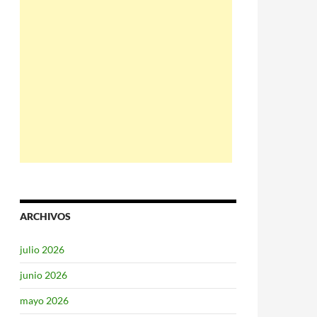
ARCHIVOS
julio 2026
junio 2026
mayo 2026