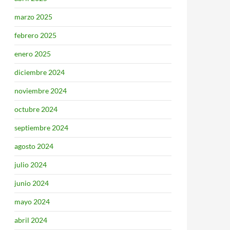
marzo 2025
febrero 2025
enero 2025
diciembre 2024
noviembre 2024
octubre 2024
septiembre 2024
agosto 2024
julio 2024
junio 2024
mayo 2024
abril 2024