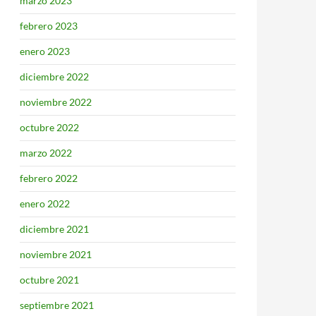
marzo 2023
febrero 2023
enero 2023
diciembre 2022
noviembre 2022
octubre 2022
marzo 2022
febrero 2022
enero 2022
diciembre 2021
noviembre 2021
octubre 2021
septiembre 2021