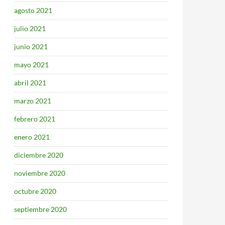
agosto 2021
julio 2021
junio 2021
mayo 2021
abril 2021
marzo 2021
febrero 2021
enero 2021
diciembre 2020
noviembre 2020
octubre 2020
septiembre 2020