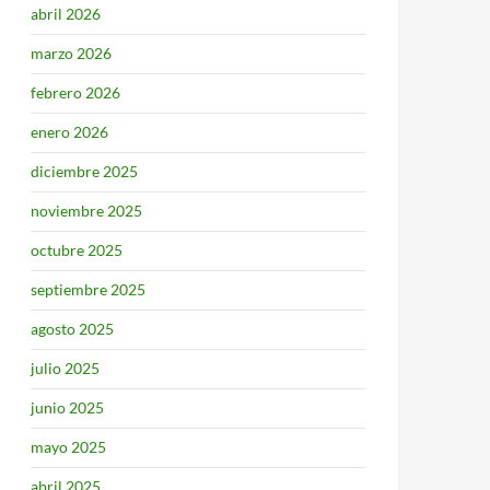
abril 2026
marzo 2026
febrero 2026
enero 2026
diciembre 2025
noviembre 2025
octubre 2025
septiembre 2025
agosto 2025
julio 2025
junio 2025
mayo 2025
abril 2025