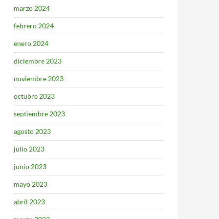
marzo 2024
febrero 2024
enero 2024
diciembre 2023
noviembre 2023
octubre 2023
septiembre 2023
agosto 2023
julio 2023
junio 2023
mayo 2023
abril 2023