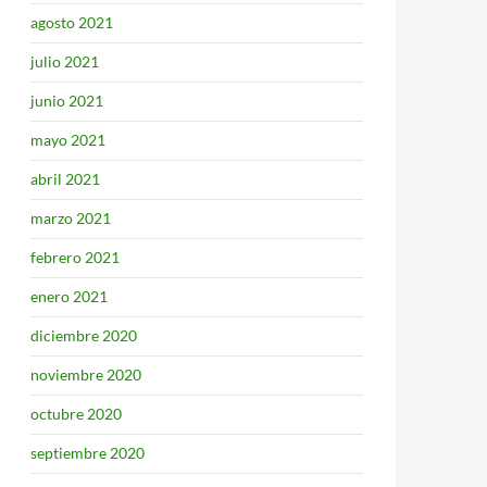
agosto 2021
julio 2021
junio 2021
mayo 2021
abril 2021
marzo 2021
febrero 2021
enero 2021
diciembre 2020
noviembre 2020
octubre 2020
septiembre 2020