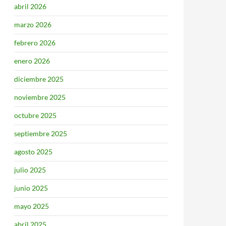
abril 2026
marzo 2026
febrero 2026
enero 2026
diciembre 2025
noviembre 2025
octubre 2025
septiembre 2025
agosto 2025
julio 2025
junio 2025
mayo 2025
abril 2025