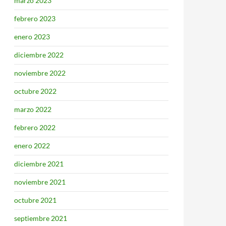
marzo 2023
febrero 2023
enero 2023
diciembre 2022
noviembre 2022
octubre 2022
marzo 2022
febrero 2022
enero 2022
diciembre 2021
noviembre 2021
octubre 2021
septiembre 2021