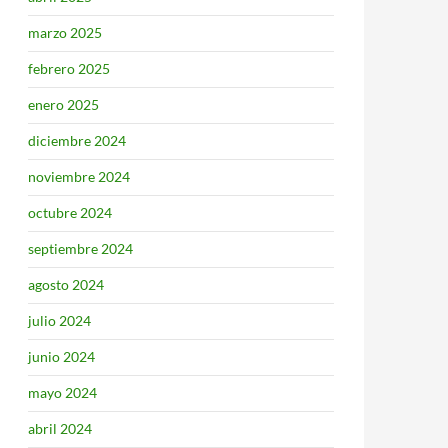
marzo 2025
febrero 2025
enero 2025
diciembre 2024
noviembre 2024
octubre 2024
septiembre 2024
agosto 2024
julio 2024
junio 2024
mayo 2024
abril 2024