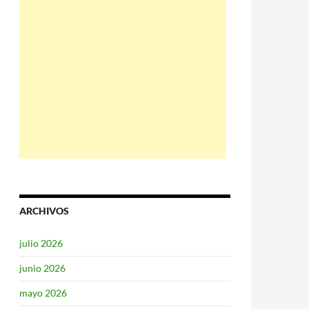
ARCHIVOS
julio 2026
junio 2026
mayo 2026