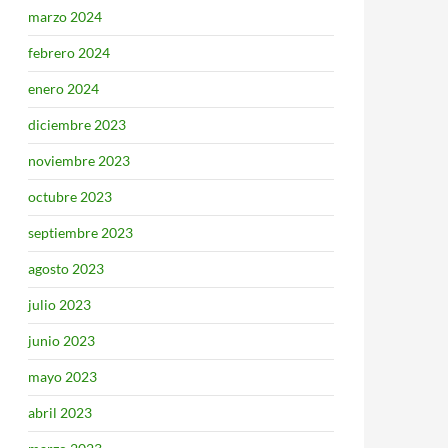
marzo 2024
febrero 2024
enero 2024
diciembre 2023
noviembre 2023
octubre 2023
septiembre 2023
agosto 2023
julio 2023
junio 2023
mayo 2023
abril 2023