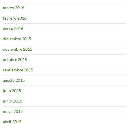
marzo 2016
febrero 2016
enero 2016
diciembre 2015
noviembre 2015
octubre 2015
septiembre 2015
agosto 2015
julio 2015
junio 2015
mayo 2015
abril 2015