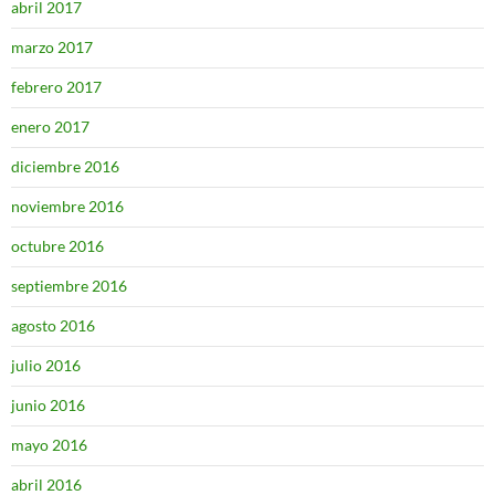
abril 2017
marzo 2017
febrero 2017
enero 2017
diciembre 2016
noviembre 2016
octubre 2016
septiembre 2016
agosto 2016
julio 2016
junio 2016
mayo 2016
abril 2016