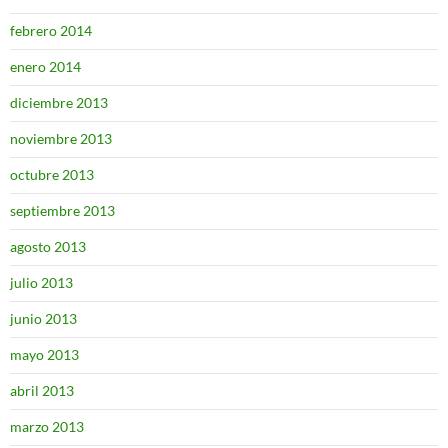
febrero 2014
enero 2014
diciembre 2013
noviembre 2013
octubre 2013
septiembre 2013
agosto 2013
julio 2013
junio 2013
mayo 2013
abril 2013
marzo 2013