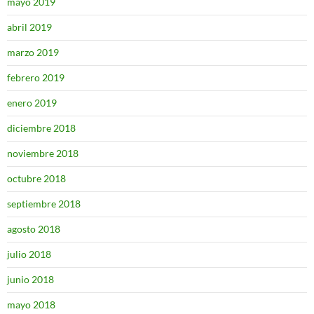
mayo 2019
abril 2019
marzo 2019
febrero 2019
enero 2019
diciembre 2018
noviembre 2018
octubre 2018
septiembre 2018
agosto 2018
julio 2018
junio 2018
mayo 2018