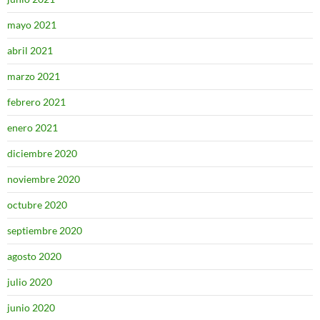
mayo 2021
abril 2021
marzo 2021
febrero 2021
enero 2021
diciembre 2020
noviembre 2020
octubre 2020
septiembre 2020
agosto 2020
julio 2020
junio 2020