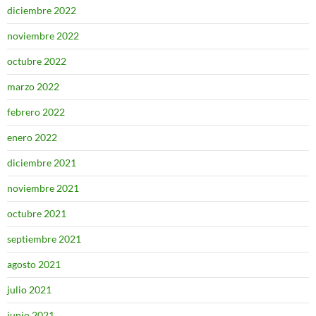
diciembre 2022
noviembre 2022
octubre 2022
marzo 2022
febrero 2022
enero 2022
diciembre 2021
noviembre 2021
octubre 2021
septiembre 2021
agosto 2021
julio 2021
junio 2021