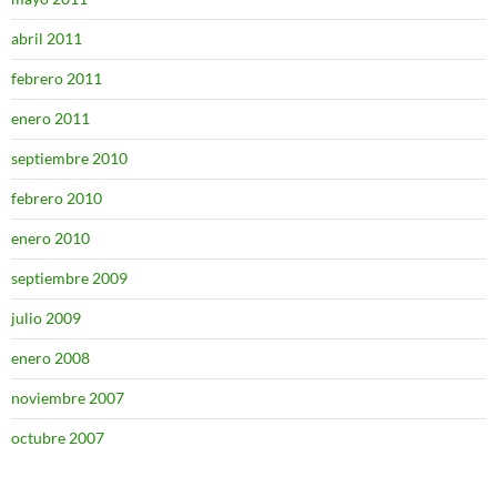
abril 2011
febrero 2011
enero 2011
septiembre 2010
febrero 2010
enero 2010
septiembre 2009
julio 2009
enero 2008
noviembre 2007
octubre 2007