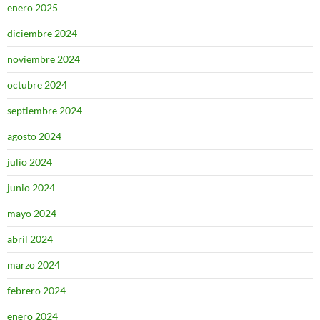
enero 2025
diciembre 2024
noviembre 2024
octubre 2024
septiembre 2024
agosto 2024
julio 2024
junio 2024
mayo 2024
abril 2024
marzo 2024
febrero 2024
enero 2024