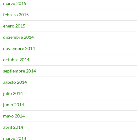
marzo 2015
febrero 2015
enero 2015
diciembre 2014
noviembre 2014
octubre 2014
septiembre 2014
agosto 2014
julio 2014
junio 2014
mayo 2014
abril 2014
marzo 2014