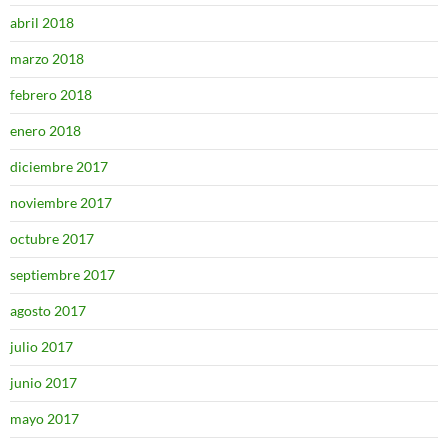
abril 2018
marzo 2018
febrero 2018
enero 2018
diciembre 2017
noviembre 2017
octubre 2017
septiembre 2017
agosto 2017
julio 2017
junio 2017
mayo 2017