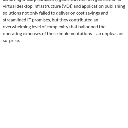
virtual desktop infrastructure (VDI) and application publishing
solutions not only failed to deliver on cost savings and
streamlined IT promises, but they contributed an
overwhelming level of complexity that ballooned the
operating expenses of these implementations – an unpleasant
surprise.