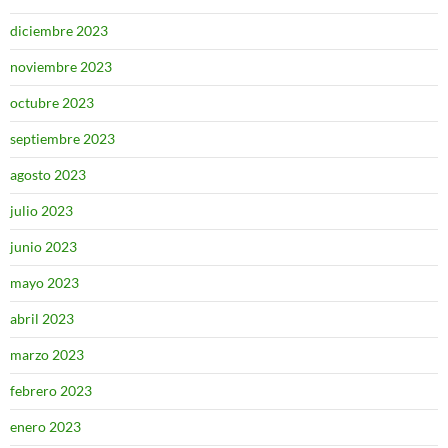
diciembre 2023
noviembre 2023
octubre 2023
septiembre 2023
agosto 2023
julio 2023
junio 2023
mayo 2023
abril 2023
marzo 2023
febrero 2023
enero 2023