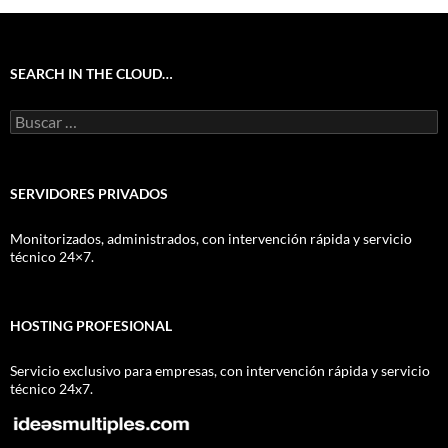
SEARCH IN THE CLOUD…
Buscar:
SERVIDORES PRIVADOS
Monitorizados, administrados, con intervención rápida y servicio
técnico 24×7.
HOSTING PROFESIONAL
Servicio exclusivo para empresas, con intervención rápida y servicio
técnico 24x7.