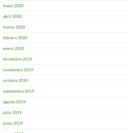
mayo 2020
abril 2020
marzo 2020
febrero 2020
enero 2020
diciembre 2019
noviembre 2019
octubre 2019
septiembre 2019
agosto 2019
julio 2019
junio 2019