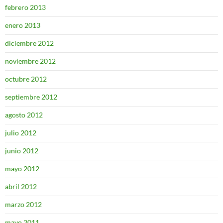
febrero 2013
enero 2013
diciembre 2012
noviembre 2012
octubre 2012
septiembre 2012
agosto 2012
julio 2012
junio 2012
mayo 2012
abril 2012
marzo 2012
mayo 2011