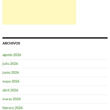
ARCHIVOS
agosto 2026
julio 2026
junio 2026
mayo 2026
abril 2026
marzo 2026
febrero 2026