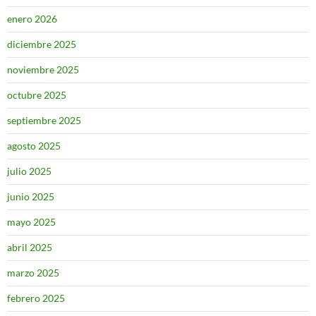
enero 2026
diciembre 2025
noviembre 2025
octubre 2025
septiembre 2025
agosto 2025
julio 2025
junio 2025
mayo 2025
abril 2025
marzo 2025
febrero 2025