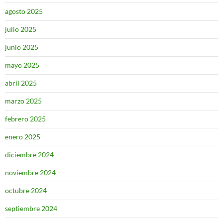
agosto 2025
julio 2025
junio 2025
mayo 2025
abril 2025
marzo 2025
febrero 2025
enero 2025
diciembre 2024
noviembre 2024
octubre 2024
septiembre 2024