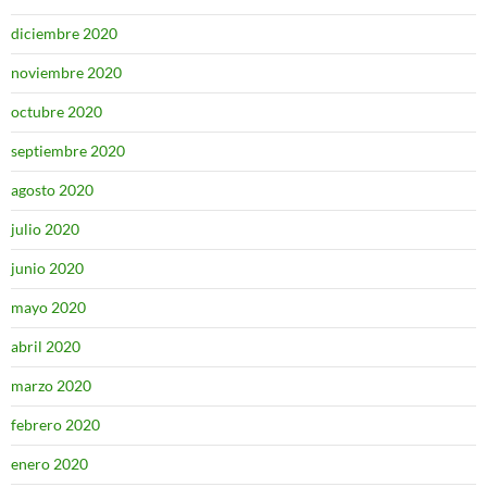
diciembre 2020
noviembre 2020
octubre 2020
septiembre 2020
agosto 2020
julio 2020
junio 2020
mayo 2020
abril 2020
marzo 2020
febrero 2020
enero 2020