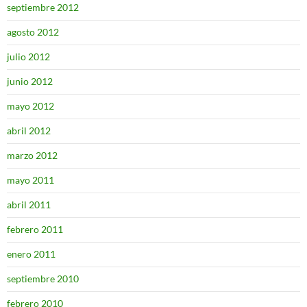
septiembre 2012
agosto 2012
julio 2012
junio 2012
mayo 2012
abril 2012
marzo 2012
mayo 2011
abril 2011
febrero 2011
enero 2011
septiembre 2010
febrero 2010