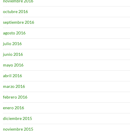
noviembre 2016
octubre 2016
septiembre 2016
agosto 2016
julio 2016
junio 2016
mayo 2016
abril 2016
marzo 2016
febrero 2016
enero 2016
diciembre 2015
noviembre 2015