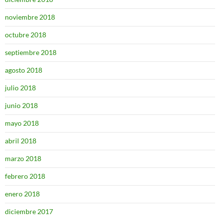
noviembre 2018
octubre 2018
septiembre 2018
agosto 2018
julio 2018
junio 2018
mayo 2018
abril 2018
marzo 2018
febrero 2018
enero 2018
diciembre 2017