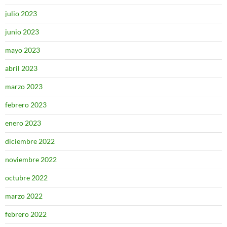
julio 2023
junio 2023
mayo 2023
abril 2023
marzo 2023
febrero 2023
enero 2023
diciembre 2022
noviembre 2022
octubre 2022
marzo 2022
febrero 2022