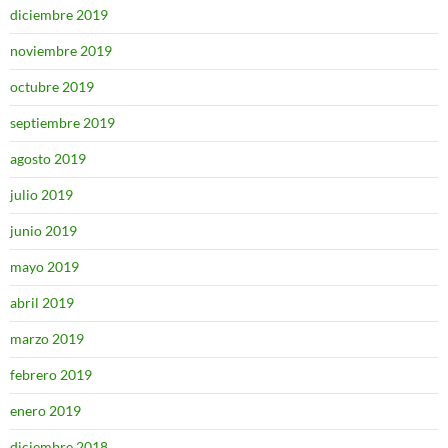
diciembre 2019
noviembre 2019
octubre 2019
septiembre 2019
agosto 2019
julio 2019
junio 2019
mayo 2019
abril 2019
marzo 2019
febrero 2019
enero 2019
diciembre 2018