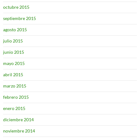
octubre 2015
septiembre 2015
agosto 2015
julio 2015
junio 2015
mayo 2015
abril 2015
marzo 2015
febrero 2015
enero 2015
diciembre 2014
noviembre 2014