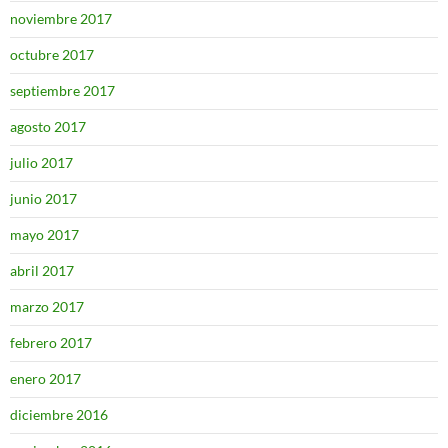
noviembre 2017
octubre 2017
septiembre 2017
agosto 2017
julio 2017
junio 2017
mayo 2017
abril 2017
marzo 2017
febrero 2017
enero 2017
diciembre 2016