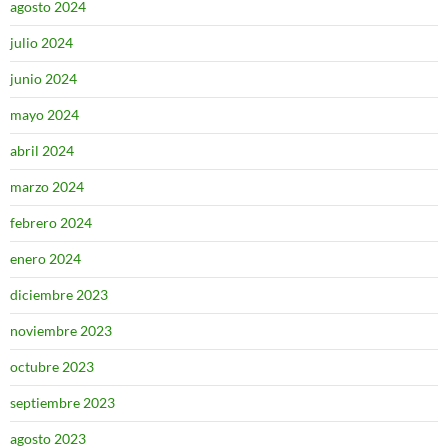
agosto 2024
julio 2024
junio 2024
mayo 2024
abril 2024
marzo 2024
febrero 2024
enero 2024
diciembre 2023
noviembre 2023
octubre 2023
septiembre 2023
agosto 2023