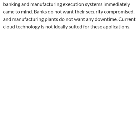
banking and manufacturing execution systems immediately
came to mind. Banks do not want their security compromised,
and manufacturing plants do not want any downtime. Current
cloud technology is not ideally suited for these applications.