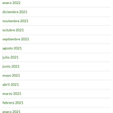
enero 2022
diciembre 2021
noviembre 2021
octubre 2021
septiembre 2021
agosto 2021
julio 2021
junio 2021
mayo 2021
abril 2021
marzo 2021
febrero 2021
enero 2021