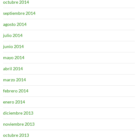
octubre 2014
septiembre 2014
agosto 2014
julio 2014
junio 2014
mayo 2014
abril 2014
marzo 2014
febrero 2014
enero 2014
diciembre 2013
noviembre 2013
octubre 2013