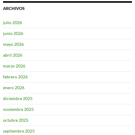
ARCHIVOS
julio 2026
junio 2026
mayo 2026
abril 2026
marzo 2026
febrero 2026
enero 2026
diciembre 2025
noviembre 2025
octubre 2025
septiembre 2025