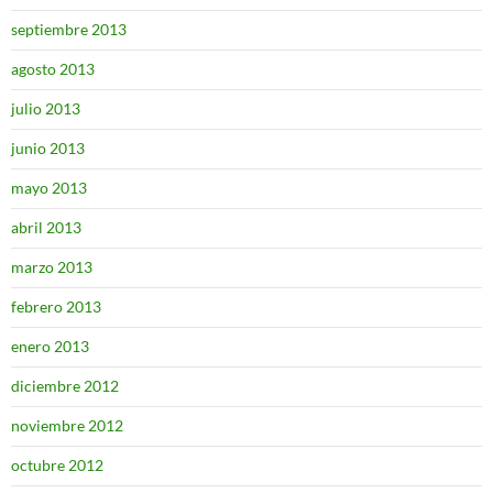
septiembre 2013
agosto 2013
julio 2013
junio 2013
mayo 2013
abril 2013
marzo 2013
febrero 2013
enero 2013
diciembre 2012
noviembre 2012
octubre 2012