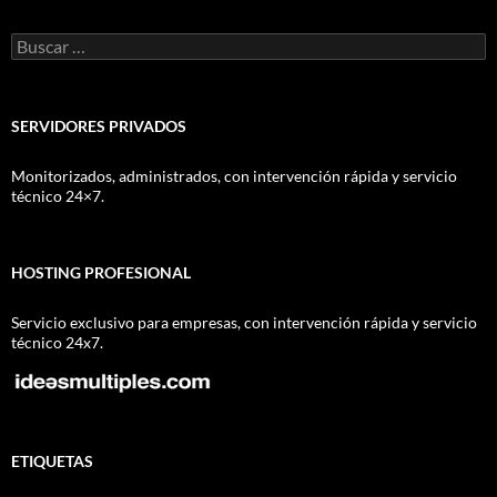
Buscar:
SERVIDORES PRIVADOS
Monitorizados, administrados, con intervención rápida y servicio
técnico 24×7.
HOSTING PROFESIONAL
Servicio exclusivo para empresas, con intervención rápida y servicio
técnico 24x7.
ETIQUETAS