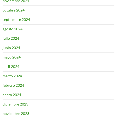
noviembre 2024
octubre 2024
septiembre 2024
agosto 2024
julio 2024
junio 2024
mayo 2024
abril 2024
marzo 2024
febrero 2024
enero 2024
diciembre 2023
noviembre 2023