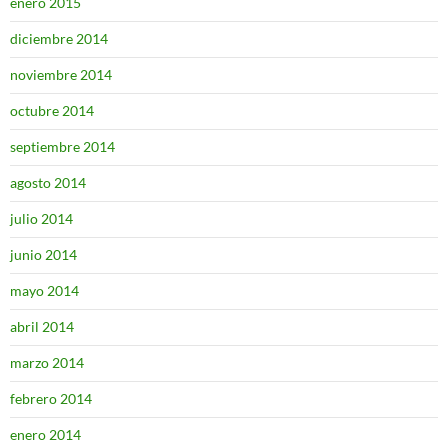
enero 2015
diciembre 2014
noviembre 2014
octubre 2014
septiembre 2014
agosto 2014
julio 2014
junio 2014
mayo 2014
abril 2014
marzo 2014
febrero 2014
enero 2014