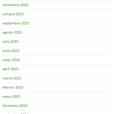
noviembre 2025
octubre 2025
septiembre 2025
agosto 2025
julio 2025
junio 2025
mayo 2025
abril 2025
marzo 2025
febrero 2025
enero 2025
diciembre 2024