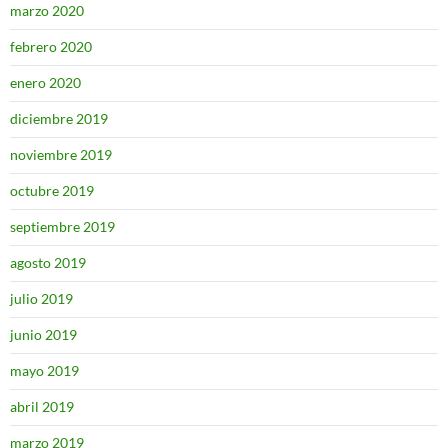
marzo 2020
febrero 2020
enero 2020
diciembre 2019
noviembre 2019
octubre 2019
septiembre 2019
agosto 2019
julio 2019
junio 2019
mayo 2019
abril 2019
marzo 2019