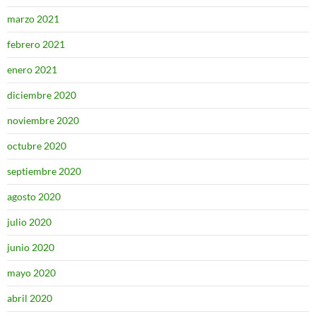
marzo 2021
febrero 2021
enero 2021
diciembre 2020
noviembre 2020
octubre 2020
septiembre 2020
agosto 2020
julio 2020
junio 2020
mayo 2020
abril 2020