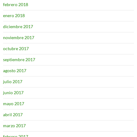
febrero 2018
enero 2018
diciembre 2017
noviembre 2017
octubre 2017
septiembre 2017
agosto 2017
julio 2017
junio 2017
mayo 2017
abril 2017
marzo 2017
febrero 2017