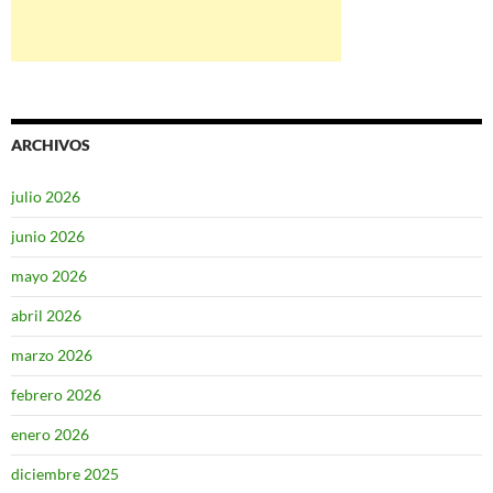
ARCHIVOS
julio 2026
junio 2026
mayo 2026
abril 2026
marzo 2026
febrero 2026
enero 2026
diciembre 2025