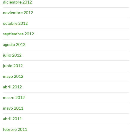
diciembre 2012
noviembre 2012
octubre 2012
septiembre 2012
agosto 2012
julio 2012
junio 2012
mayo 2012
abril 2012
marzo 2012
mayo 2011
abril 2011
febrero 2011