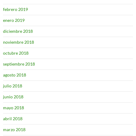
febrero 2019
enero 2019
diciembre 2018
noviembre 2018
octubre 2018
septiembre 2018
agosto 2018
julio 2018
junio 2018
mayo 2018
abril 2018
marzo 2018