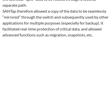
separate path.
SANTap therefore allowed a copy of the data to be seamlessly
“mirrored” through the switch and subsequently used by other
applications for multiple purposes (especially for backup). It
facilitated real-time protection of critical data, and allowed
advanced functions such as migration, snapshots, etc.