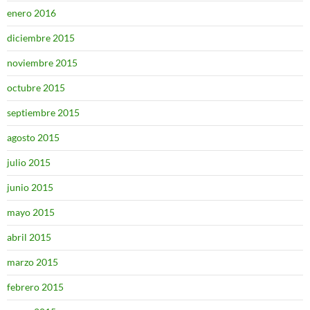
enero 2016
diciembre 2015
noviembre 2015
octubre 2015
septiembre 2015
agosto 2015
julio 2015
junio 2015
mayo 2015
abril 2015
marzo 2015
febrero 2015