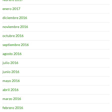
enero 2017
diciembre 2016
noviembre 2016
octubre 2016
septiembre 2016
agosto 2016
julio 2016
junio 2016
mayo 2016
abril 2016
marzo 2016
febrero 2016