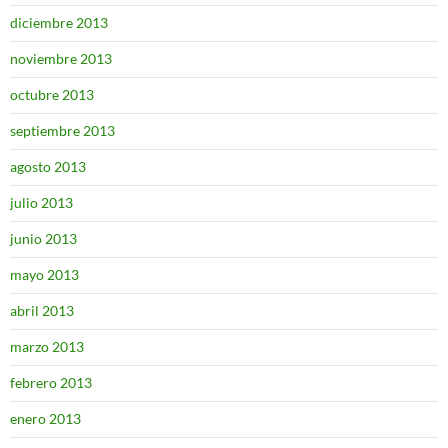
diciembre 2013
noviembre 2013
octubre 2013
septiembre 2013
agosto 2013
julio 2013
junio 2013
mayo 2013
abril 2013
marzo 2013
febrero 2013
enero 2013