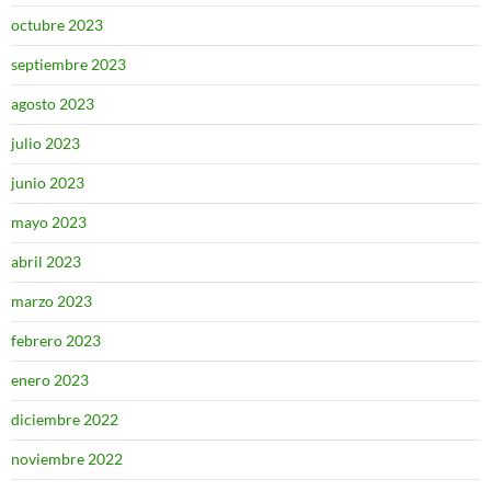
octubre 2023
septiembre 2023
agosto 2023
julio 2023
junio 2023
mayo 2023
abril 2023
marzo 2023
febrero 2023
enero 2023
diciembre 2022
noviembre 2022