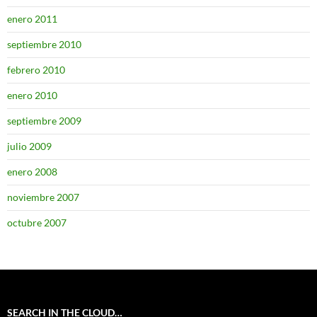
enero 2011
septiembre 2010
febrero 2010
enero 2010
septiembre 2009
julio 2009
enero 2008
noviembre 2007
octubre 2007
SEARCH IN THE CLOUD…