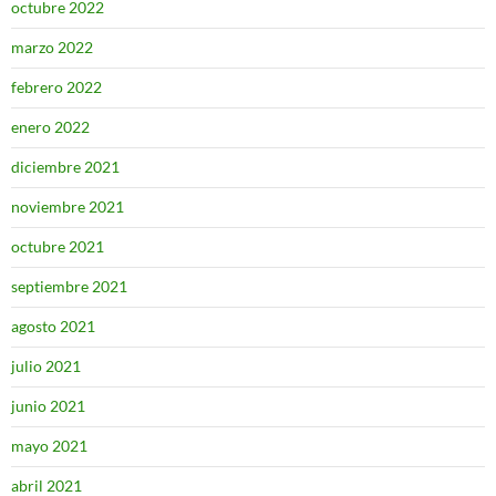
octubre 2022
marzo 2022
febrero 2022
enero 2022
diciembre 2021
noviembre 2021
octubre 2021
septiembre 2021
agosto 2021
julio 2021
junio 2021
mayo 2021
abril 2021