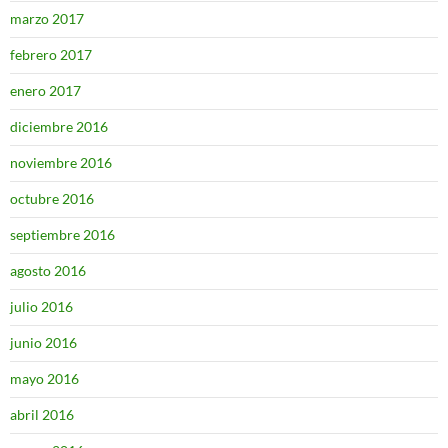
marzo 2017
febrero 2017
enero 2017
diciembre 2016
noviembre 2016
octubre 2016
septiembre 2016
agosto 2016
julio 2016
junio 2016
mayo 2016
abril 2016