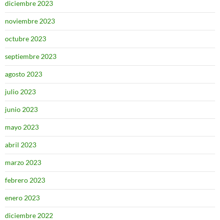
diciembre 2023
noviembre 2023
octubre 2023
septiembre 2023
agosto 2023
julio 2023
junio 2023
mayo 2023
abril 2023
marzo 2023
febrero 2023
enero 2023
diciembre 2022