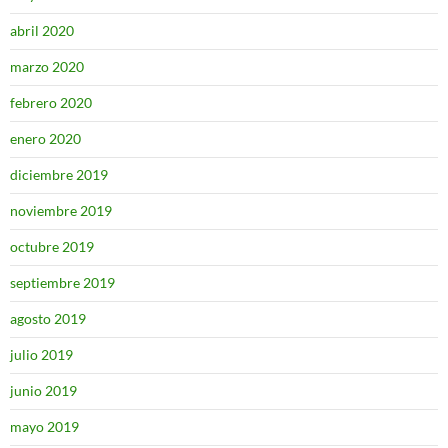
abril 2020
marzo 2020
febrero 2020
enero 2020
diciembre 2019
noviembre 2019
octubre 2019
septiembre 2019
agosto 2019
julio 2019
junio 2019
mayo 2019