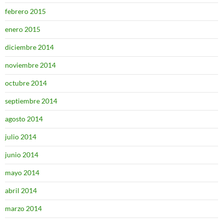
febrero 2015
enero 2015
diciembre 2014
noviembre 2014
octubre 2014
septiembre 2014
agosto 2014
julio 2014
junio 2014
mayo 2014
abril 2014
marzo 2014