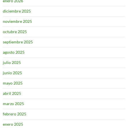
enero 2026
diciembre 2025
noviembre 2025
octubre 2025
septiembre 2025
agosto 2025
julio 2025
junio 2025
mayo 2025
abril 2025
marzo 2025
febrero 2025
enero 2025