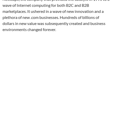
wave of Internet computing for both B2C and B2B
marketplaces. It ushered in a wave of new innovation and a
plethora of new .com businesses. Hundreds of billions of
dollars in new value was subsequently created and business
environments changed forever.