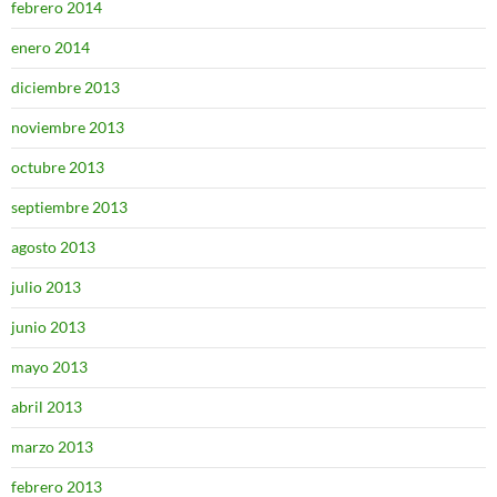
febrero 2014
enero 2014
diciembre 2013
noviembre 2013
octubre 2013
septiembre 2013
agosto 2013
julio 2013
junio 2013
mayo 2013
abril 2013
marzo 2013
febrero 2013