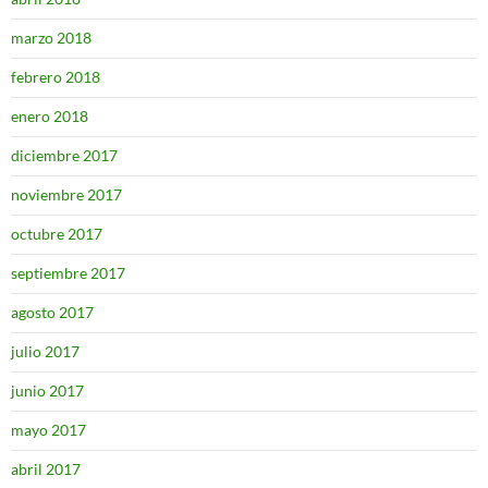
marzo 2018
febrero 2018
enero 2018
diciembre 2017
noviembre 2017
octubre 2017
septiembre 2017
agosto 2017
julio 2017
junio 2017
mayo 2017
abril 2017