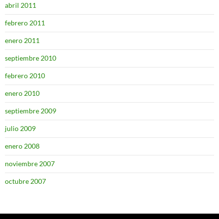
abril 2011
febrero 2011
enero 2011
septiembre 2010
febrero 2010
enero 2010
septiembre 2009
julio 2009
enero 2008
noviembre 2007
octubre 2007