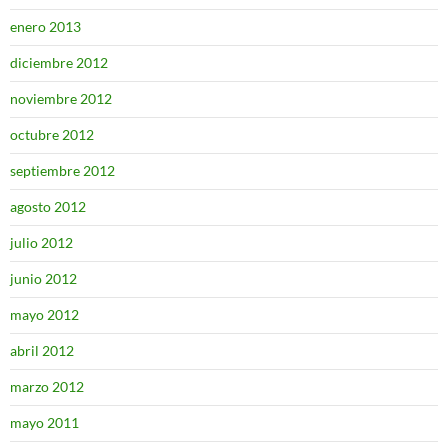
enero 2013
diciembre 2012
noviembre 2012
octubre 2012
septiembre 2012
agosto 2012
julio 2012
junio 2012
mayo 2012
abril 2012
marzo 2012
mayo 2011