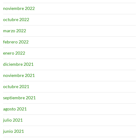
noviembre 2022
octubre 2022
marzo 2022
febrero 2022
enero 2022
diciembre 2021
noviembre 2021
octubre 2021
septiembre 2021
agosto 2021
julio 2021
junio 2021