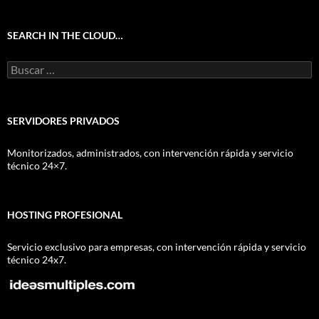
SEARCH IN THE CLOUD…
Buscar:
SERVIDORES PRIVADOS
Monitorizados, administrados, con intervención rápida y servicio
técnico 24×7.
HOSTING PROFESIONAL
Servicio exclusivo para empresas, con intervención rápida y servicio
técnico 24x7.