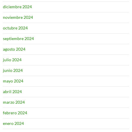
diciembre 2024
noviembre 2024
octubre 2024
septiembre 2024
agosto 2024
julio 2024
junio 2024
mayo 2024
abril 2024
marzo 2024
febrero 2024
enero 2024