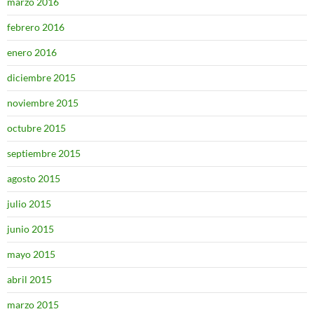
marzo 2016
febrero 2016
enero 2016
diciembre 2015
noviembre 2015
octubre 2015
septiembre 2015
agosto 2015
julio 2015
junio 2015
mayo 2015
abril 2015
marzo 2015