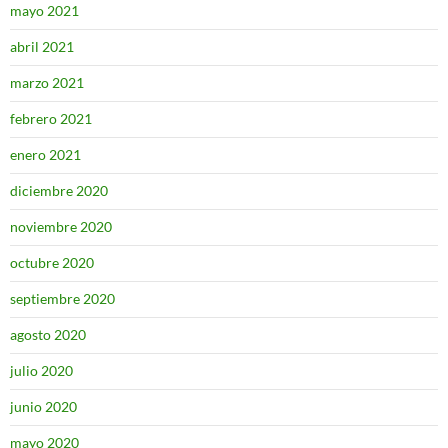
mayo 2021
abril 2021
marzo 2021
febrero 2021
enero 2021
diciembre 2020
noviembre 2020
octubre 2020
septiembre 2020
agosto 2020
julio 2020
junio 2020
mayo 2020