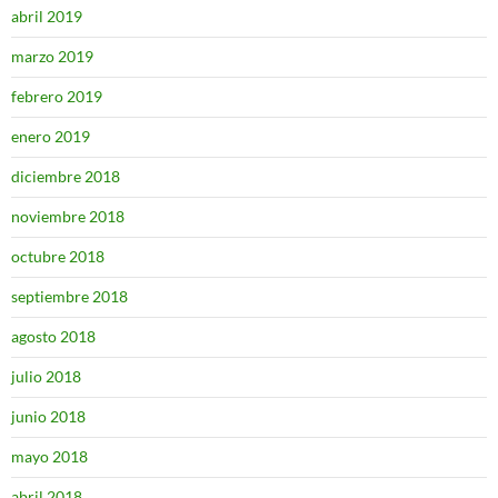
abril 2019
marzo 2019
febrero 2019
enero 2019
diciembre 2018
noviembre 2018
octubre 2018
septiembre 2018
agosto 2018
julio 2018
junio 2018
mayo 2018
abril 2018