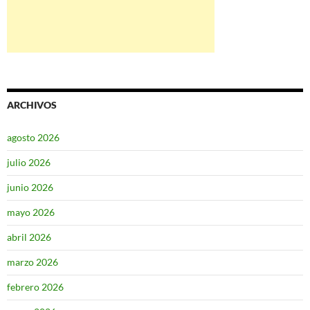
ARCHIVOS
agosto 2026
julio 2026
junio 2026
mayo 2026
abril 2026
marzo 2026
febrero 2026