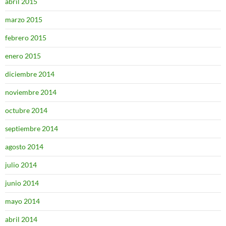
abril 2015
marzo 2015
febrero 2015
enero 2015
diciembre 2014
noviembre 2014
octubre 2014
septiembre 2014
agosto 2014
julio 2014
junio 2014
mayo 2014
abril 2014