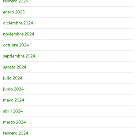
febrero 2025
enero 2025
diciembre 2024
noviembre 2024
octubre 2024
septiembre 2024
agosto 2024
julio 2024
junio 2024
mayo 2024
abril 2024
marzo 2024
febrero 2024