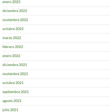
enero 2023
diciembre 2022
noviembre 2022
octubre 2022
marzo 2022
febrero 2022
enero 2022
diciembre 2021
noviembre 2021
octubre 2021
septiembre 2021
agosto 2021
julio 2021