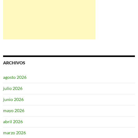
ARCHIVOS
agosto 2026
julio 2026
junio 2026
mayo 2026
abril 2026
marzo 2026