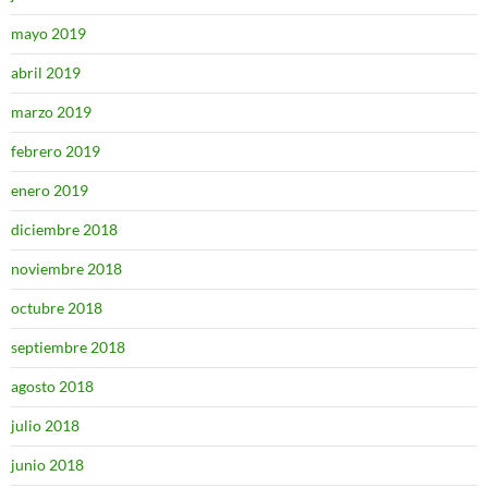
mayo 2019
abril 2019
marzo 2019
febrero 2019
enero 2019
diciembre 2018
noviembre 2018
octubre 2018
septiembre 2018
agosto 2018
julio 2018
junio 2018