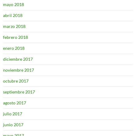
mayo 2018
abril 2018
marzo 2018
febrero 2018
enero 2018
diciembre 2017
noviembre 2017
octubre 2017
septiembre 2017
agosto 2017
julio 2017
junio 2017
mayo 2017