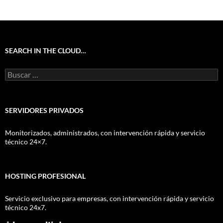
SEARCH IN THE CLOUD…
Buscar:
SERVIDORES PRIVADOS
Monitorizados, administrados, con intervención rápida y servicio
técnico 24×7.
HOSTING PROFESIONAL
Servicio exclusivo para empresas, con intervención rápida y servicio
técnico 24x7.