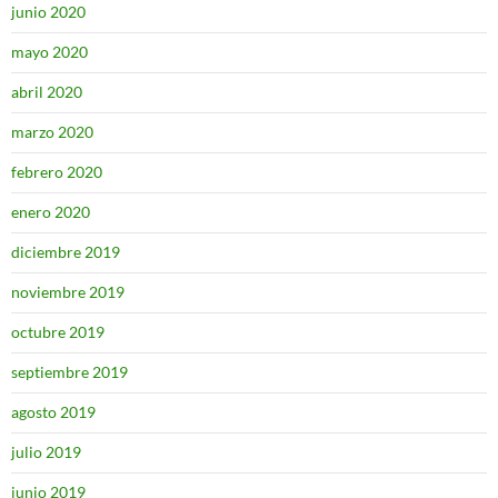
junio 2020
mayo 2020
abril 2020
marzo 2020
febrero 2020
enero 2020
diciembre 2019
noviembre 2019
octubre 2019
septiembre 2019
agosto 2019
julio 2019
junio 2019