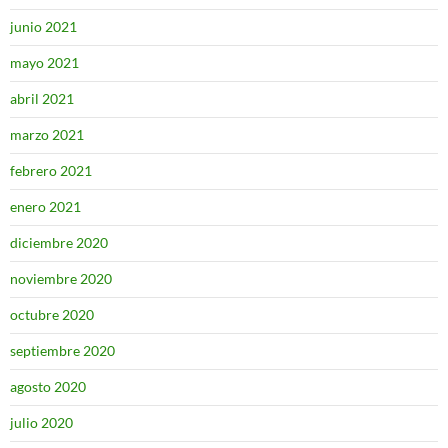
junio 2021
mayo 2021
abril 2021
marzo 2021
febrero 2021
enero 2021
diciembre 2020
noviembre 2020
octubre 2020
septiembre 2020
agosto 2020
julio 2020