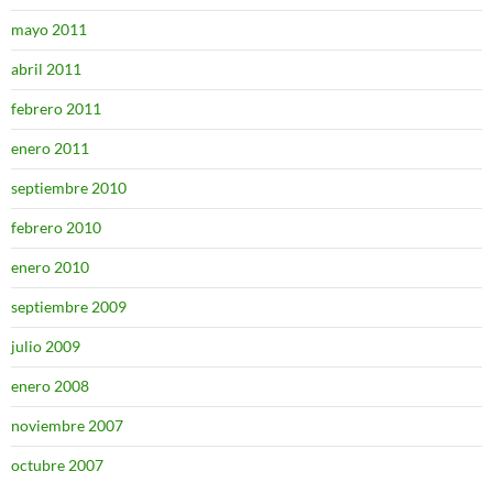
mayo 2011
abril 2011
febrero 2011
enero 2011
septiembre 2010
febrero 2010
enero 2010
septiembre 2009
julio 2009
enero 2008
noviembre 2007
octubre 2007