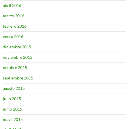
abril 2016
marzo 2016
febrero 2016
enero 2016
diciembre 2015
noviembre 2015
octubre 2015
septiembre 2015
agosto 2015
julio 2015
junio 2015
mayo 2015