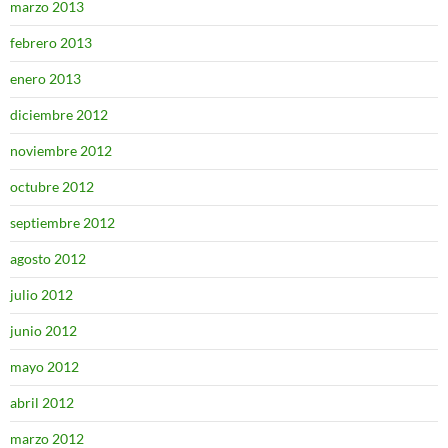
marzo 2013
febrero 2013
enero 2013
diciembre 2012
noviembre 2012
octubre 2012
septiembre 2012
agosto 2012
julio 2012
junio 2012
mayo 2012
abril 2012
marzo 2012