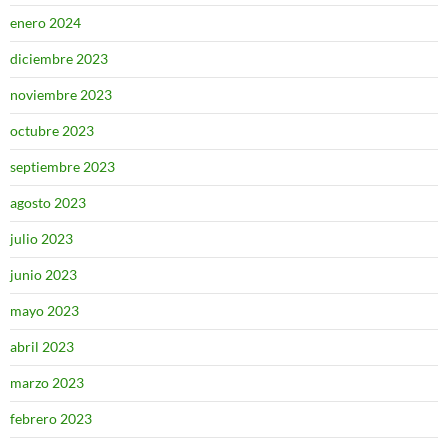
enero 2024
diciembre 2023
noviembre 2023
octubre 2023
septiembre 2023
agosto 2023
julio 2023
junio 2023
mayo 2023
abril 2023
marzo 2023
febrero 2023