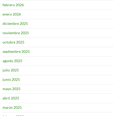
febrero 2026
enero 2026
diciembre 2025
noviembre 2025
octubre 2025
septiembre 2025
agosto 2025
julio 2025
junio 2025
mayo 2025
abril 2025
marzo 2025