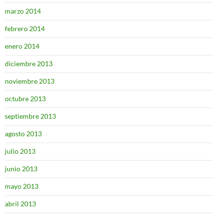
marzo 2014
febrero 2014
enero 2014
diciembre 2013
noviembre 2013
octubre 2013
septiembre 2013
agosto 2013
julio 2013
junio 2013
mayo 2013
abril 2013