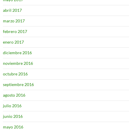
abril 2017
marzo 2017
febrero 2017
enero 2017
diciembre 2016
noviembre 2016
octubre 2016
septiembre 2016
agosto 2016
julio 2016
junio 2016
mayo 2016