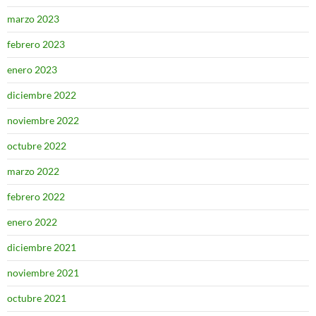
marzo 2023
febrero 2023
enero 2023
diciembre 2022
noviembre 2022
octubre 2022
marzo 2022
febrero 2022
enero 2022
diciembre 2021
noviembre 2021
octubre 2021