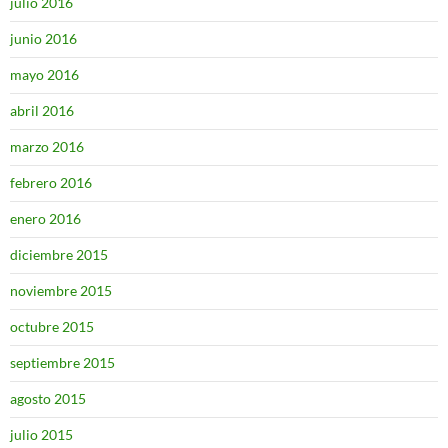
julio 2016
junio 2016
mayo 2016
abril 2016
marzo 2016
febrero 2016
enero 2016
diciembre 2015
noviembre 2015
octubre 2015
septiembre 2015
agosto 2015
julio 2015