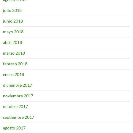
julio 2018
junio 2018
mayo 2018
abril 2018
marzo 2018
febrero 2018
enero 2018
diciembre 2017
noviembre 2017
octubre 2017
septiembre 2017
agosto 2017