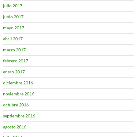
julio 2017
junio 2017
mayo 2017
abril 2017
marzo 2017
febrero 2017
enero 2017
diciembre 2016
noviembre 2016
octubre 2016
septiembre 2016
agosto 2016