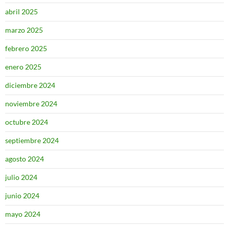
abril 2025
marzo 2025
febrero 2025
enero 2025
diciembre 2024
noviembre 2024
octubre 2024
septiembre 2024
agosto 2024
julio 2024
junio 2024
mayo 2024