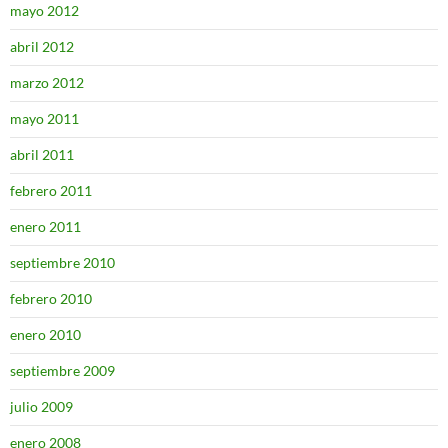
mayo 2012
abril 2012
marzo 2012
mayo 2011
abril 2011
febrero 2011
enero 2011
septiembre 2010
febrero 2010
enero 2010
septiembre 2009
julio 2009
enero 2008