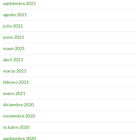
septiembre 2021
agosto 2021
julio 2021
junio 2021
mayo 2021
abril 2021
marzo 2021
febrero 2021
enero 2021
diciembre 2020
noviembre 2020
octubre 2020
septiembre 2020