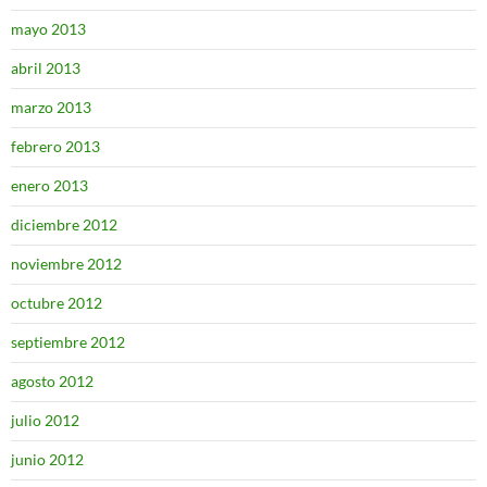
mayo 2013
abril 2013
marzo 2013
febrero 2013
enero 2013
diciembre 2012
noviembre 2012
octubre 2012
septiembre 2012
agosto 2012
julio 2012
junio 2012