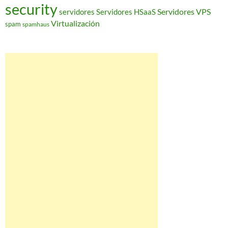
security
Servidores VPS
servidores
Servidores HSaaS
Virtualización
spam
spamhaus