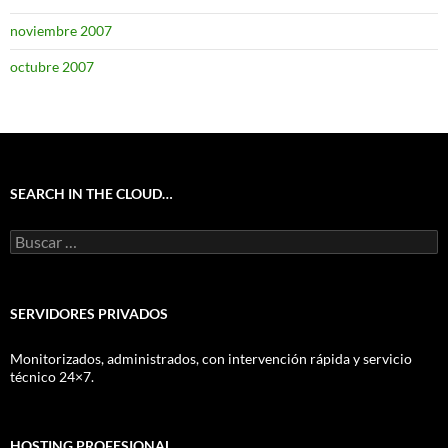
noviembre 2007
octubre 2007
SEARCH IN THE CLOUD…
Buscar:
SERVIDORES PRIVADOS
Monitorizados, administrados, con intervención rápida y servicio
técnico 24×7.
HOSTING PROFESIONAL