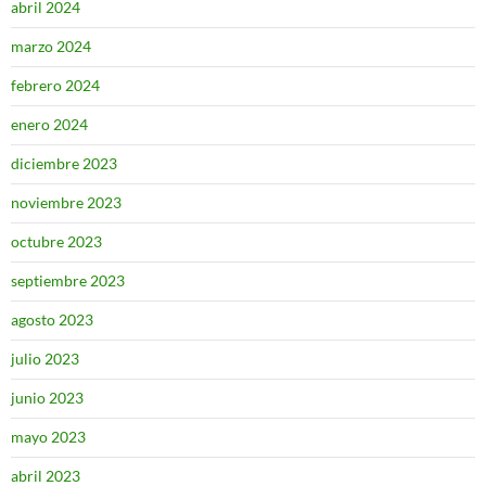
abril 2024
marzo 2024
febrero 2024
enero 2024
diciembre 2023
noviembre 2023
octubre 2023
septiembre 2023
agosto 2023
julio 2023
junio 2023
mayo 2023
abril 2023