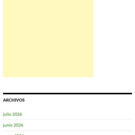
ARCHIVOS
julio 2026
junio 2026