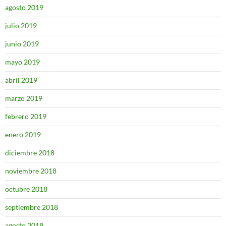
agosto 2019
julio 2019
junio 2019
mayo 2019
abril 2019
marzo 2019
febrero 2019
enero 2019
diciembre 2018
noviembre 2018
octubre 2018
septiembre 2018
agosto 2018