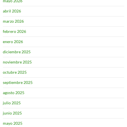
mayo 2026
abril 2026
marzo 2026
febrero 2026
enero 2026
diciembre 2025
noviembre 2025
octubre 2025
septiembre 2025
agosto 2025
julio 2025
junio 2025
mayo 2025