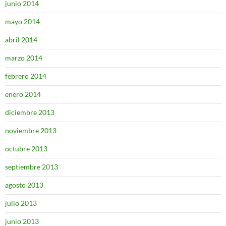
junio 2014
mayo 2014
abril 2014
marzo 2014
febrero 2014
enero 2014
diciembre 2013
noviembre 2013
octubre 2013
septiembre 2013
agosto 2013
julio 2013
junio 2013