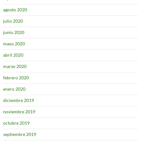
agosto 2020
julio 2020
junio 2020
mayo 2020
abril 2020
marzo 2020
febrero 2020
enero 2020
diciembre 2019
noviembre 2019
octubre 2019
septiembre 2019