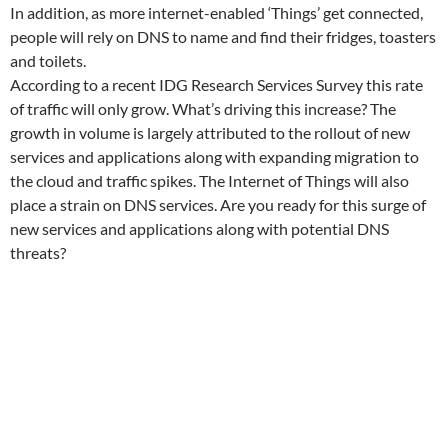
In addition, as more internet-enabled ‘Things’ get connected,
people will rely on DNS to name and find their fridges, toasters
and toilets.
According to a recent IDG Research Services Survey this rate
of traffic will only grow. What’s driving this increase? The
growth in volume is largely attributed to the rollout of new
services and applications along with expanding migration to
the cloud and traffic spikes. The Internet of Things will also
place a strain on DNS services. Are you ready for this surge of
new services and applications along with potential DNS
threats?