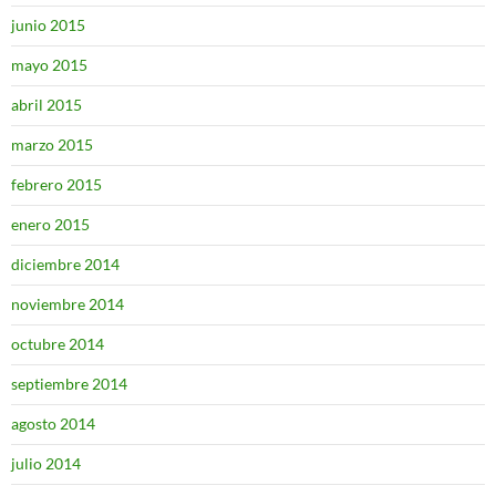
junio 2015
mayo 2015
abril 2015
marzo 2015
febrero 2015
enero 2015
diciembre 2014
noviembre 2014
octubre 2014
septiembre 2014
agosto 2014
julio 2014