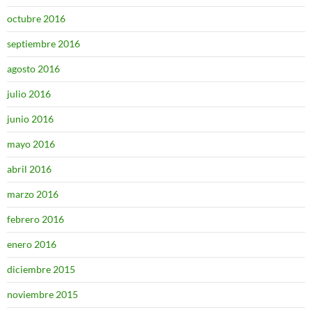
octubre 2016
septiembre 2016
agosto 2016
julio 2016
junio 2016
mayo 2016
abril 2016
marzo 2016
febrero 2016
enero 2016
diciembre 2015
noviembre 2015