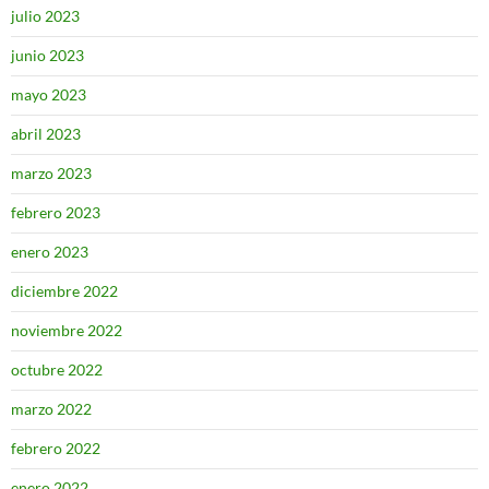
julio 2023
junio 2023
mayo 2023
abril 2023
marzo 2023
febrero 2023
enero 2023
diciembre 2022
noviembre 2022
octubre 2022
marzo 2022
febrero 2022
enero 2022