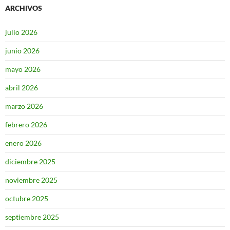
ARCHIVOS
julio 2026
junio 2026
mayo 2026
abril 2026
marzo 2026
febrero 2026
enero 2026
diciembre 2025
noviembre 2025
octubre 2025
septiembre 2025