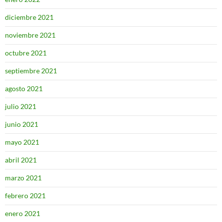
diciembre 2021
noviembre 2021
octubre 2021
septiembre 2021
agosto 2021
julio 2021
junio 2021
mayo 2021
abril 2021
marzo 2021
febrero 2021
enero 2021