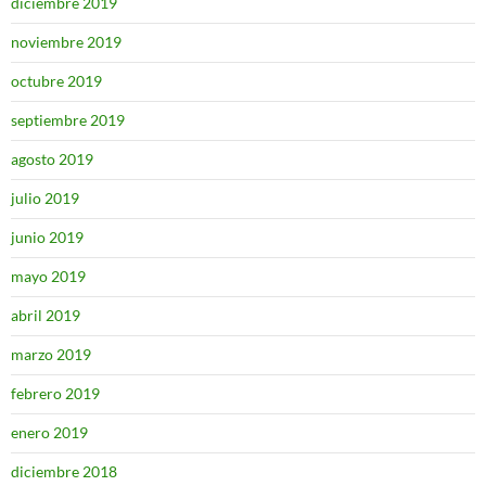
diciembre 2019
noviembre 2019
octubre 2019
septiembre 2019
agosto 2019
julio 2019
junio 2019
mayo 2019
abril 2019
marzo 2019
febrero 2019
enero 2019
diciembre 2018