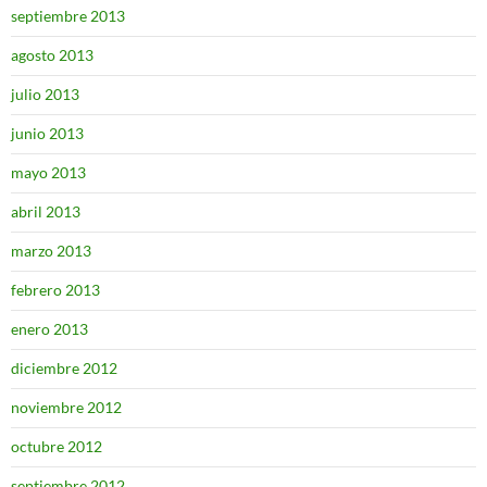
septiembre 2013
agosto 2013
julio 2013
junio 2013
mayo 2013
abril 2013
marzo 2013
febrero 2013
enero 2013
diciembre 2012
noviembre 2012
octubre 2012
septiembre 2012