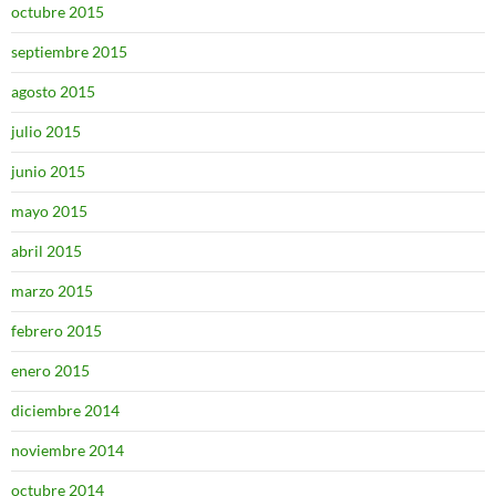
octubre 2015
septiembre 2015
agosto 2015
julio 2015
junio 2015
mayo 2015
abril 2015
marzo 2015
febrero 2015
enero 2015
diciembre 2014
noviembre 2014
octubre 2014