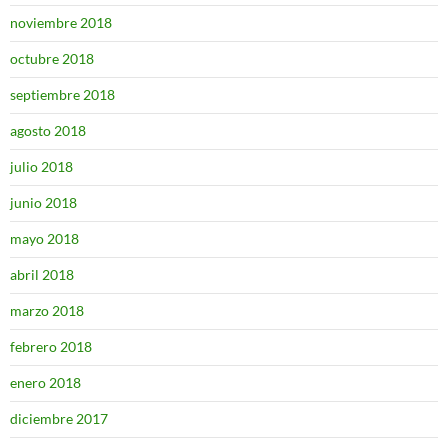
noviembre 2018
octubre 2018
septiembre 2018
agosto 2018
julio 2018
junio 2018
mayo 2018
abril 2018
marzo 2018
febrero 2018
enero 2018
diciembre 2017