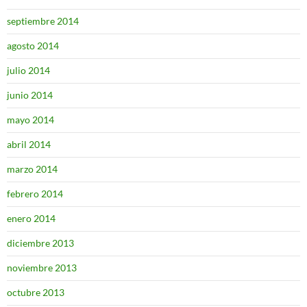
septiembre 2014
agosto 2014
julio 2014
junio 2014
mayo 2014
abril 2014
marzo 2014
febrero 2014
enero 2014
diciembre 2013
noviembre 2013
octubre 2013