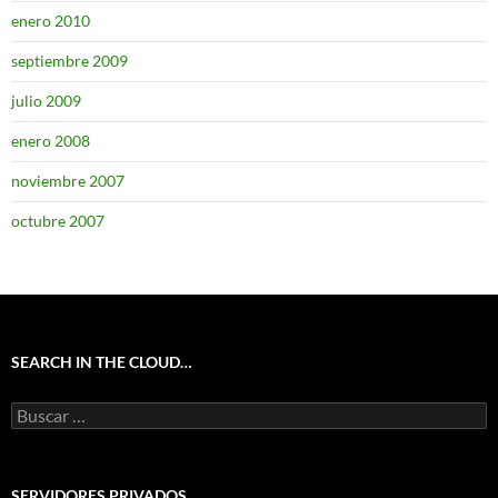
enero 2010
septiembre 2009
julio 2009
enero 2008
noviembre 2007
octubre 2007
SEARCH IN THE CLOUD…
Buscar:
SERVIDORES PRIVADOS