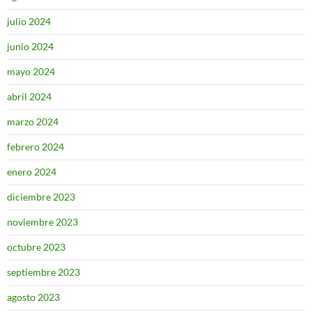
julio 2024
junio 2024
mayo 2024
abril 2024
marzo 2024
febrero 2024
enero 2024
diciembre 2023
noviembre 2023
octubre 2023
septiembre 2023
agosto 2023