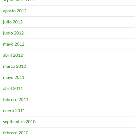
agosto 2012
julio 2012
junio 2012
mayo 2012
abril 2012
marzo 2012
mayo 2011
abril 2011
febrero 2011
enero 2011
septiembre 2010
febrero 2010