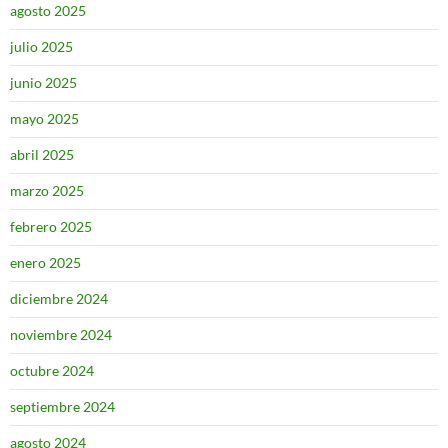
agosto 2025
julio 2025
junio 2025
mayo 2025
abril 2025
marzo 2025
febrero 2025
enero 2025
diciembre 2024
noviembre 2024
octubre 2024
septiembre 2024
agosto 2024