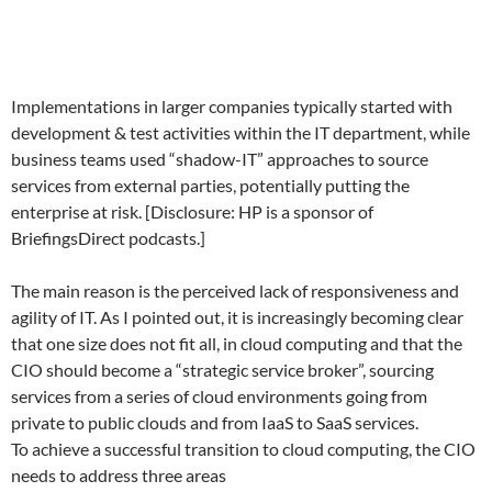
Implementations in larger companies typically started with
development & test activities within the IT department, while
business teams used “shadow-IT” approaches to source
services from external parties, potentially putting the
enterprise at risk. [Disclosure: HP is a sponsor of
BriefingsDirect podcasts.]
The main reason is the perceived lack of responsiveness and
agility of IT. As I pointed out, it is increasingly becoming clear
that one size does not fit all, in cloud computing and that the
CIO should become a “strategic service broker”, sourcing
services from a series of cloud environments going from
private to public clouds and from IaaS to SaaS services.
To achieve a successful transition to cloud computing, the CIO
needs to address three areas