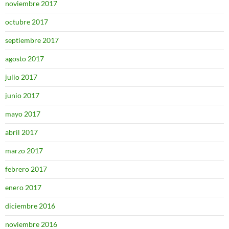
noviembre 2017
octubre 2017
septiembre 2017
agosto 2017
julio 2017
junio 2017
mayo 2017
abril 2017
marzo 2017
febrero 2017
enero 2017
diciembre 2016
noviembre 2016