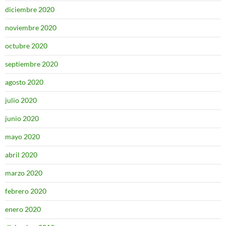
diciembre 2020
noviembre 2020
octubre 2020
septiembre 2020
agosto 2020
julio 2020
junio 2020
mayo 2020
abril 2020
marzo 2020
febrero 2020
enero 2020