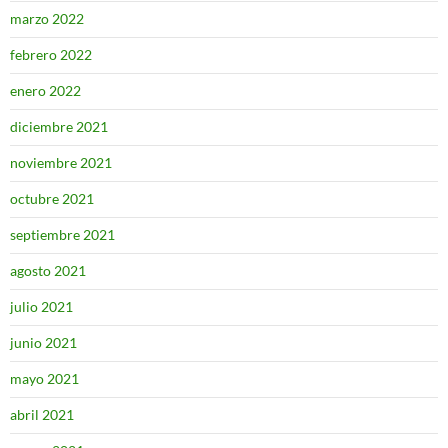
marzo 2022
febrero 2022
enero 2022
diciembre 2021
noviembre 2021
octubre 2021
septiembre 2021
agosto 2021
julio 2021
junio 2021
mayo 2021
abril 2021