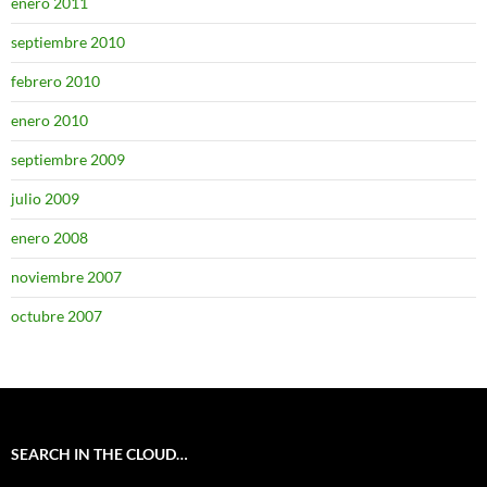
enero 2011
septiembre 2010
febrero 2010
enero 2010
septiembre 2009
julio 2009
enero 2008
noviembre 2007
octubre 2007
SEARCH IN THE CLOUD…