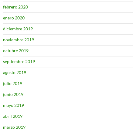
febrero 2020
enero 2020
diciembre 2019
noviembre 2019
octubre 2019
septiembre 2019
agosto 2019
julio 2019
junio 2019
mayo 2019
abril 2019
marzo 2019