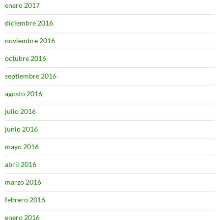
enero 2017
diciembre 2016
noviembre 2016
octubre 2016
septiembre 2016
agosto 2016
julio 2016
junio 2016
mayo 2016
abril 2016
marzo 2016
febrero 2016
enero 2016