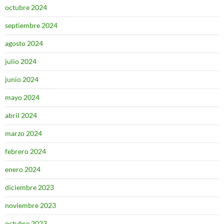
octubre 2024
septiembre 2024
agosto 2024
julio 2024
junio 2024
mayo 2024
abril 2024
marzo 2024
febrero 2024
enero 2024
diciembre 2023
noviembre 2023
octubre 2023