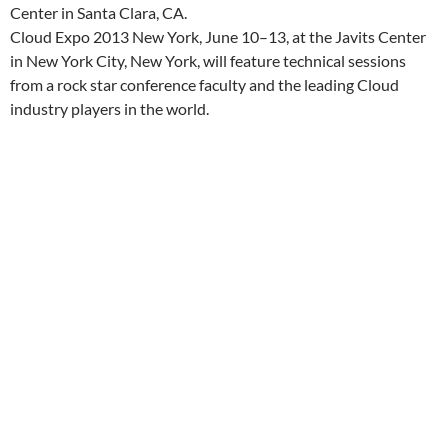
Center in Santa Clara, CA.
Cloud Expo 2013 New York, June 10–13, at the Javits Center
in New York City, New York, will feature technical sessions
from a rock star conference faculty and the leading Cloud
industry players in the world.