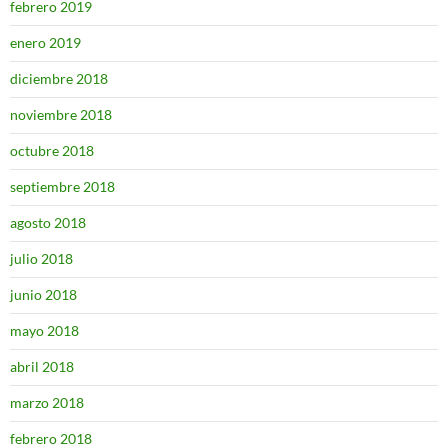
febrero 2019
enero 2019
diciembre 2018
noviembre 2018
octubre 2018
septiembre 2018
agosto 2018
julio 2018
junio 2018
mayo 2018
abril 2018
marzo 2018
febrero 2018