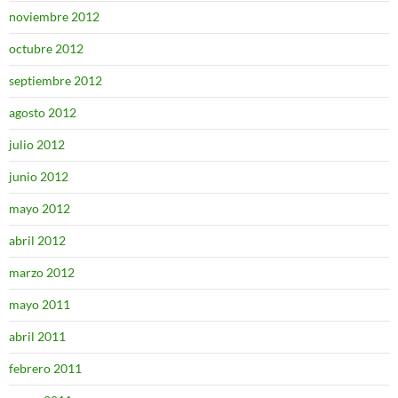
noviembre 2012
octubre 2012
septiembre 2012
agosto 2012
julio 2012
junio 2012
mayo 2012
abril 2012
marzo 2012
mayo 2011
abril 2011
febrero 2011