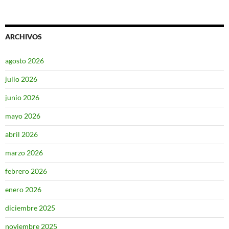
ARCHIVOS
agosto 2026
julio 2026
junio 2026
mayo 2026
abril 2026
marzo 2026
febrero 2026
enero 2026
diciembre 2025
noviembre 2025