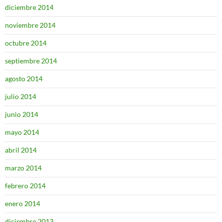
diciembre 2014
noviembre 2014
octubre 2014
septiembre 2014
agosto 2014
julio 2014
junio 2014
mayo 2014
abril 2014
marzo 2014
febrero 2014
enero 2014
diciembre 2013