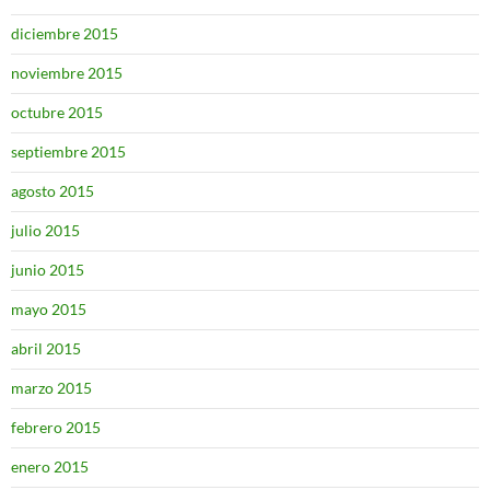
diciembre 2015
noviembre 2015
octubre 2015
septiembre 2015
agosto 2015
julio 2015
junio 2015
mayo 2015
abril 2015
marzo 2015
febrero 2015
enero 2015