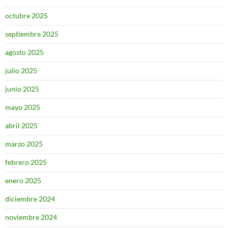
octubre 2025
septiembre 2025
agosto 2025
julio 2025
junio 2025
mayo 2025
abril 2025
marzo 2025
febrero 2025
enero 2025
diciembre 2024
noviembre 2024