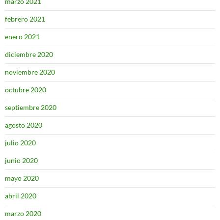
marzo 2021
febrero 2021
enero 2021
diciembre 2020
noviembre 2020
octubre 2020
septiembre 2020
agosto 2020
julio 2020
junio 2020
mayo 2020
abril 2020
marzo 2020