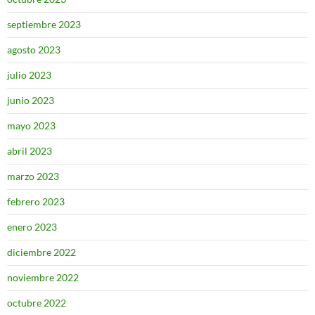
septiembre 2023
agosto 2023
julio 2023
junio 2023
mayo 2023
abril 2023
marzo 2023
febrero 2023
enero 2023
diciembre 2022
noviembre 2022
octubre 2022