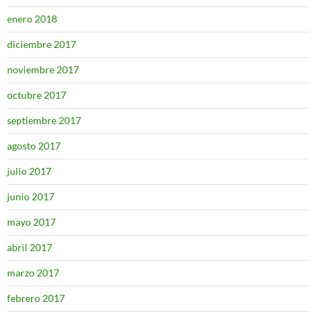
enero 2018
diciembre 2017
noviembre 2017
octubre 2017
septiembre 2017
agosto 2017
julio 2017
junio 2017
mayo 2017
abril 2017
marzo 2017
febrero 2017