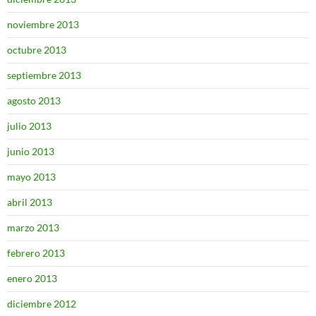
noviembre 2013
octubre 2013
septiembre 2013
agosto 2013
julio 2013
junio 2013
mayo 2013
abril 2013
marzo 2013
febrero 2013
enero 2013
diciembre 2012