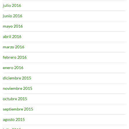
julio 2016
junio 2016
mayo 2016
abril 2016
marzo 2016
febrero 2016
enero 2016
diciembre 2015
noviembre 2015
octubre 2015
septiembre 2015
agosto 2015