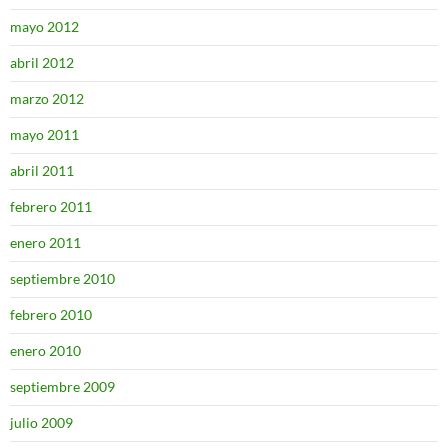
mayo 2012
abril 2012
marzo 2012
mayo 2011
abril 2011
febrero 2011
enero 2011
septiembre 2010
febrero 2010
enero 2010
septiembre 2009
julio 2009