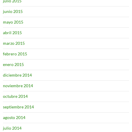
julio 2015
junio 2015
mayo 2015
abril 2015
marzo 2015
febrero 2015
enero 2015
diciembre 2014
noviembre 2014
octubre 2014
septiembre 2014
agosto 2014
julio 2014