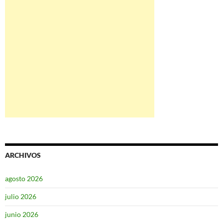
ARCHIVOS
agosto 2026
julio 2026
junio 2026