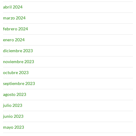
abril 2024
marzo 2024
febrero 2024
enero 2024
diciembre 2023
noviembre 2023
octubre 2023
septiembre 2023
agosto 2023
julio 2023
junio 2023
mayo 2023