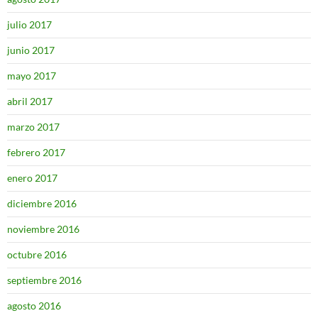
julio 2017
junio 2017
mayo 2017
abril 2017
marzo 2017
febrero 2017
enero 2017
diciembre 2016
noviembre 2016
octubre 2016
septiembre 2016
agosto 2016