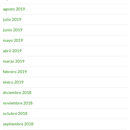
agosto 2019
julio 2019
junio 2019
mayo 2019
abril 2019
marzo 2019
febrero 2019
enero 2019
diciembre 2018
noviembre 2018
octubre 2018
septiembre 2018