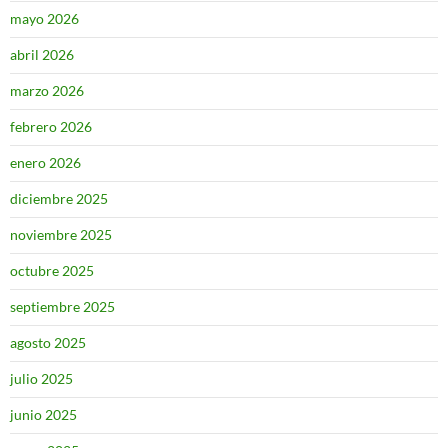
mayo 2026
abril 2026
marzo 2026
febrero 2026
enero 2026
diciembre 2025
noviembre 2025
octubre 2025
septiembre 2025
agosto 2025
julio 2025
junio 2025