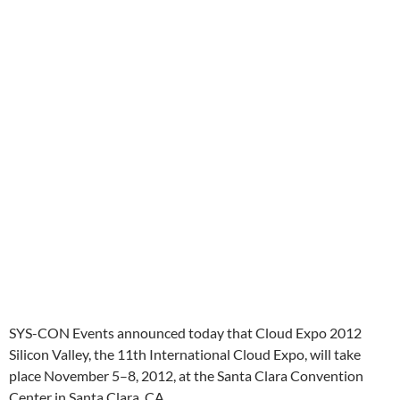
SYS-CON Events announced today that Cloud Expo 2012
Silicon Valley, the 11th International Cloud Expo, will take
place November 5–8, 2012, at the Santa Clara Convention
Center in Santa Clara, CA.