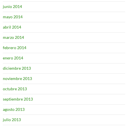
junio 2014
mayo 2014
abril 2014
marzo 2014
febrero 2014
enero 2014
diciembre 2013
noviembre 2013
octubre 2013
septiembre 2013
agosto 2013
julio 2013