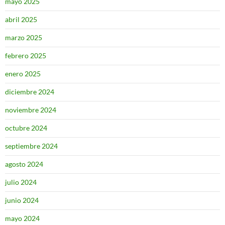
mayo 2025
abril 2025
marzo 2025
febrero 2025
enero 2025
diciembre 2024
noviembre 2024
octubre 2024
septiembre 2024
agosto 2024
julio 2024
junio 2024
mayo 2024