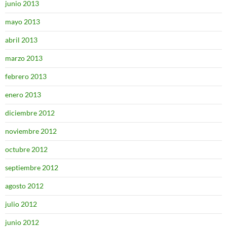
junio 2013
mayo 2013
abril 2013
marzo 2013
febrero 2013
enero 2013
diciembre 2012
noviembre 2012
octubre 2012
septiembre 2012
agosto 2012
julio 2012
junio 2012