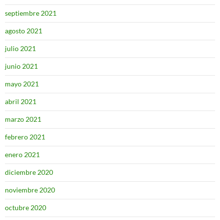
septiembre 2021
agosto 2021
julio 2021
junio 2021
mayo 2021
abril 2021
marzo 2021
febrero 2021
enero 2021
diciembre 2020
noviembre 2020
octubre 2020