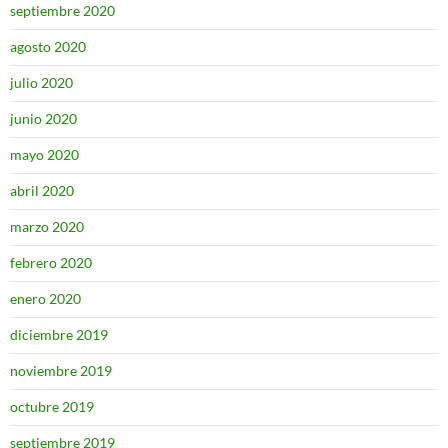
septiembre 2020
agosto 2020
julio 2020
junio 2020
mayo 2020
abril 2020
marzo 2020
febrero 2020
enero 2020
diciembre 2019
noviembre 2019
octubre 2019
septiembre 2019