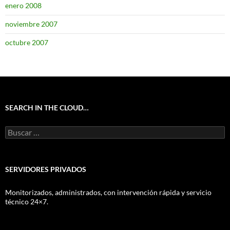
enero 2008
noviembre 2007
octubre 2007
SEARCH IN THE CLOUD…
Buscar:
SERVIDORES PRIVADOS
Monitorizados, administrados, con intervención rápida y servicio
técnico 24×7.