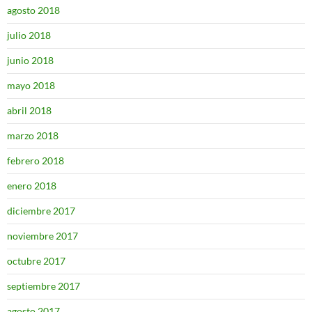
agosto 2018
julio 2018
junio 2018
mayo 2018
abril 2018
marzo 2018
febrero 2018
enero 2018
diciembre 2017
noviembre 2017
octubre 2017
septiembre 2017
agosto 2017