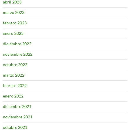
abril 2023
marzo 2023
febrero 2023
enero 2023
diciembre 2022
noviembre 2022
octubre 2022
marzo 2022
febrero 2022
enero 2022
diciembre 2021
noviembre 2021
octubre 2021