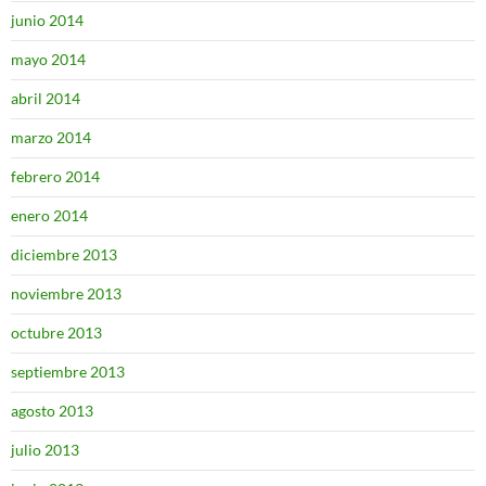
junio 2014
mayo 2014
abril 2014
marzo 2014
febrero 2014
enero 2014
diciembre 2013
noviembre 2013
octubre 2013
septiembre 2013
agosto 2013
julio 2013