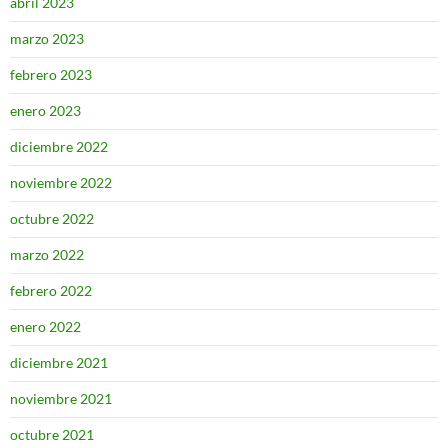
abril 2023
marzo 2023
febrero 2023
enero 2023
diciembre 2022
noviembre 2022
octubre 2022
marzo 2022
febrero 2022
enero 2022
diciembre 2021
noviembre 2021
octubre 2021