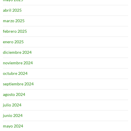
abril 2025
marzo 2025
febrero 2025
enero 2025
diciembre 2024
noviembre 2024
octubre 2024
septiembre 2024
agosto 2024
julio 2024
junio 2024
mayo 2024