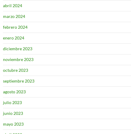
abril 2024
marzo 2024
febrero 2024
enero 2024
diciembre 2023
noviembre 2023
octubre 2023
septiembre 2023
agosto 2023
julio 2023
junio 2023
mayo 2023