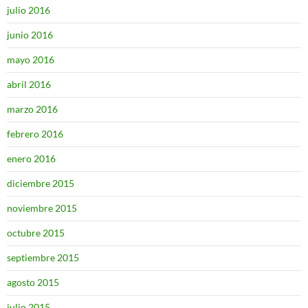
julio 2016
junio 2016
mayo 2016
abril 2016
marzo 2016
febrero 2016
enero 2016
diciembre 2015
noviembre 2015
octubre 2015
septiembre 2015
agosto 2015
julio 2015