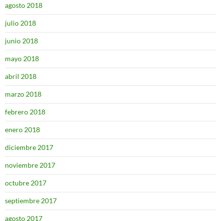
agosto 2018
julio 2018
junio 2018
mayo 2018
abril 2018
marzo 2018
febrero 2018
enero 2018
diciembre 2017
noviembre 2017
octubre 2017
septiembre 2017
agosto 2017