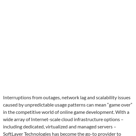
Interruptions from outages, network lag and scalability issues
caused by unpredictable usage patterns can mean “game over”
in the competitive world of online game development. With a
wide array of Internet-scale cloud infrastructure options –
including dedicated, virtualized and managed servers –
SoftLayer Technologies has become the go-to provider to