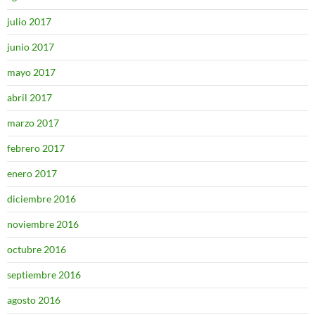
julio 2017
junio 2017
mayo 2017
abril 2017
marzo 2017
febrero 2017
enero 2017
diciembre 2016
noviembre 2016
octubre 2016
septiembre 2016
agosto 2016