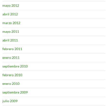
mayo 2012
abril 2012
marzo 2012
mayo 2011
abril 2011
febrero 2011
enero 2011
septiembre 2010
febrero 2010
enero 2010
septiembre 2009
julio 2009