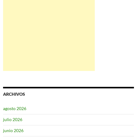
ARCHIVOS
agosto 2026
julio 2026
junio 2026