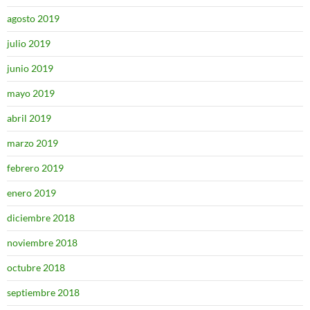
agosto 2019
julio 2019
junio 2019
mayo 2019
abril 2019
marzo 2019
febrero 2019
enero 2019
diciembre 2018
noviembre 2018
octubre 2018
septiembre 2018