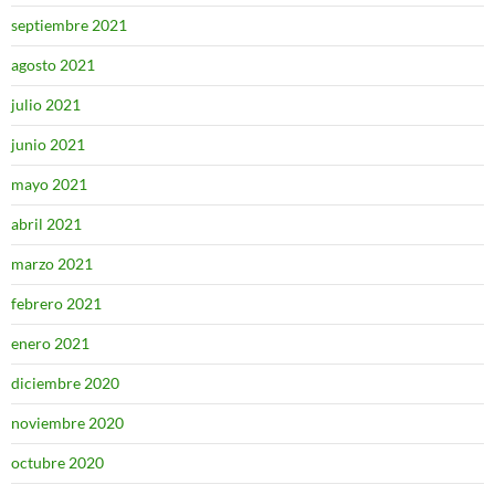
septiembre 2021
agosto 2021
julio 2021
junio 2021
mayo 2021
abril 2021
marzo 2021
febrero 2021
enero 2021
diciembre 2020
noviembre 2020
octubre 2020