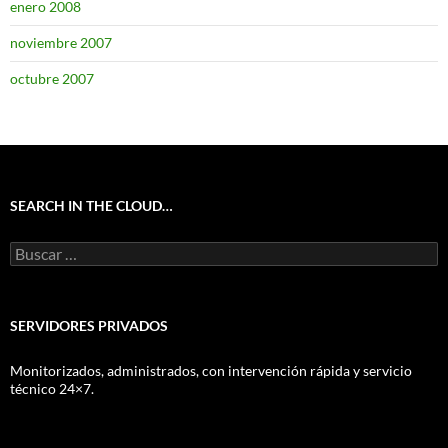
enero 2008
noviembre 2007
octubre 2007
SEARCH IN THE CLOUD…
Buscar:
SERVIDORES PRIVADOS
Monitorizados, administrados, con intervención rápida y servicio
técnico 24×7.