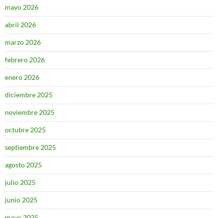
mayo 2026
abril 2026
marzo 2026
febrero 2026
enero 2026
diciembre 2025
noviembre 2025
octubre 2025
septiembre 2025
agosto 2025
julio 2025
junio 2025
mayo 2025