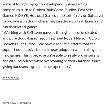
some of today’s top game developers. Online gaming
companies such as Broken Bulb Game Studios, East Side
Games, KIXEYE, Hothead Games and Storm8 rely on SoftLayer
to provide a platform where they can develop, test, launch and
run their latest games.
“Working with SoftLayer gave us the right mix of dedicated
and pure cloud-based resources,” said Robert Nelson, CEO of
Broken Bulb Studios. “We have a robust platform that can
support our massive bursts in user adoption when rolling out
new games. This is because we’re able to easily provision any
and all IT resources while overcoming network latency issues,
giving our users a great online experience.”
read more
Navegador
ENTRADA ANTERIOR