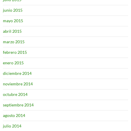
junio 2015
mayo 2015
abril 2015
marzo 2015
febrero 2015
enero 2015
diciembre 2014
noviembre 2014
octubre 2014
septiembre 2014
agosto 2014
julio 2014