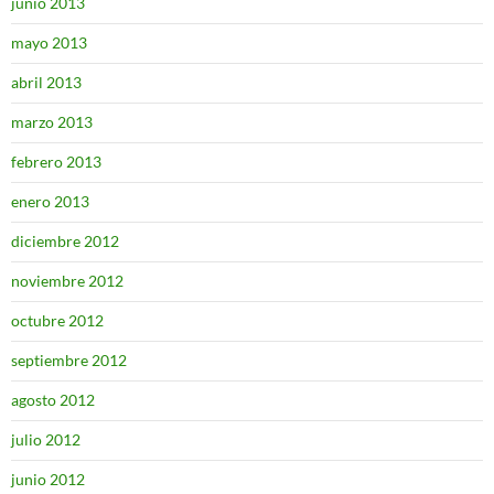
junio 2013
mayo 2013
abril 2013
marzo 2013
febrero 2013
enero 2013
diciembre 2012
noviembre 2012
octubre 2012
septiembre 2012
agosto 2012
julio 2012
junio 2012