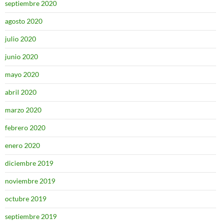
septiembre 2020
agosto 2020
julio 2020
junio 2020
mayo 2020
abril 2020
marzo 2020
febrero 2020
enero 2020
diciembre 2019
noviembre 2019
octubre 2019
septiembre 2019