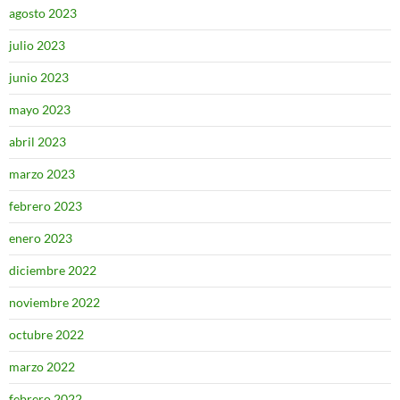
agosto 2023
julio 2023
junio 2023
mayo 2023
abril 2023
marzo 2023
febrero 2023
enero 2023
diciembre 2022
noviembre 2022
octubre 2022
marzo 2022
febrero 2022