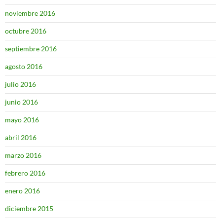
noviembre 2016
octubre 2016
septiembre 2016
agosto 2016
julio 2016
junio 2016
mayo 2016
abril 2016
marzo 2016
febrero 2016
enero 2016
diciembre 2015