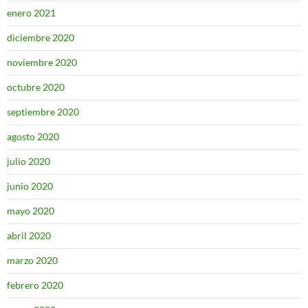
enero 2021
diciembre 2020
noviembre 2020
octubre 2020
septiembre 2020
agosto 2020
julio 2020
junio 2020
mayo 2020
abril 2020
marzo 2020
febrero 2020