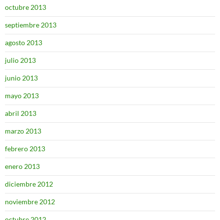
octubre 2013
septiembre 2013
agosto 2013
julio 2013
junio 2013
mayo 2013
abril 2013
marzo 2013
febrero 2013
enero 2013
diciembre 2012
noviembre 2012
octubre 2012