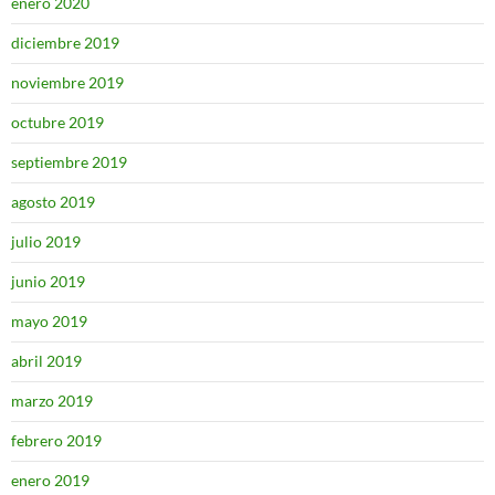
enero 2020
diciembre 2019
noviembre 2019
octubre 2019
septiembre 2019
agosto 2019
julio 2019
junio 2019
mayo 2019
abril 2019
marzo 2019
febrero 2019
enero 2019