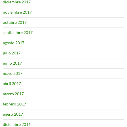
diciembre 2017
noviembre 2017
octubre 2017
septiembre 2017
agosto 2017
julio 2017
junio 2017
mayo 2017
abril 2017
marzo 2017
febrero 2017
enero 2017
diciembre 2016