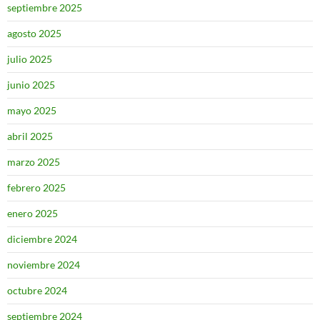
septiembre 2025
agosto 2025
julio 2025
junio 2025
mayo 2025
abril 2025
marzo 2025
febrero 2025
enero 2025
diciembre 2024
noviembre 2024
octubre 2024
septiembre 2024