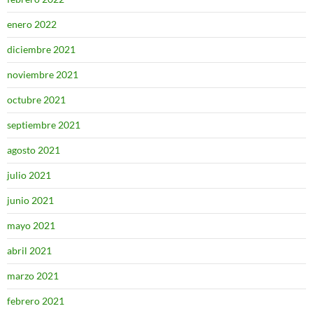
enero 2022
diciembre 2021
noviembre 2021
octubre 2021
septiembre 2021
agosto 2021
julio 2021
junio 2021
mayo 2021
abril 2021
marzo 2021
febrero 2021