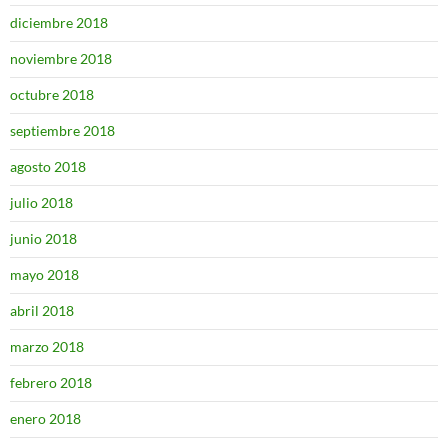
diciembre 2018
noviembre 2018
octubre 2018
septiembre 2018
agosto 2018
julio 2018
junio 2018
mayo 2018
abril 2018
marzo 2018
febrero 2018
enero 2018