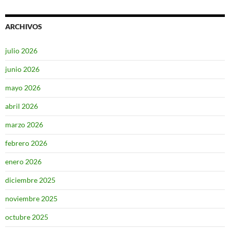
ARCHIVOS
julio 2026
junio 2026
mayo 2026
abril 2026
marzo 2026
febrero 2026
enero 2026
diciembre 2025
noviembre 2025
octubre 2025