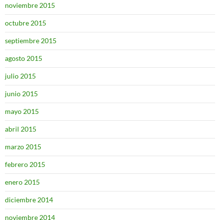
noviembre 2015
octubre 2015
septiembre 2015
agosto 2015
julio 2015
junio 2015
mayo 2015
abril 2015
marzo 2015
febrero 2015
enero 2015
diciembre 2014
noviembre 2014