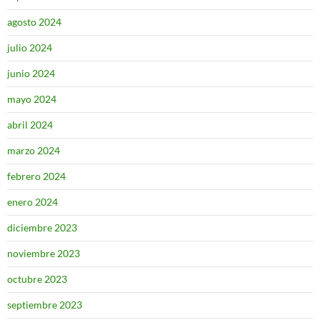
agosto 2024
julio 2024
junio 2024
mayo 2024
abril 2024
marzo 2024
febrero 2024
enero 2024
diciembre 2023
noviembre 2023
octubre 2023
septiembre 2023