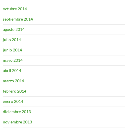
octubre 2014
septiembre 2014
agosto 2014
julio 2014
junio 2014
mayo 2014
abril 2014
marzo 2014
febrero 2014
enero 2014
diciembre 2013
noviembre 2013