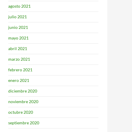
agosto 2021
julio 2021
junio 2021
mayo 2021
abril 2021
marzo 2021
febrero 2021
enero 2021
diciembre 2020
noviembre 2020
octubre 2020
septiembre 2020