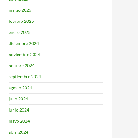
marzo 2025
febrero 2025
enero 2025
diciembre 2024
noviembre 2024
octubre 2024
septiembre 2024
agosto 2024
julio 2024
junio 2024
mayo 2024
abril 2024