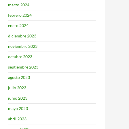
marzo 2024
febrero 2024
enero 2024
diciembre 2023
noviembre 2023
octubre 2023
septiembre 2023
agosto 2023
julio 2023
junio 2023
mayo 2023
abril 2023