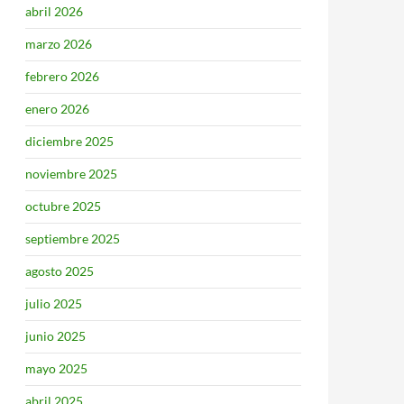
abril 2026
marzo 2026
febrero 2026
enero 2026
diciembre 2025
noviembre 2025
octubre 2025
septiembre 2025
agosto 2025
julio 2025
junio 2025
mayo 2025
abril 2025