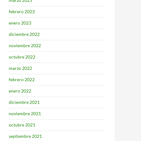
marzo 2023
febrero 2023
enero 2023
diciembre 2022
noviembre 2022
octubre 2022
marzo 2022
febrero 2022
enero 2022
diciembre 2021
noviembre 2021
octubre 2021
septiembre 2021