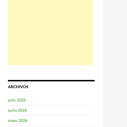
ARCHIVOS
julio 2026
junio 2026
mayo 2026