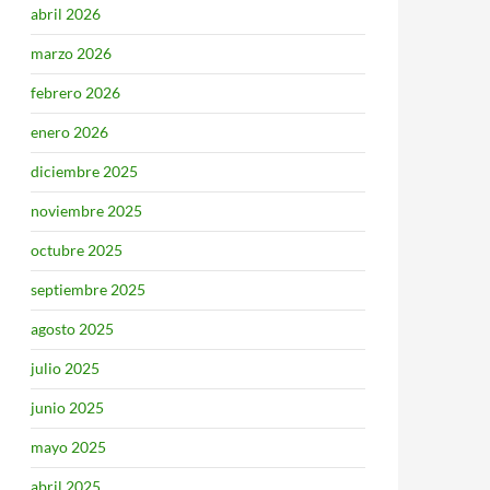
abril 2026
marzo 2026
febrero 2026
enero 2026
diciembre 2025
noviembre 2025
octubre 2025
septiembre 2025
agosto 2025
julio 2025
junio 2025
mayo 2025
abril 2025