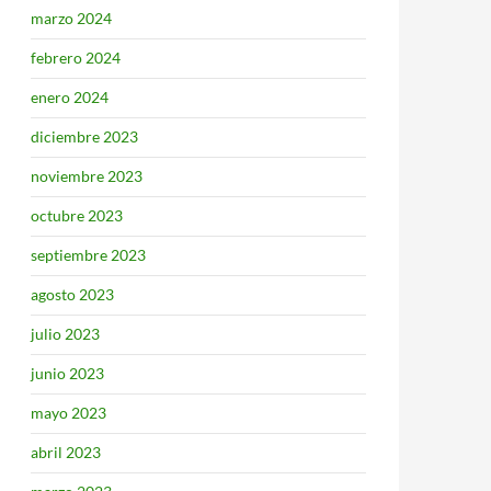
marzo 2024
febrero 2024
enero 2024
diciembre 2023
noviembre 2023
octubre 2023
septiembre 2023
agosto 2023
julio 2023
junio 2023
mayo 2023
abril 2023