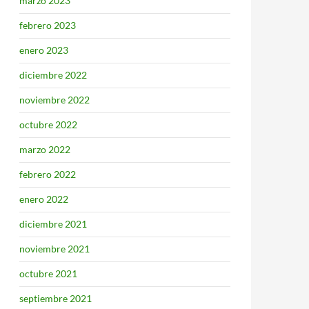
marzo 2023
febrero 2023
enero 2023
diciembre 2022
noviembre 2022
octubre 2022
marzo 2022
febrero 2022
enero 2022
diciembre 2021
noviembre 2021
octubre 2021
septiembre 2021