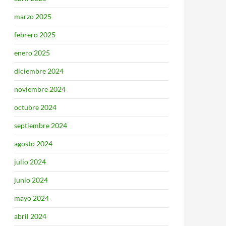
marzo 2025
febrero 2025
enero 2025
diciembre 2024
noviembre 2024
octubre 2024
septiembre 2024
agosto 2024
julio 2024
junio 2024
mayo 2024
abril 2024