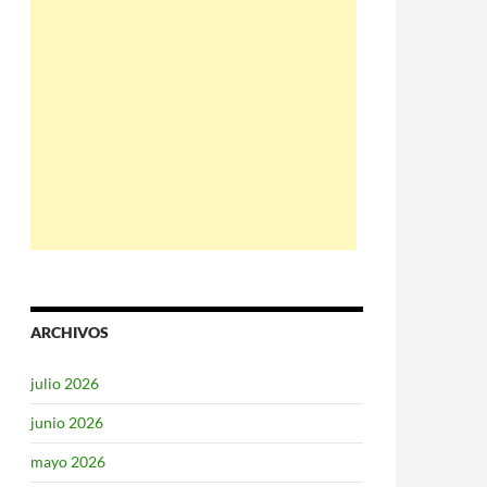
ARCHIVOS
julio 2026
junio 2026
mayo 2026