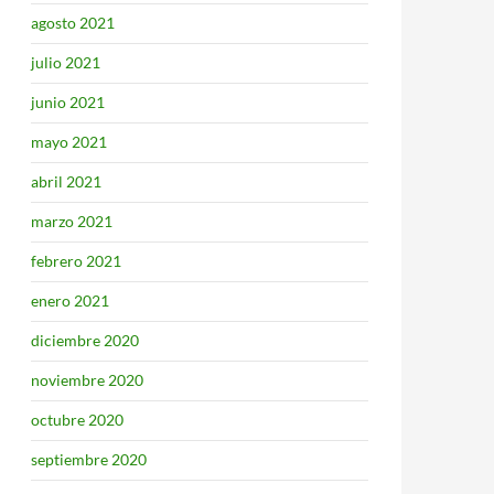
agosto 2021
julio 2021
junio 2021
mayo 2021
abril 2021
marzo 2021
febrero 2021
enero 2021
diciembre 2020
noviembre 2020
octubre 2020
septiembre 2020