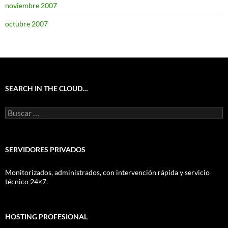
noviembre 2007
octubre 2007
SEARCH IN THE CLOUD…
Buscar:
SERVIDORES PRIVADOS
Monitorizados, administrados, con intervención rápida y servicio
técnico 24×7.
HOSTING PROFESIONAL