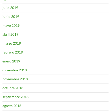
julio 2019
junio 2019
mayo 2019
abril 2019
marzo 2019
febrero 2019
enero 2019
diciembre 2018
noviembre 2018
octubre 2018
septiembre 2018
agosto 2018