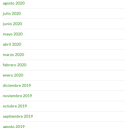
agosto 2020
julio 2020
junio 2020
mayo 2020
abril 2020
marzo 2020
febrero 2020
enero 2020
diciembre 2019
noviembre 2019
octubre 2019
septiembre 2019
agosto 2019