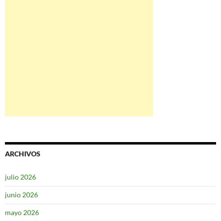
ARCHIVOS
julio 2026
junio 2026
mayo 2026