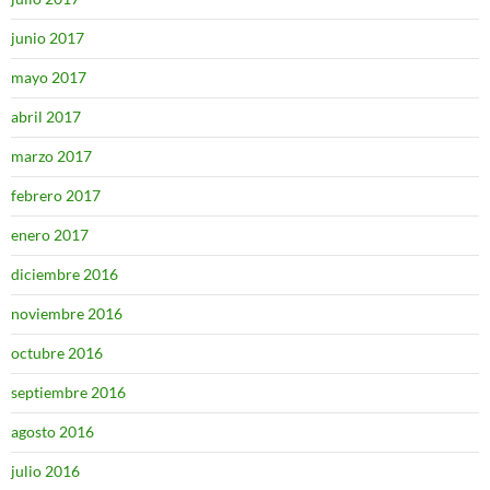
junio 2017
mayo 2017
abril 2017
marzo 2017
febrero 2017
enero 2017
diciembre 2016
noviembre 2016
octubre 2016
septiembre 2016
agosto 2016
julio 2016