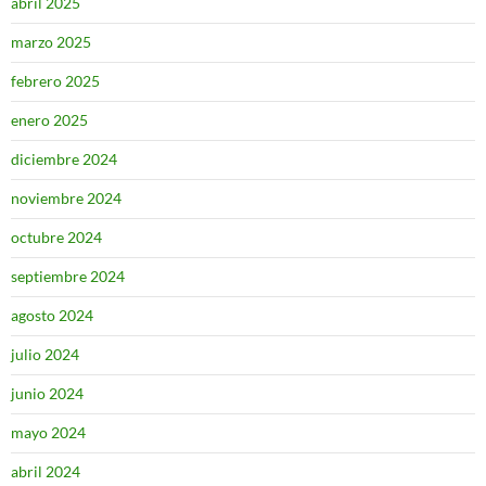
abril 2025
marzo 2025
febrero 2025
enero 2025
diciembre 2024
noviembre 2024
octubre 2024
septiembre 2024
agosto 2024
julio 2024
junio 2024
mayo 2024
abril 2024