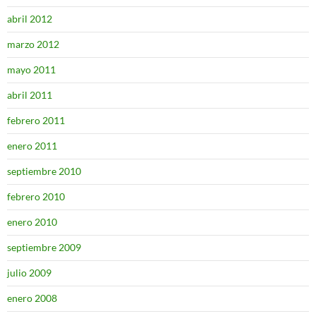
abril 2012
marzo 2012
mayo 2011
abril 2011
febrero 2011
enero 2011
septiembre 2010
febrero 2010
enero 2010
septiembre 2009
julio 2009
enero 2008