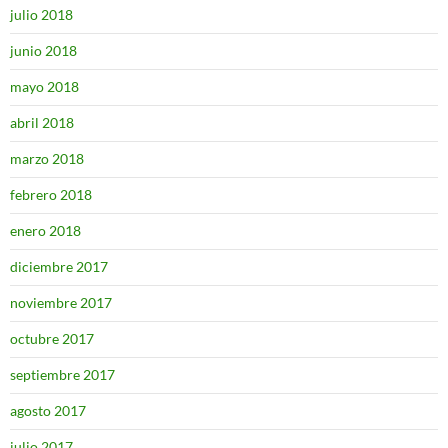
julio 2018
junio 2018
mayo 2018
abril 2018
marzo 2018
febrero 2018
enero 2018
diciembre 2017
noviembre 2017
octubre 2017
septiembre 2017
agosto 2017
julio 2017