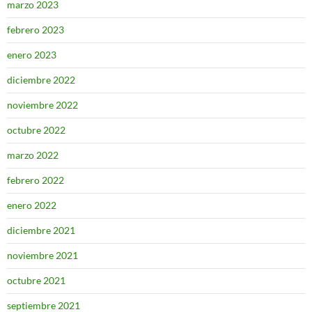
marzo 2023
febrero 2023
enero 2023
diciembre 2022
noviembre 2022
octubre 2022
marzo 2022
febrero 2022
enero 2022
diciembre 2021
noviembre 2021
octubre 2021
septiembre 2021