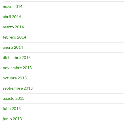
mayo 2014
abril 2014
marzo 2014
febrero 2014
enero 2014
diciembre 2013
noviembre 2013
octubre 2013
septiembre 2013
agosto 2013
julio 2013
junio 2013