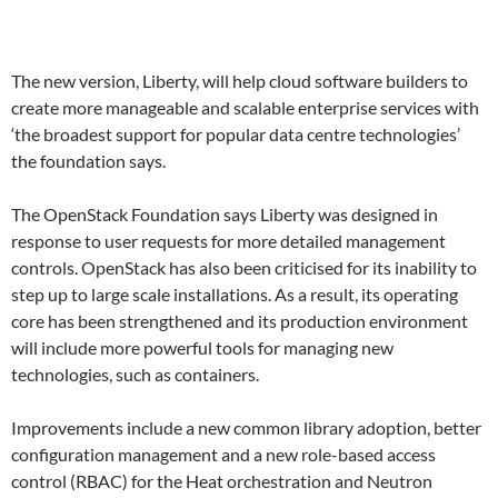
The new version, Liberty, will help cloud software builders to
create more manageable and scalable enterprise services with
‘the broadest support for popular data centre technologies’
the foundation says.
The OpenStack Foundation says Liberty was designed in
response to user requests for more detailed management
controls. OpenStack has also been criticised for its inability to
step up to large scale installations. As a result, its operating
core has been strengthened and its production environment
will include more powerful tools for managing new
technologies, such as containers.
Improvements include a new common library adoption, better
configuration management and a new role-based access
control (RBAC) for the Heat orchestration and Neutron