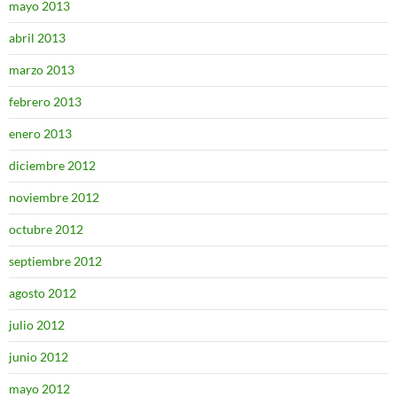
mayo 2013
abril 2013
marzo 2013
febrero 2013
enero 2013
diciembre 2012
noviembre 2012
octubre 2012
septiembre 2012
agosto 2012
julio 2012
junio 2012
mayo 2012