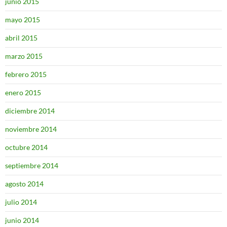
junio 2015
mayo 2015
abril 2015
marzo 2015
febrero 2015
enero 2015
diciembre 2014
noviembre 2014
octubre 2014
septiembre 2014
agosto 2014
julio 2014
junio 2014