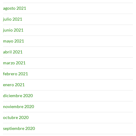
agosto 2021
julio 2021
junio 2021
mayo 2021
abril 2021
marzo 2021
febrero 2021
enero 2021
diciembre 2020
noviembre 2020
octubre 2020
septiembre 2020