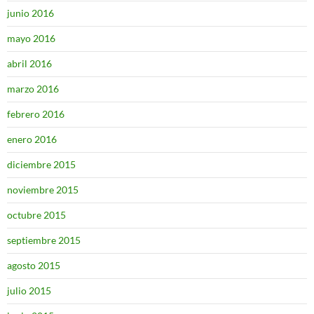
junio 2016
mayo 2016
abril 2016
marzo 2016
febrero 2016
enero 2016
diciembre 2015
noviembre 2015
octubre 2015
septiembre 2015
agosto 2015
julio 2015