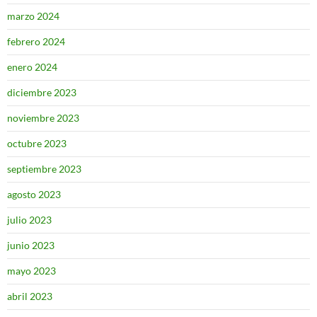
marzo 2024
febrero 2024
enero 2024
diciembre 2023
noviembre 2023
octubre 2023
septiembre 2023
agosto 2023
julio 2023
junio 2023
mayo 2023
abril 2023