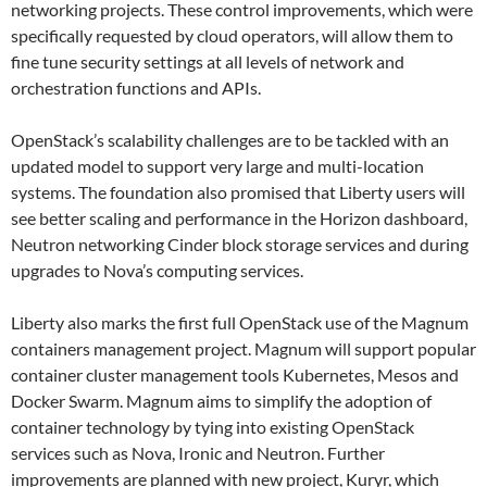
networking projects. These control improvements, which were
specifically requested by cloud operators, will allow them to
fine tune security settings at all levels of network and
orchestration functions and APIs.
OpenStack’s scalability challenges are to be tackled with an
updated model to support very large and multi-location
systems. The foundation also promised that Liberty users will
see better scaling and performance in the Horizon dashboard,
Neutron networking Cinder block storage services and during
upgrades to Nova’s computing services.
Liberty also marks the first full OpenStack use of the Magnum
containers management project. Magnum will support popular
container cluster management tools Kubernetes, Mesos and
Docker Swarm. Magnum aims to simplify the adoption of
container technology by tying into existing OpenStack
services such as Nova, Ironic and Neutron. Further
improvements are planned with new project, Kuryr, which