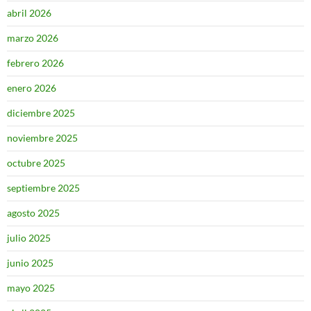
abril 2026
marzo 2026
febrero 2026
enero 2026
diciembre 2025
noviembre 2025
octubre 2025
septiembre 2025
agosto 2025
julio 2025
junio 2025
mayo 2025