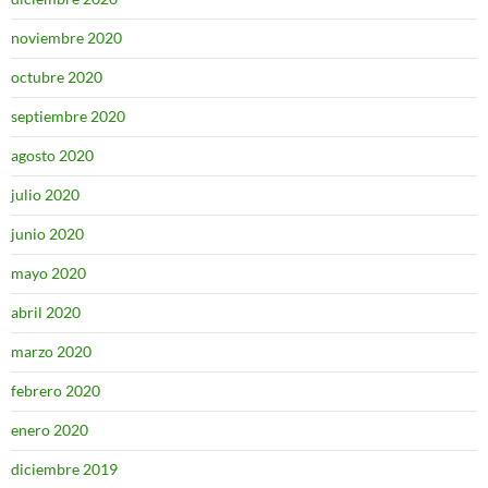
noviembre 2020
octubre 2020
septiembre 2020
agosto 2020
julio 2020
junio 2020
mayo 2020
abril 2020
marzo 2020
febrero 2020
enero 2020
diciembre 2019