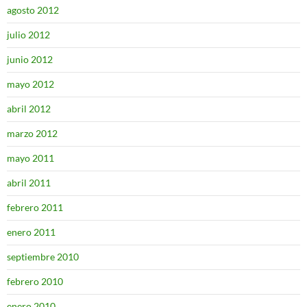
agosto 2012
julio 2012
junio 2012
mayo 2012
abril 2012
marzo 2012
mayo 2011
abril 2011
febrero 2011
enero 2011
septiembre 2010
febrero 2010
enero 2010