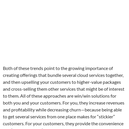
Both of these trends point to the growing importance of
creating offerings that bundle several cloud services together,
and then upselling your customers to higher-value packages
and cross-selling them other services that might be of interest
to them. All of these approaches are win/win solutions for
both you and your customers. For you, they increase revenues
and profitability while decreasing churn—because being able
to get several services from one place makes for “stickier”
customers. For your customers, they provide the convenience