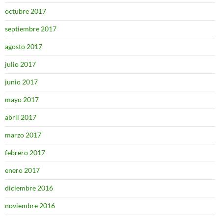
octubre 2017
septiembre 2017
agosto 2017
julio 2017
junio 2017
mayo 2017
abril 2017
marzo 2017
febrero 2017
enero 2017
diciembre 2016
noviembre 2016