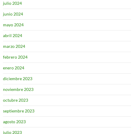
julio 2024
junio 2024
mayo 2024
abril 2024
marzo 2024
febrero 2024
enero 2024
diciembre 2023
noviembre 2023
octubre 2023
septiembre 2023
agosto 2023
julio 2023