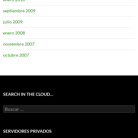
septiembre 2009
julio 2009
enero 2008
noviembre 2007
octubre 2007
SEARCH IN THE CLOUD…
Buscar:
SERVIDORES PRIVADOS