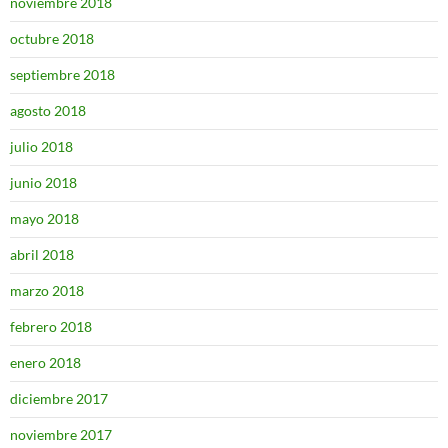
noviembre 2018
octubre 2018
septiembre 2018
agosto 2018
julio 2018
junio 2018
mayo 2018
abril 2018
marzo 2018
febrero 2018
enero 2018
diciembre 2017
noviembre 2017