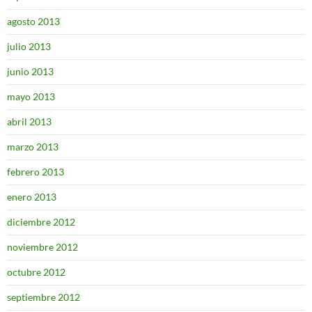
agosto 2013
julio 2013
junio 2013
mayo 2013
abril 2013
marzo 2013
febrero 2013
enero 2013
diciembre 2012
noviembre 2012
octubre 2012
septiembre 2012