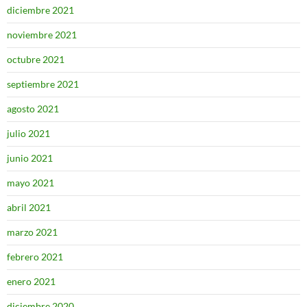
diciembre 2021
noviembre 2021
octubre 2021
septiembre 2021
agosto 2021
julio 2021
junio 2021
mayo 2021
abril 2021
marzo 2021
febrero 2021
enero 2021
diciembre 2020