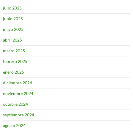
julio 2025
junio 2025
mayo 2025
abril 2025
marzo 2025
febrero 2025
enero 2025
diciembre 2024
noviembre 2024
octubre 2024
septiembre 2024
agosto 2024