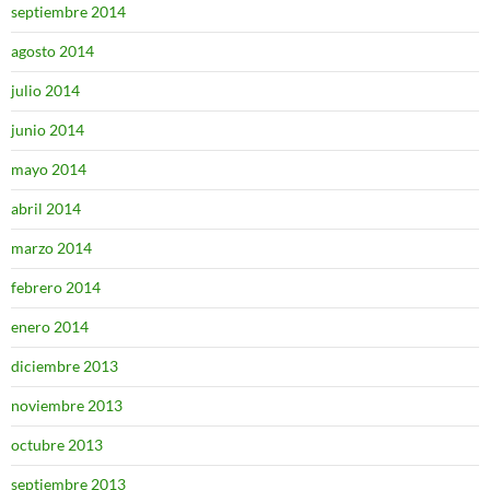
septiembre 2014
agosto 2014
julio 2014
junio 2014
mayo 2014
abril 2014
marzo 2014
febrero 2014
enero 2014
diciembre 2013
noviembre 2013
octubre 2013
septiembre 2013