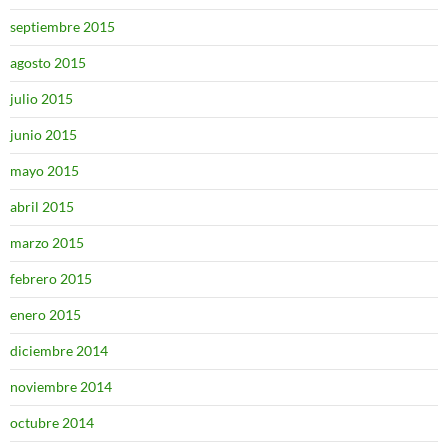
septiembre 2015
agosto 2015
julio 2015
junio 2015
mayo 2015
abril 2015
marzo 2015
febrero 2015
enero 2015
diciembre 2014
noviembre 2014
octubre 2014