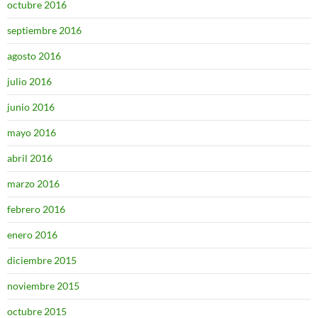
octubre 2016
septiembre 2016
agosto 2016
julio 2016
junio 2016
mayo 2016
abril 2016
marzo 2016
febrero 2016
enero 2016
diciembre 2015
noviembre 2015
octubre 2015