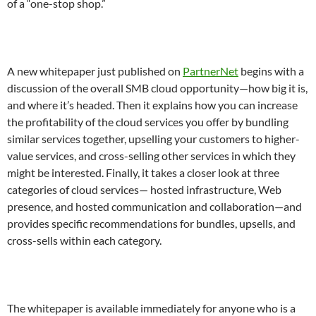
of a “one-stop shop.”
A new whitepaper just published on
PartnerNet
begins with a
discussion of the overall SMB cloud opportunity—how big it is,
and where it’s headed. Then it explains how you can increase
the profitability of the cloud services you offer by bundling
similar services together, upselling your customers to higher-
value services, and cross-selling other services in which they
might be interested. Finally, it takes a closer look at three
categories of cloud services— hosted infrastructure, Web
presence, and hosted communication and collaboration—and
provides specific recommendations for bundles, upsells, and
cross-sells within each category.
The whitepaper is available immediately for anyone who is a