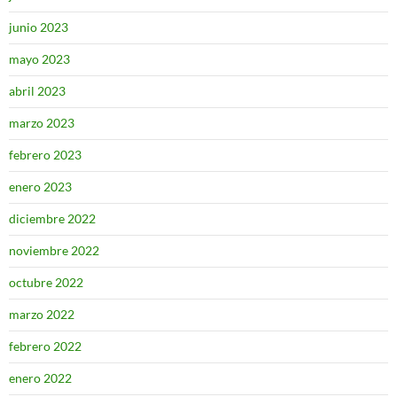
junio 2023
mayo 2023
abril 2023
marzo 2023
febrero 2023
enero 2023
diciembre 2022
noviembre 2022
octubre 2022
marzo 2022
febrero 2022
enero 2022