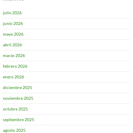
julio 2026
junio 2026
mayo 2026
abril 2026
marzo 2026
febrero 2026
enero 2026
diciembre 2025
noviembre 2025
octubre 2025
septiembre 2025
agosto 2025