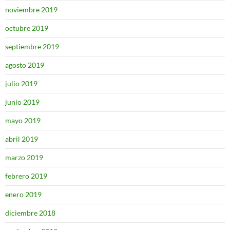
noviembre 2019
octubre 2019
septiembre 2019
agosto 2019
julio 2019
junio 2019
mayo 2019
abril 2019
marzo 2019
febrero 2019
enero 2019
diciembre 2018