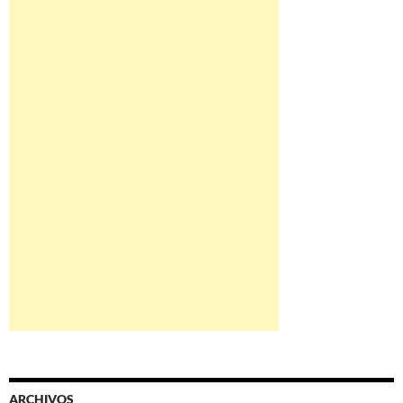
ARCHIVOS