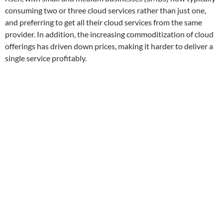
consuming two or three cloud services rather than just one,
and preferring to get all their cloud services from the same
provider. In addition, the increasing commoditization of cloud
offerings has driven down prices, making it harder to deliver a
single service profitably.