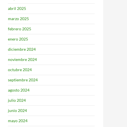
abril 2025
marzo 2025
febrero 2025
enero 2025
diciembre 2024
noviembre 2024
octubre 2024
septiembre 2024
agosto 2024
julio 2024
junio 2024
mayo 2024