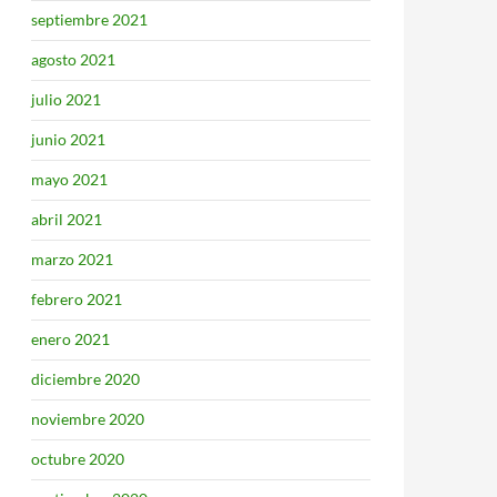
septiembre 2021
agosto 2021
julio 2021
junio 2021
mayo 2021
abril 2021
marzo 2021
febrero 2021
enero 2021
diciembre 2020
noviembre 2020
octubre 2020