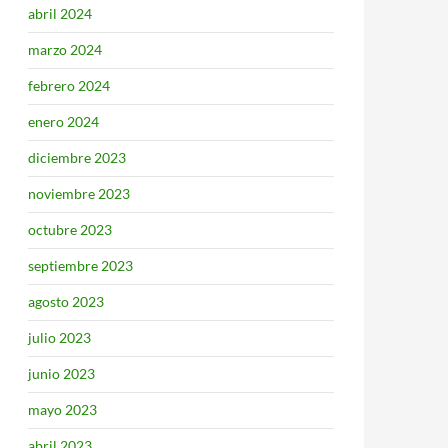
abril 2024
marzo 2024
febrero 2024
enero 2024
diciembre 2023
noviembre 2023
octubre 2023
septiembre 2023
agosto 2023
julio 2023
junio 2023
mayo 2023
abril 2023