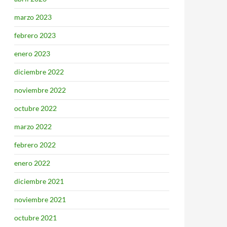
marzo 2023
febrero 2023
enero 2023
diciembre 2022
noviembre 2022
octubre 2022
marzo 2022
febrero 2022
enero 2022
diciembre 2021
noviembre 2021
octubre 2021