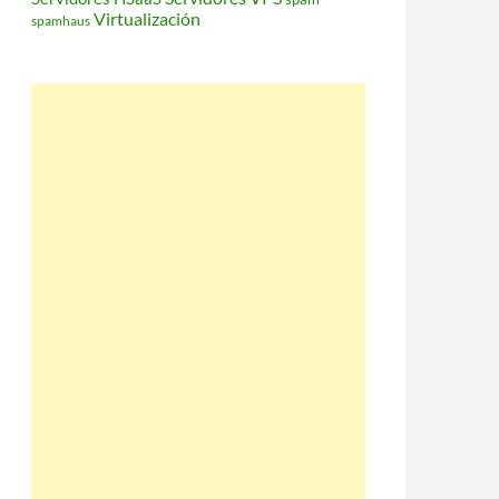
Virtualización
spamhaus