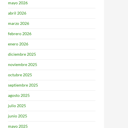
mayo 2026
abril 2026
marzo 2026
febrero 2026
enero 2026
diciembre 2025
noviembre 2025
octubre 2025
septiembre 2025
agosto 2025
julio 2025
junio 2025
mayo 2025