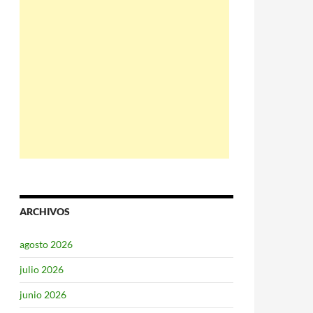
ARCHIVOS
agosto 2026
julio 2026
junio 2026