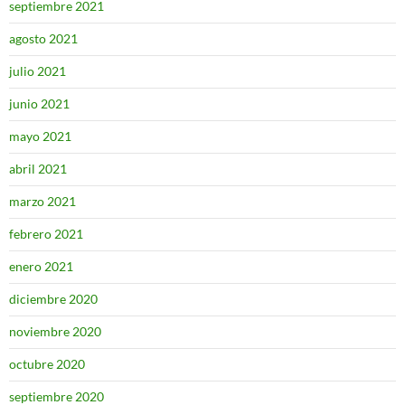
septiembre 2021
agosto 2021
julio 2021
junio 2021
mayo 2021
abril 2021
marzo 2021
febrero 2021
enero 2021
diciembre 2020
noviembre 2020
octubre 2020
septiembre 2020