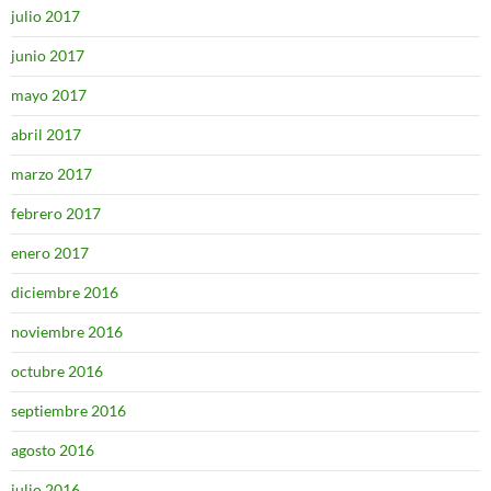
julio 2017
junio 2017
mayo 2017
abril 2017
marzo 2017
febrero 2017
enero 2017
diciembre 2016
noviembre 2016
octubre 2016
septiembre 2016
agosto 2016
julio 2016