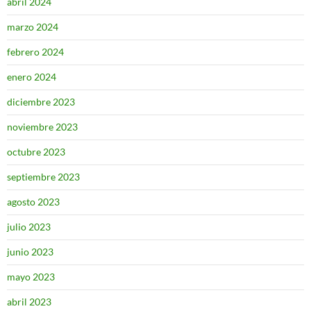
abril 2024
marzo 2024
febrero 2024
enero 2024
diciembre 2023
noviembre 2023
octubre 2023
septiembre 2023
agosto 2023
julio 2023
junio 2023
mayo 2023
abril 2023