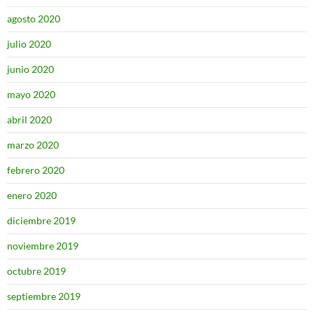
agosto 2020
julio 2020
junio 2020
mayo 2020
abril 2020
marzo 2020
febrero 2020
enero 2020
diciembre 2019
noviembre 2019
octubre 2019
septiembre 2019