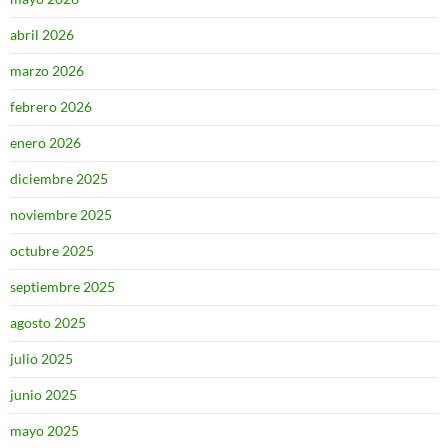
abril 2026
marzo 2026
febrero 2026
enero 2026
diciembre 2025
noviembre 2025
octubre 2025
septiembre 2025
agosto 2025
julio 2025
junio 2025
mayo 2025