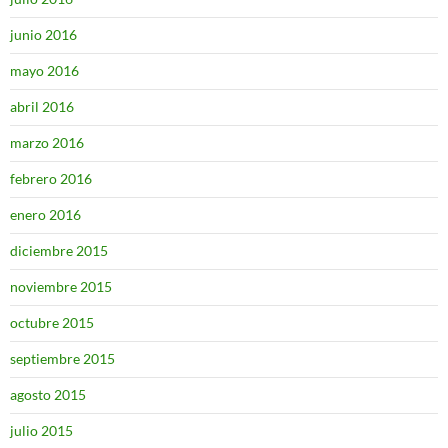
junio 2016
mayo 2016
abril 2016
marzo 2016
febrero 2016
enero 2016
diciembre 2015
noviembre 2015
octubre 2015
septiembre 2015
agosto 2015
julio 2015