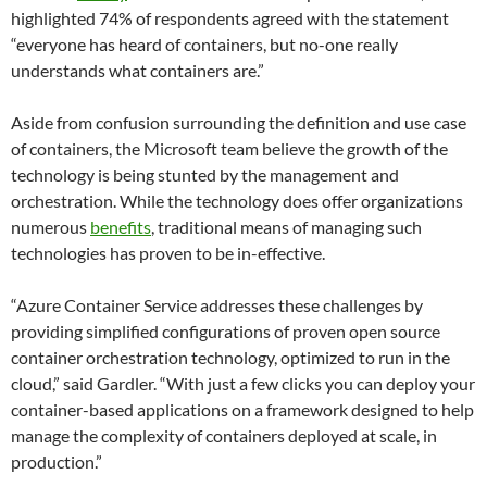
highlighted 74% of respondents agreed with the statement
“everyone has heard of containers, but no-one really
understands what containers are.”
Aside from confusion surrounding the definition and use case
of containers, the Microsoft team believe the growth of the
technology is being stunted by the management and
orchestration. While the technology does offer organizations
numerous
benefits
, traditional means of managing such
technologies has proven to be in-effective.
“Azure Container Service addresses these challenges by
providing simplified configurations of proven open source
container orchestration technology, optimized to run in the
cloud,” said Gardler. “With just a few clicks you can deploy your
container-based applications on a framework designed to help
manage the complexity of containers deployed at scale, in
production.”