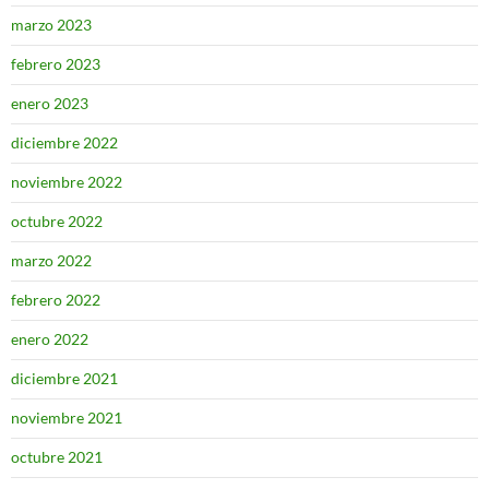
marzo 2023
febrero 2023
enero 2023
diciembre 2022
noviembre 2022
octubre 2022
marzo 2022
febrero 2022
enero 2022
diciembre 2021
noviembre 2021
octubre 2021