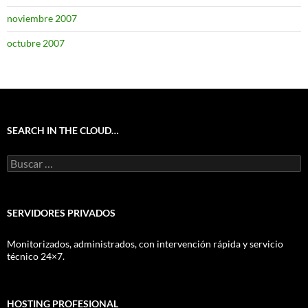
noviembre 2007
octubre 2007
SEARCH IN THE CLOUD…
Buscar:
SERVIDORES PRIVADOS
Monitorizados, administrados, con intervención rápida y servicio
técnico 24×7.
HOSTING PROFESIONAL