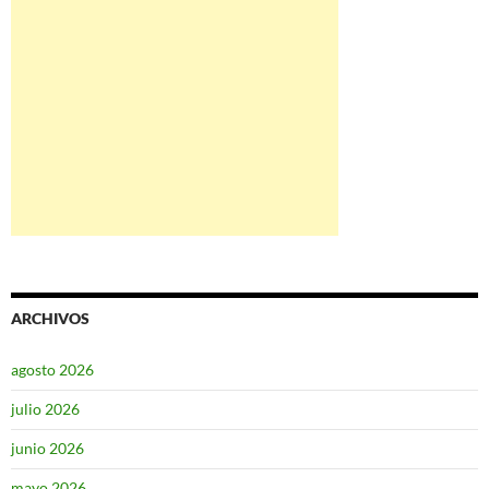
ARCHIVOS
agosto 2026
julio 2026
junio 2026
mayo 2026