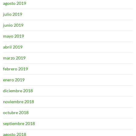
agosto 2019
julio 2019
junio 2019
mayo 2019
abril 2019
marzo 2019
febrero 2019
enero 2019
diciembre 2018
noviembre 2018
octubre 2018
septiembre 2018
agosto 2018