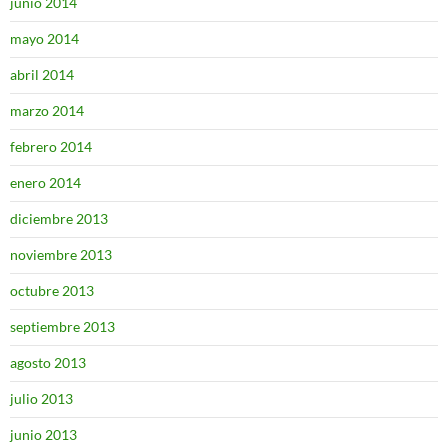
junio 2014
mayo 2014
abril 2014
marzo 2014
febrero 2014
enero 2014
diciembre 2013
noviembre 2013
octubre 2013
septiembre 2013
agosto 2013
julio 2013
junio 2013