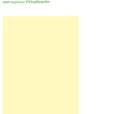
Virtualización
spam
spamhaus