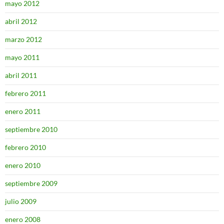
mayo 2012
abril 2012
marzo 2012
mayo 2011
abril 2011
febrero 2011
enero 2011
septiembre 2010
febrero 2010
enero 2010
septiembre 2009
julio 2009
enero 2008