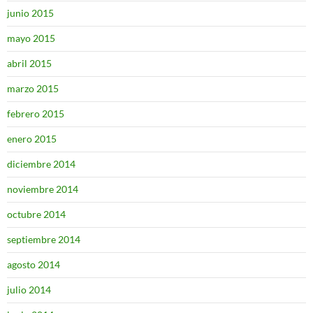
junio 2015
mayo 2015
abril 2015
marzo 2015
febrero 2015
enero 2015
diciembre 2014
noviembre 2014
octubre 2014
septiembre 2014
agosto 2014
julio 2014