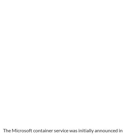
The Microsoft container service was initially announced in