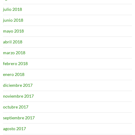
julio 2018
junio 2018
mayo 2018
abril 2018
marzo 2018
febrero 2018
enero 2018
diciembre 2017
noviembre 2017
octubre 2017
septiembre 2017
agosto 2017