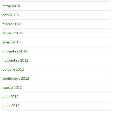
mayo 2013
abril 2013
marzo 2013
febrero 2013
enero 2013
diciembre 2012
noviembre 2012
octubre 2012
septiembre 2012
agosto 2012
julio 2012
junio 2012