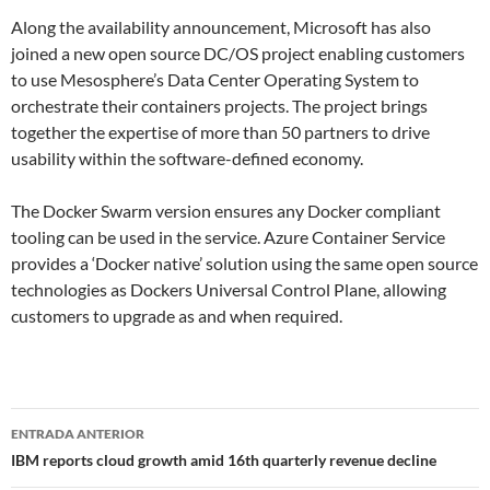
Along the availability announcement, Microsoft has also
joined a new open source DC/OS project enabling customers
to use Mesosphere’s Data Center Operating System to
orchestrate their containers projects. The project brings
together the expertise of more than 50 partners to drive
usability within the software-defined economy.
The Docker Swarm version ensures any Docker compliant
tooling can be used in the service. Azure Container Service
provides a ‘Docker native’ solution using the same open source
technologies as Dockers Universal Control Plane, allowing
customers to upgrade as and when required.
Navegador
ENTRADA ANTERIOR
de
IBM reports cloud growth amid 16th quarterly revenue decline