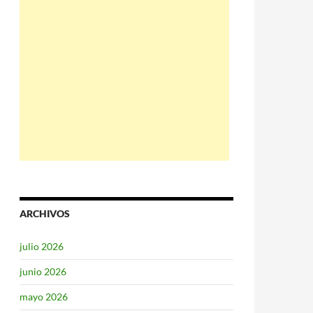
ARCHIVOS
julio 2026
junio 2026
mayo 2026