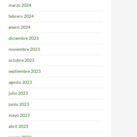
marzo 2024
febrero 2024
enero 2024
diciembre 2023
noviembre 2023
octubre 2023
septiembre 2023
agosto 2023
julio 2023
junio 2023
mayo 2023
abril 2023