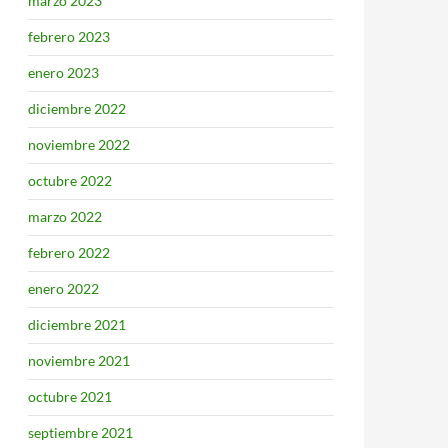
marzo 2023
febrero 2023
enero 2023
diciembre 2022
noviembre 2022
octubre 2022
marzo 2022
febrero 2022
enero 2022
diciembre 2021
noviembre 2021
octubre 2021
septiembre 2021