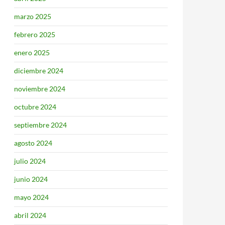
marzo 2025
febrero 2025
enero 2025
diciembre 2024
noviembre 2024
octubre 2024
septiembre 2024
agosto 2024
julio 2024
junio 2024
mayo 2024
abril 2024