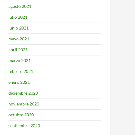
agosto 2021
julio 2021
junio 2021
mayo 2021
abril 2021
marzo 2021
febrero 2021
enero 2021
diciembre 2020
noviembre 2020
octubre 2020
septiembre 2020