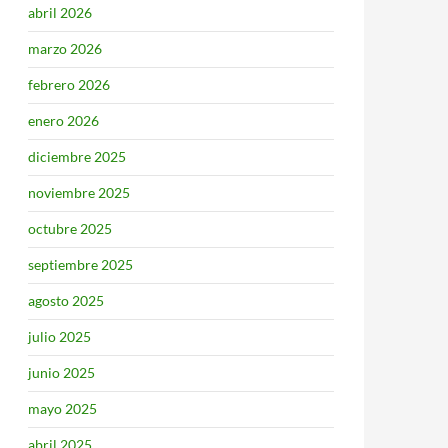
abril 2026
marzo 2026
febrero 2026
enero 2026
diciembre 2025
noviembre 2025
octubre 2025
septiembre 2025
agosto 2025
julio 2025
junio 2025
mayo 2025
abril 2025