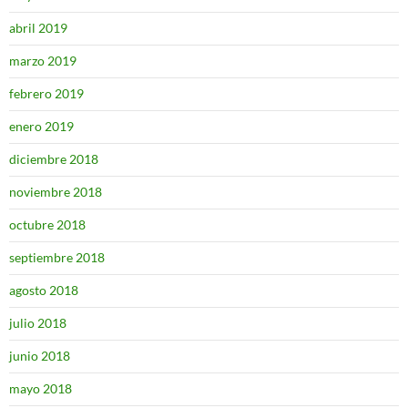
abril 2019
marzo 2019
febrero 2019
enero 2019
diciembre 2018
noviembre 2018
octubre 2018
septiembre 2018
agosto 2018
julio 2018
junio 2018
mayo 2018