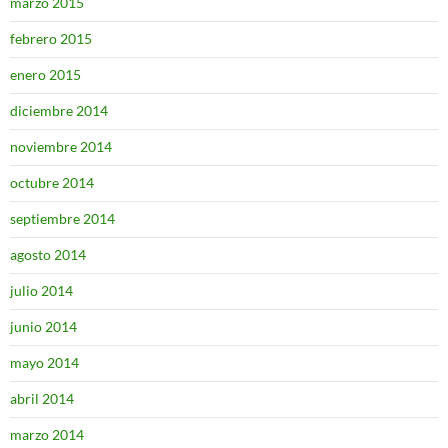
marzo 2015
febrero 2015
enero 2015
diciembre 2014
noviembre 2014
octubre 2014
septiembre 2014
agosto 2014
julio 2014
junio 2014
mayo 2014
abril 2014
marzo 2014