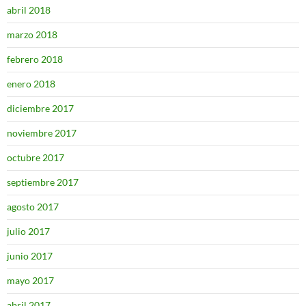
abril 2018
marzo 2018
febrero 2018
enero 2018
diciembre 2017
noviembre 2017
octubre 2017
septiembre 2017
agosto 2017
julio 2017
junio 2017
mayo 2017
abril 2017