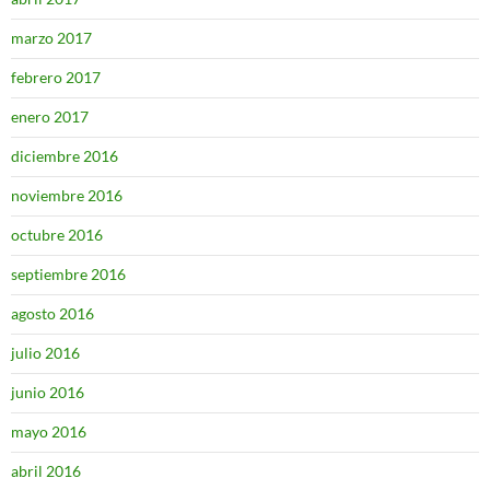
marzo 2017
febrero 2017
enero 2017
diciembre 2016
noviembre 2016
octubre 2016
septiembre 2016
agosto 2016
julio 2016
junio 2016
mayo 2016
abril 2016