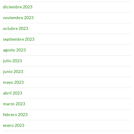
diciembre 2023
noviembre 2023
octubre 2023
septiembre 2023
agosto 2023
julio 2023
junio 2023
mayo 2023
abril 2023
marzo 2023
febrero 2023
enero 2023