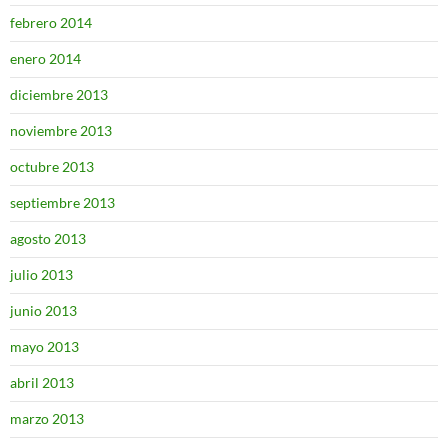
febrero 2014
enero 2014
diciembre 2013
noviembre 2013
octubre 2013
septiembre 2013
agosto 2013
julio 2013
junio 2013
mayo 2013
abril 2013
marzo 2013