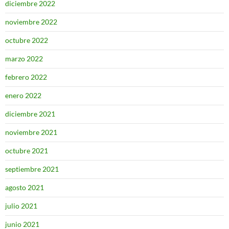
diciembre 2022
noviembre 2022
octubre 2022
marzo 2022
febrero 2022
enero 2022
diciembre 2021
noviembre 2021
octubre 2021
septiembre 2021
agosto 2021
julio 2021
junio 2021