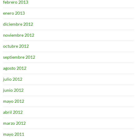
febrero 2013
enero 2013
diciembre 2012
noviembre 2012
octubre 2012
septiembre 2012
agosto 2012
julio 2012
junio 2012
mayo 2012
abril 2012
marzo 2012
mayo 2011