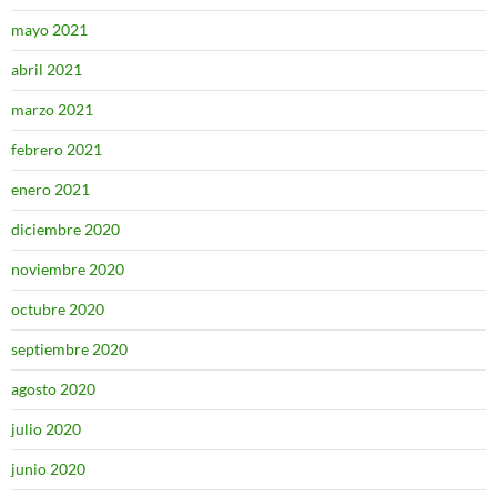
mayo 2021
abril 2021
marzo 2021
febrero 2021
enero 2021
diciembre 2020
noviembre 2020
octubre 2020
septiembre 2020
agosto 2020
julio 2020
junio 2020