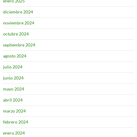
enero 2025
diciembre 2024
noviembre 2024
octubre 2024
septiembre 2024
agosto 2024
julio 2024
junio 2024
mayo 2024
abril 2024
marzo 2024
febrero 2024
enero 2024