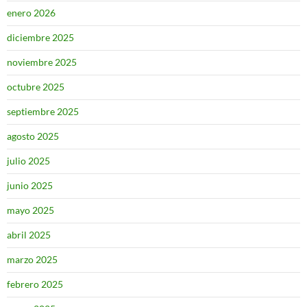
enero 2026
diciembre 2025
noviembre 2025
octubre 2025
septiembre 2025
agosto 2025
julio 2025
junio 2025
mayo 2025
abril 2025
marzo 2025
febrero 2025