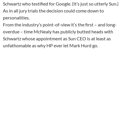
Schwartz who testified for Google. (It’s just so utterly Sun.)
As in all jury trials the decision could come down to
personalities.
From the industry’s point-of-view it’s the first – and long-
overdue – time McNealy has publicly butted heads with
Schwartz whose appointment as Sun CEO is at least as
unfathomable as why HP ever let Mark Hurd go.