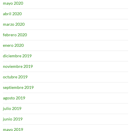
mayo 2020
abril 2020
marzo 2020
febrero 2020
enero 2020
diciembre 2019
noviembre 2019
octubre 2019
septiembre 2019
agosto 2019
julio 2019
junio 2019
mayo 2019