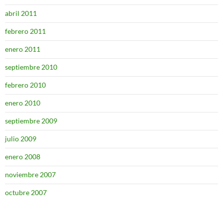
abril 2011
febrero 2011
enero 2011
septiembre 2010
febrero 2010
enero 2010
septiembre 2009
julio 2009
enero 2008
noviembre 2007
octubre 2007