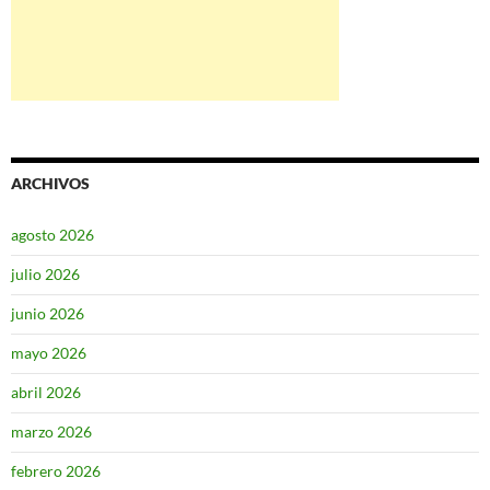
ARCHIVOS
agosto 2026
julio 2026
junio 2026
mayo 2026
abril 2026
marzo 2026
febrero 2026