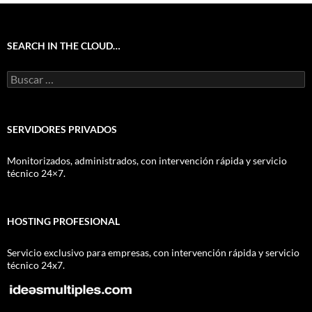
SEARCH IN THE CLOUD…
Buscar:
SERVIDORES PRIVADOS
Monitorizados, administrados, con intervención rápida y servicio
técnico 24×7.
HOSTING PROFESIONAL
Servicio exclusivo para empresas, con intervención rápida y servicio
técnico 24x7.