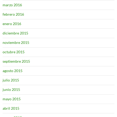
marzo 2016
febrero 2016
enero 2016
diciembre 2015
noviembre 2015
octubre 2015
septiembre 2015
agosto 2015
julio 2015
junio 2015
mayo 2015
abril 2015