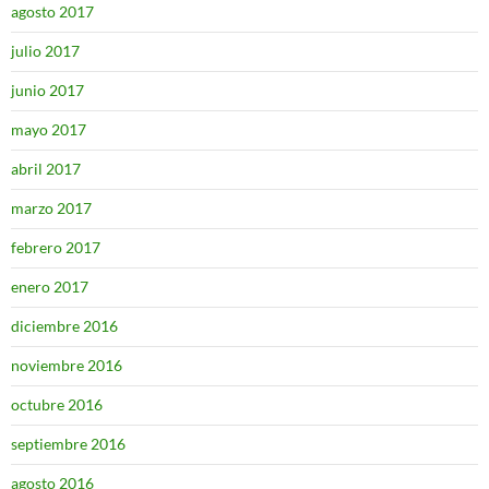
agosto 2017
julio 2017
junio 2017
mayo 2017
abril 2017
marzo 2017
febrero 2017
enero 2017
diciembre 2016
noviembre 2016
octubre 2016
septiembre 2016
agosto 2016