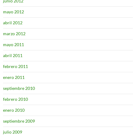
junio 2012
mayo 2012
abril 2012
marzo 2012
mayo 2011
abril 2011
febrero 2011
enero 2011
septiembre 2010
febrero 2010
enero 2010
septiembre 2009
julio 2009