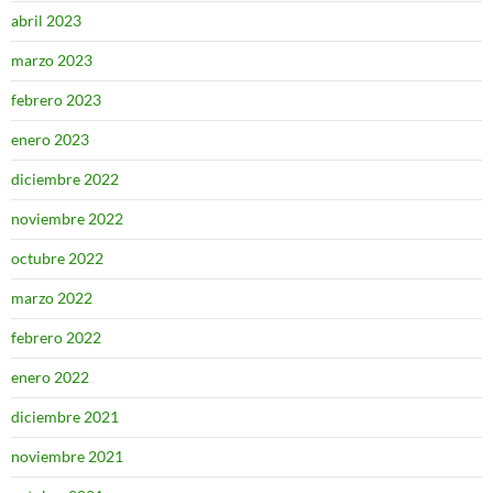
abril 2023
marzo 2023
febrero 2023
enero 2023
diciembre 2022
noviembre 2022
octubre 2022
marzo 2022
febrero 2022
enero 2022
diciembre 2021
noviembre 2021