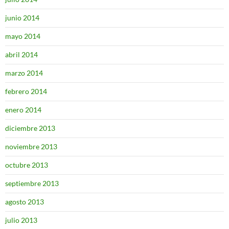
junio 2014
mayo 2014
abril 2014
marzo 2014
febrero 2014
enero 2014
diciembre 2013
noviembre 2013
octubre 2013
septiembre 2013
agosto 2013
julio 2013