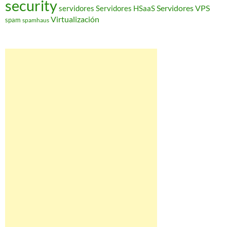
security
Servidores VPS
servidores
Servidores HSaaS
Virtualización
spam
spamhaus