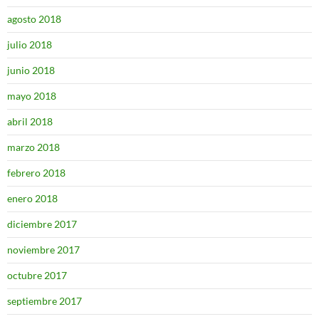
agosto 2018
julio 2018
junio 2018
mayo 2018
abril 2018
marzo 2018
febrero 2018
enero 2018
diciembre 2017
noviembre 2017
octubre 2017
septiembre 2017