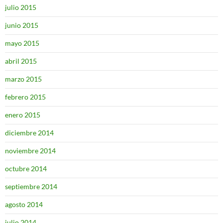
julio 2015
junio 2015
mayo 2015
abril 2015
marzo 2015
febrero 2015
enero 2015
diciembre 2014
noviembre 2014
octubre 2014
septiembre 2014
agosto 2014
julio 2014