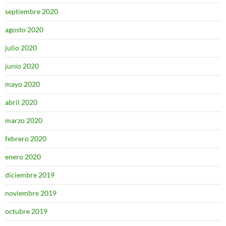
septiembre 2020
agosto 2020
julio 2020
junio 2020
mayo 2020
abril 2020
marzo 2020
febrero 2020
enero 2020
diciembre 2019
noviembre 2019
octubre 2019