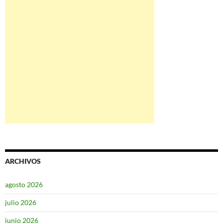
ARCHIVOS
agosto 2026
julio 2026
junio 2026