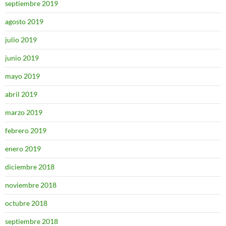
septiembre 2019
agosto 2019
julio 2019
junio 2019
mayo 2019
abril 2019
marzo 2019
febrero 2019
enero 2019
diciembre 2018
noviembre 2018
octubre 2018
septiembre 2018