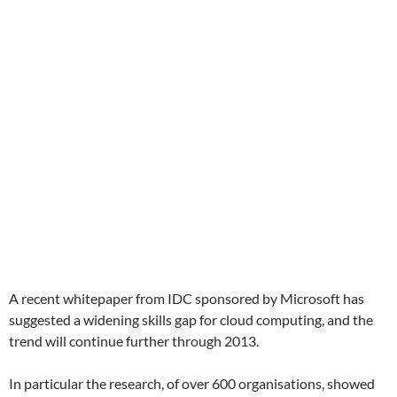
A recent whitepaper from IDC sponsored by Microsoft has
suggested a widening skills gap for cloud computing, and the
trend will continue further through 2013.
In particular the research, of over 600 organisations, showed