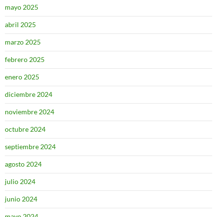
mayo 2025
abril 2025
marzo 2025
febrero 2025
enero 2025
diciembre 2024
noviembre 2024
octubre 2024
septiembre 2024
agosto 2024
julio 2024
junio 2024
mayo 2024