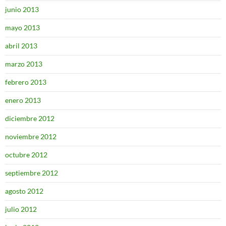
junio 2013
mayo 2013
abril 2013
marzo 2013
febrero 2013
enero 2013
diciembre 2012
noviembre 2012
octubre 2012
septiembre 2012
agosto 2012
julio 2012