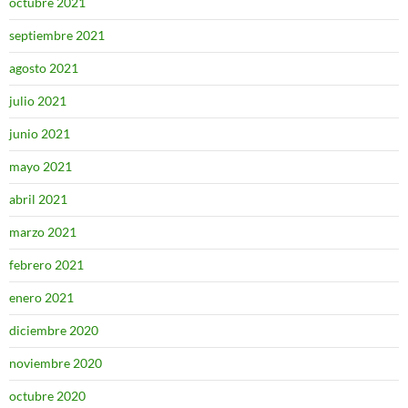
octubre 2021
septiembre 2021
agosto 2021
julio 2021
junio 2021
mayo 2021
abril 2021
marzo 2021
febrero 2021
enero 2021
diciembre 2020
noviembre 2020
octubre 2020