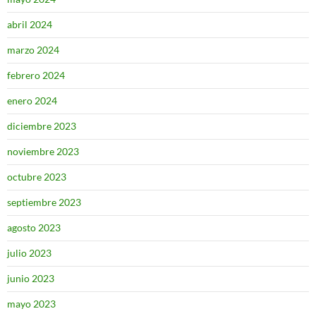
abril 2024
marzo 2024
febrero 2024
enero 2024
diciembre 2023
noviembre 2023
octubre 2023
septiembre 2023
agosto 2023
julio 2023
junio 2023
mayo 2023