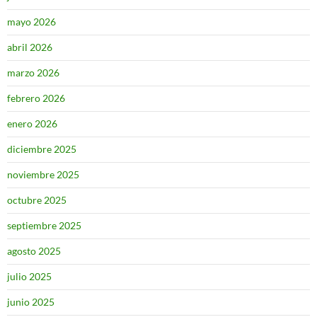
mayo 2026
abril 2026
marzo 2026
febrero 2026
enero 2026
diciembre 2025
noviembre 2025
octubre 2025
septiembre 2025
agosto 2025
julio 2025
junio 2025