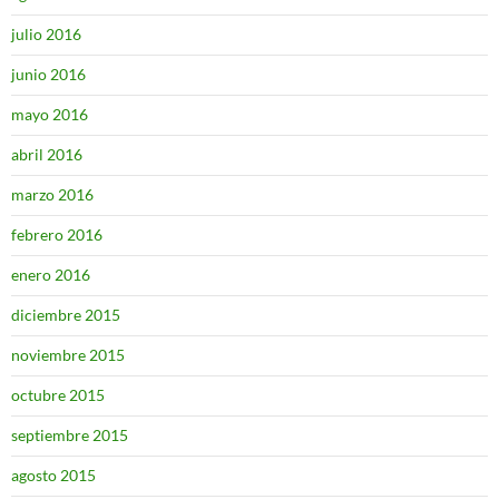
julio 2016
junio 2016
mayo 2016
abril 2016
marzo 2016
febrero 2016
enero 2016
diciembre 2015
noviembre 2015
octubre 2015
septiembre 2015
agosto 2015