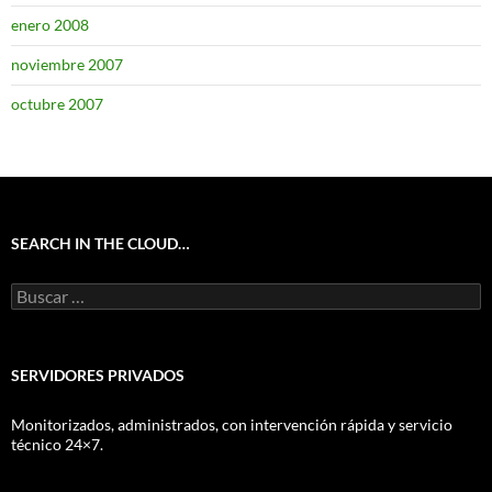
enero 2008
noviembre 2007
octubre 2007
SEARCH IN THE CLOUD…
Buscar:
SERVIDORES PRIVADOS
Monitorizados, administrados, con intervención rápida y servicio
técnico 24×7.