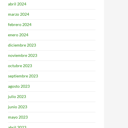
abril 2024
marzo 2024
febrero 2024
enero 2024
diciembre 2023
noviembre 2023
octubre 2023
septiembre 2023
agosto 2023
julio 2023
junio 2023
mayo 2023
abril 2023