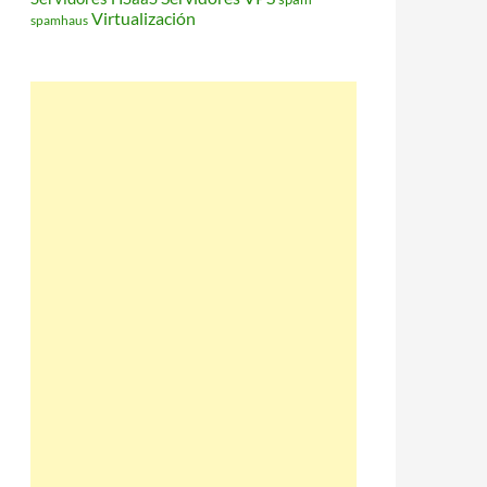
Virtualización
spamhaus