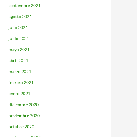
septiembre 2021
agosto 2021
julio 2021
junio 2021
mayo 2021
abril 2021
marzo 2021
febrero 2021
enero 2021
diciembre 2020
noviembre 2020
octubre 2020