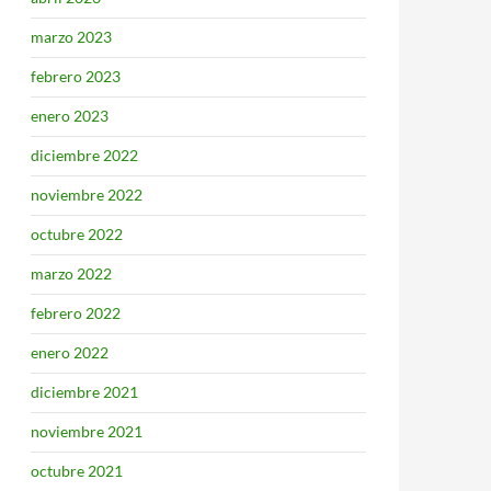
marzo 2023
febrero 2023
enero 2023
diciembre 2022
noviembre 2022
octubre 2022
marzo 2022
febrero 2022
enero 2022
diciembre 2021
noviembre 2021
octubre 2021