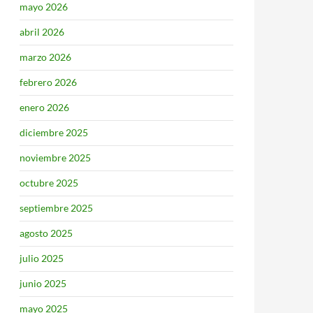
mayo 2026
abril 2026
marzo 2026
febrero 2026
enero 2026
diciembre 2025
noviembre 2025
octubre 2025
septiembre 2025
agosto 2025
julio 2025
junio 2025
mayo 2025