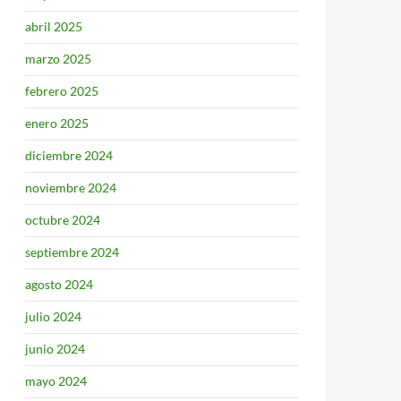
abril 2025
marzo 2025
febrero 2025
enero 2025
diciembre 2024
noviembre 2024
octubre 2024
septiembre 2024
agosto 2024
julio 2024
junio 2024
mayo 2024