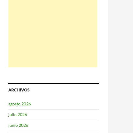
ARCHIVOS
agosto 2026
julio 2026
junio 2026