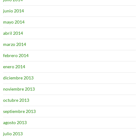
junio 2014
mayo 2014
abril 2014
marzo 2014
febrero 2014
enero 2014
diciembre 2013
noviembre 2013
octubre 2013
septiembre 2013
agosto 2013
julio 2013