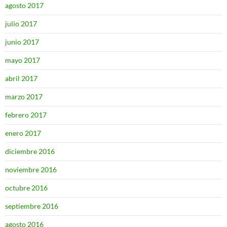
agosto 2017
julio 2017
junio 2017
mayo 2017
abril 2017
marzo 2017
febrero 2017
enero 2017
diciembre 2016
noviembre 2016
octubre 2016
septiembre 2016
agosto 2016