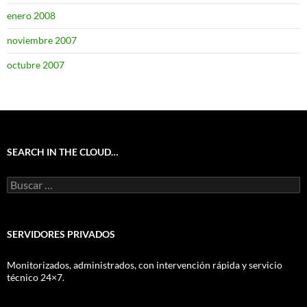
enero 2008
noviembre 2007
octubre 2007
SEARCH IN THE CLOUD…
Buscar:
SERVIDORES PRIVADOS
Monitorizados, administrados, con intervención rápida y servicio
técnico 24×7.