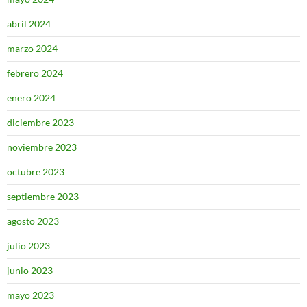
abril 2024
marzo 2024
febrero 2024
enero 2024
diciembre 2023
noviembre 2023
octubre 2023
septiembre 2023
agosto 2023
julio 2023
junio 2023
mayo 2023