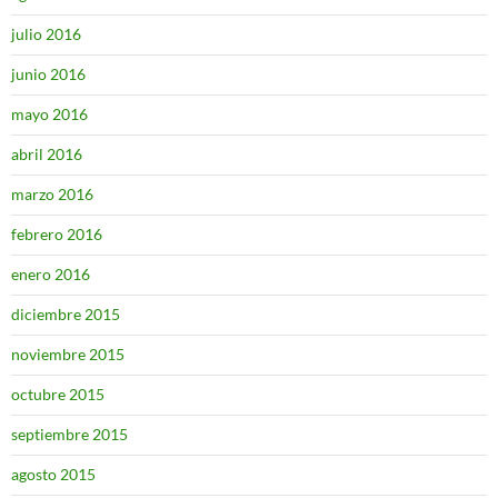
julio 2016
junio 2016
mayo 2016
abril 2016
marzo 2016
febrero 2016
enero 2016
diciembre 2015
noviembre 2015
octubre 2015
septiembre 2015
agosto 2015