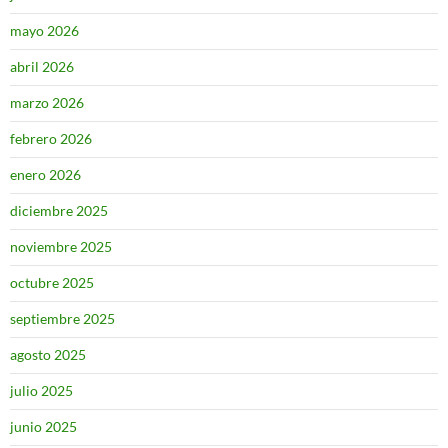
mayo 2026
abril 2026
marzo 2026
febrero 2026
enero 2026
diciembre 2025
noviembre 2025
octubre 2025
septiembre 2025
agosto 2025
julio 2025
junio 2025