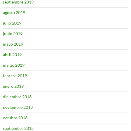
septiembre 2019
agosto 2019
julio 2019
junio 2019
mayo 2019
abril 2019
marzo 2019
febrero 2019
enero 2019
diciembre 2018
noviembre 2018
octubre 2018
septiembre 2018