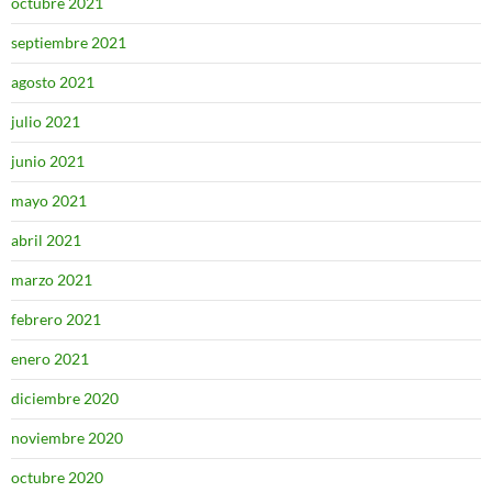
octubre 2021
septiembre 2021
agosto 2021
julio 2021
junio 2021
mayo 2021
abril 2021
marzo 2021
febrero 2021
enero 2021
diciembre 2020
noviembre 2020
octubre 2020