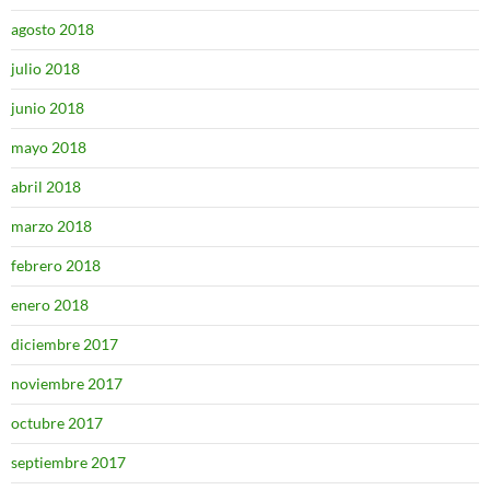
agosto 2018
julio 2018
junio 2018
mayo 2018
abril 2018
marzo 2018
febrero 2018
enero 2018
diciembre 2017
noviembre 2017
octubre 2017
septiembre 2017