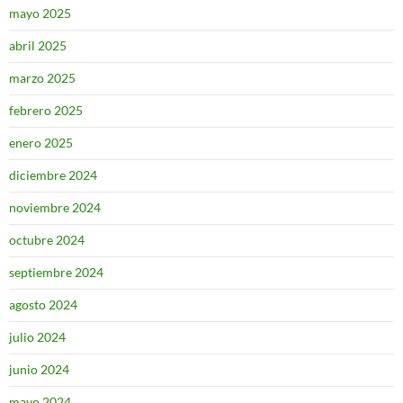
mayo 2025
abril 2025
marzo 2025
febrero 2025
enero 2025
diciembre 2024
noviembre 2024
octubre 2024
septiembre 2024
agosto 2024
julio 2024
junio 2024
mayo 2024