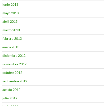
junio 2013
mayo 2013
abril 2013
marzo 2013
febrero 2013
enero 2013
diciembre 2012
noviembre 2012
octubre 2012
septiembre 2012
agosto 2012
julio 2012