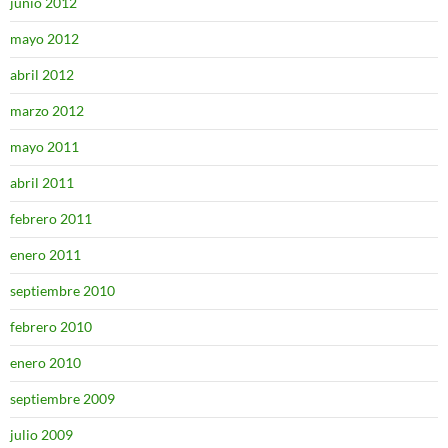
junio 2012
mayo 2012
abril 2012
marzo 2012
mayo 2011
abril 2011
febrero 2011
enero 2011
septiembre 2010
febrero 2010
enero 2010
septiembre 2009
julio 2009