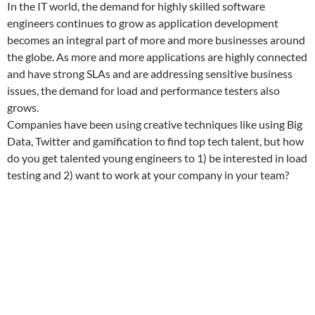
In the IT world, the demand for highly skilled software
engineers continues to grow as application development
becomes an integral part of more and more businesses around
the globe. As more and more applications are highly connected
and have strong SLAs and are addressing sensitive business
issues, the demand for load and performance testers also
grows.
Companies have been using creative techniques like using Big
Data, Twitter and gamification to find top tech talent, but how
do you get talented young engineers to 1) be interested in load
testing and 2) want to work at your company in your team?