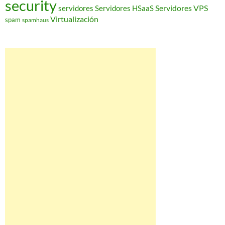
security
Servidores VPS
servidores
Servidores HSaaS
Virtualización
spam
spamhaus