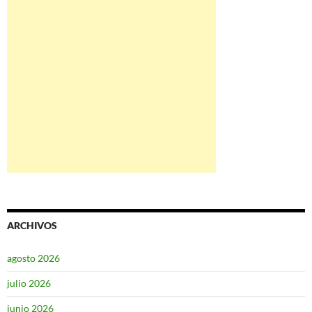
ARCHIVOS
agosto 2026
julio 2026
junio 2026