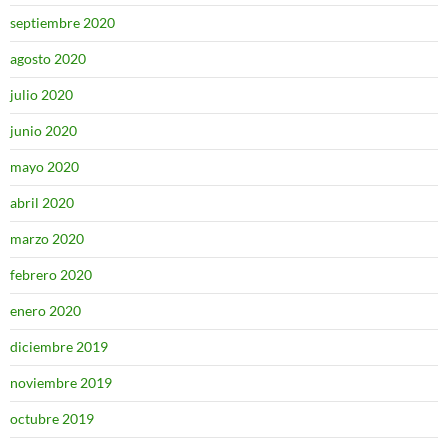
septiembre 2020
agosto 2020
julio 2020
junio 2020
mayo 2020
abril 2020
marzo 2020
febrero 2020
enero 2020
diciembre 2019
noviembre 2019
octubre 2019