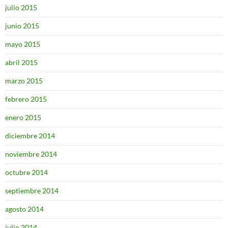
julio 2015
junio 2015
mayo 2015
abril 2015
marzo 2015
febrero 2015
enero 2015
diciembre 2014
noviembre 2014
octubre 2014
septiembre 2014
agosto 2014
julio 2014