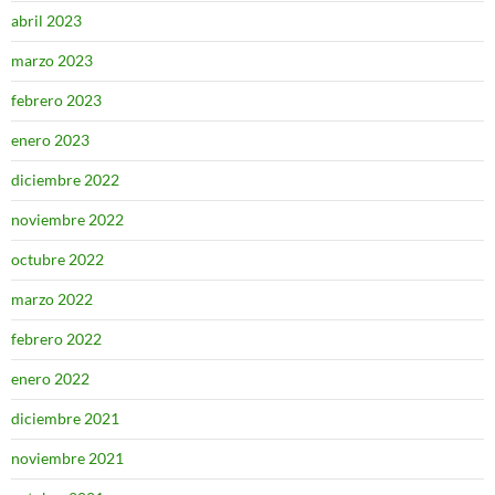
abril 2023
marzo 2023
febrero 2023
enero 2023
diciembre 2022
noviembre 2022
octubre 2022
marzo 2022
febrero 2022
enero 2022
diciembre 2021
noviembre 2021