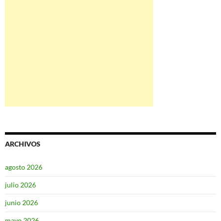
ARCHIVOS
agosto 2026
julio 2026
junio 2026
mayo 2026