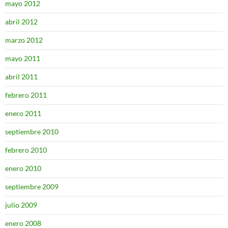
mayo 2012
abril 2012
marzo 2012
mayo 2011
abril 2011
febrero 2011
enero 2011
septiembre 2010
febrero 2010
enero 2010
septiembre 2009
julio 2009
enero 2008