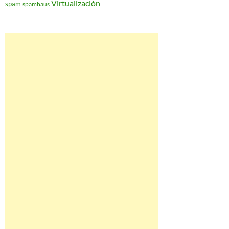
Virtualización
spam
spamhaus