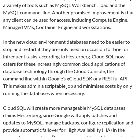
a variety of tools such as MySQL Workbench, Toad and the
MySQL command-line. Another promised improvement is that
any client can be used for access, including Compute Engine,
Managed VMs, Container Engine and workstations.
In the new cloud environment databases need to be easier to
stop and restart if they are only used on occasion for brief or
infrequent tasks, according to Hesterberg. Cloud SQL now
caters for these increasingly common cloud applications of
database technology through the Cloud Console, the
command line within Google’s gCloud SDK or a RESTful API.
This makes admin a scriptable job and minimises costs by only
running the databases when necessary.
Cloud SQL will create more manageable MySQL databases,
claims Hesterberg, since Google will apply patches and
updates to MySQL, manage backups, configure replication and
provide automatic failover for High Availability (HA) in the