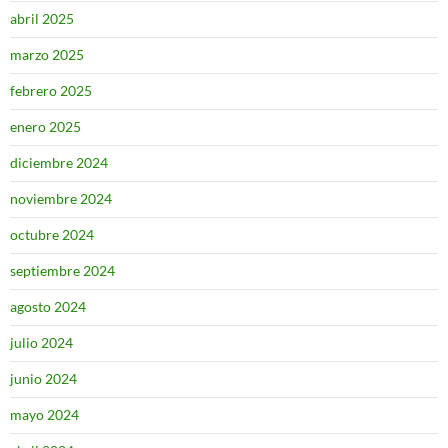
abril 2025
marzo 2025
febrero 2025
enero 2025
diciembre 2024
noviembre 2024
octubre 2024
septiembre 2024
agosto 2024
julio 2024
junio 2024
mayo 2024