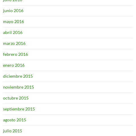
junio 2016
mayo 2016
abril 2016
marzo 2016
febrero 2016
enero 2016
diciembre 2015
noviembre 2015
octubre 2015
septiembre 2015
agosto 2015
julio 2015