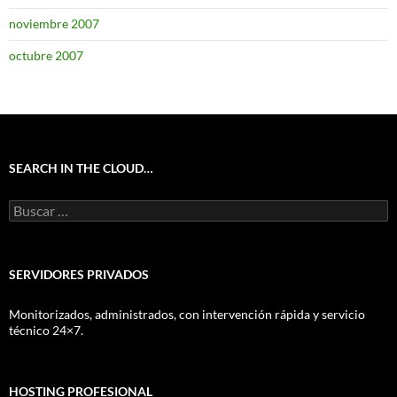
noviembre 2007
octubre 2007
SEARCH IN THE CLOUD…
Buscar:
SERVIDORES PRIVADOS
Monitorizados, administrados, con intervención rápida y servicio
técnico 24×7.
HOSTING PROFESIONAL