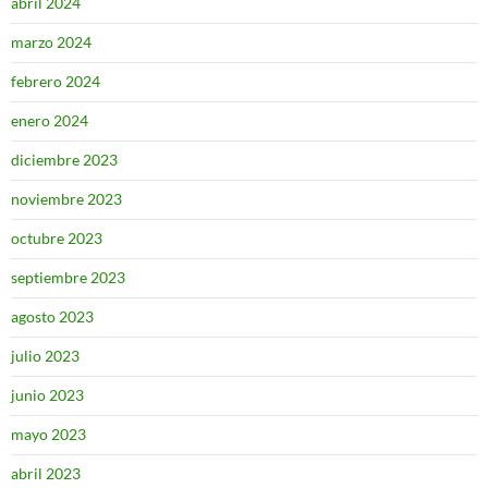
abril 2024
marzo 2024
febrero 2024
enero 2024
diciembre 2023
noviembre 2023
octubre 2023
septiembre 2023
agosto 2023
julio 2023
junio 2023
mayo 2023
abril 2023