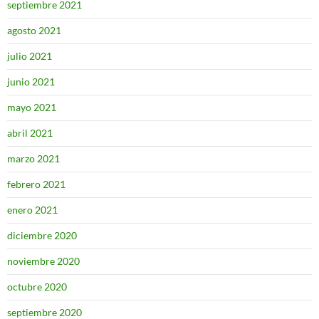
septiembre 2021
agosto 2021
julio 2021
junio 2021
mayo 2021
abril 2021
marzo 2021
febrero 2021
enero 2021
diciembre 2020
noviembre 2020
octubre 2020
septiembre 2020