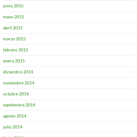
junio 2015
mayo 2015
abril 2015
marzo 2015
febrero 2015
enero 2015
diciembre 2014
noviembre 2014
octubre 2014
septiembre 2014
agosto 2014
julio 2014