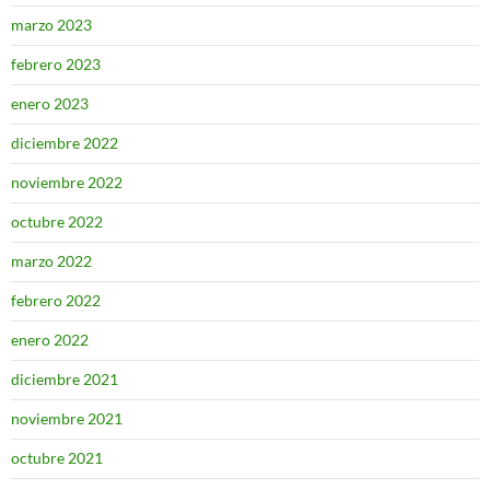
marzo 2023
febrero 2023
enero 2023
diciembre 2022
noviembre 2022
octubre 2022
marzo 2022
febrero 2022
enero 2022
diciembre 2021
noviembre 2021
octubre 2021