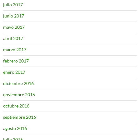
julio 2017
junio 2017
mayo 2017
abril 2017
marzo 2017
febrero 2017
enero 2017
diciembre 2016
noviembre 2016
octubre 2016
septiembre 2016
agosto 2016
julio 2016