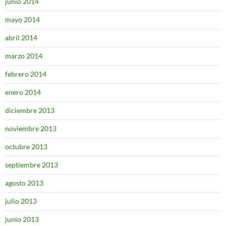
junio 2014
mayo 2014
abril 2014
marzo 2014
febrero 2014
enero 2014
diciembre 2013
noviembre 2013
octubre 2013
septiembre 2013
agosto 2013
julio 2013
junio 2013