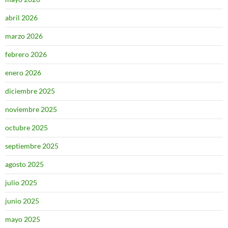
abril 2026
marzo 2026
febrero 2026
enero 2026
diciembre 2025
noviembre 2025
octubre 2025
septiembre 2025
agosto 2025
julio 2025
junio 2025
mayo 2025