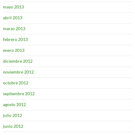
mayo 2013
abril 2013
marzo 2013
febrero 2013
enero 2013
diciembre 2012
noviembre 2012
octubre 2012
septiembre 2012
agosto 2012
julio 2012
junio 2012