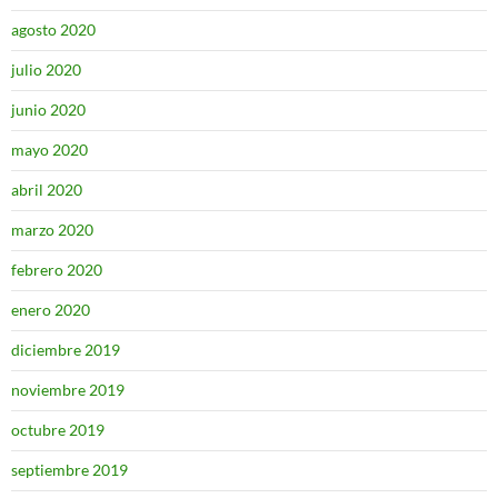
agosto 2020
julio 2020
junio 2020
mayo 2020
abril 2020
marzo 2020
febrero 2020
enero 2020
diciembre 2019
noviembre 2019
octubre 2019
septiembre 2019