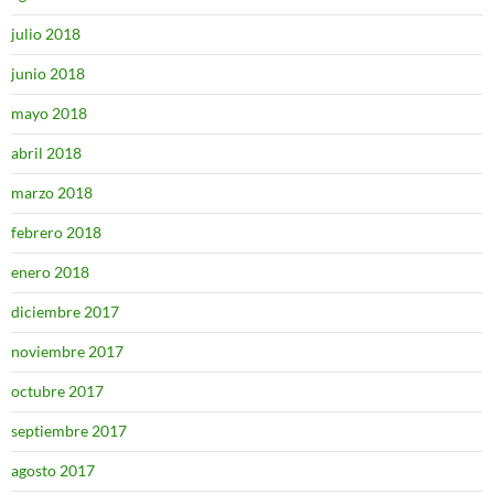
julio 2018
junio 2018
mayo 2018
abril 2018
marzo 2018
febrero 2018
enero 2018
diciembre 2017
noviembre 2017
octubre 2017
septiembre 2017
agosto 2017