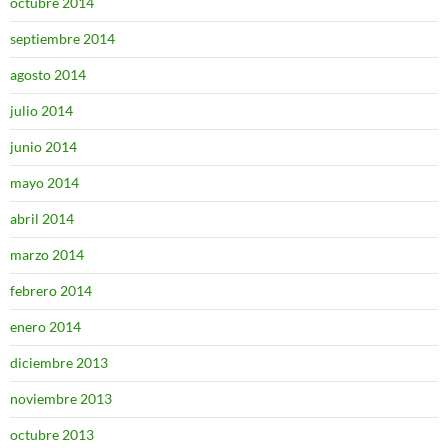
octubre 2014
septiembre 2014
agosto 2014
julio 2014
junio 2014
mayo 2014
abril 2014
marzo 2014
febrero 2014
enero 2014
diciembre 2013
noviembre 2013
octubre 2013