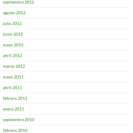
septiembre 2012
agosto 2012
julio 2012
junio 2012
mayo 2012
abril 2012
marzo 2012
mayo 2011
abril 2011
febrero 2011
enero 2011
septiembre 2010
febrero 2010