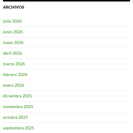
ARCHIVOS
julio 2026
junio 2026
mayo 2026
abril 2026
marzo 2026
febrero 2026
enero 2026
diciembre 2025
noviembre 2025
octubre 2025
septiembre 2025