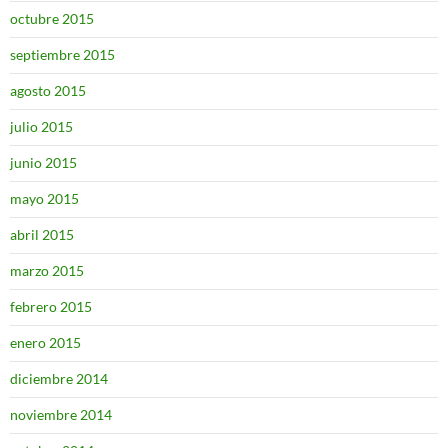
octubre 2015
septiembre 2015
agosto 2015
julio 2015
junio 2015
mayo 2015
abril 2015
marzo 2015
febrero 2015
enero 2015
diciembre 2014
noviembre 2014