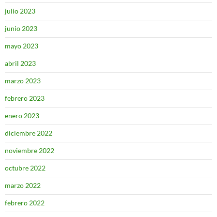
julio 2023
junio 2023
mayo 2023
abril 2023
marzo 2023
febrero 2023
enero 2023
diciembre 2022
noviembre 2022
octubre 2022
marzo 2022
febrero 2022