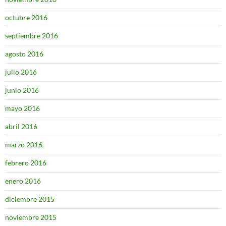
octubre 2016
septiembre 2016
agosto 2016
julio 2016
junio 2016
mayo 2016
abril 2016
marzo 2016
febrero 2016
enero 2016
diciembre 2015
noviembre 2015