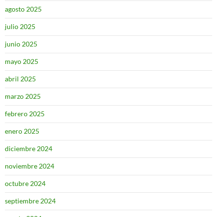
agosto 2025
julio 2025
junio 2025
mayo 2025
abril 2025
marzo 2025
febrero 2025
enero 2025
diciembre 2024
noviembre 2024
octubre 2024
septiembre 2024