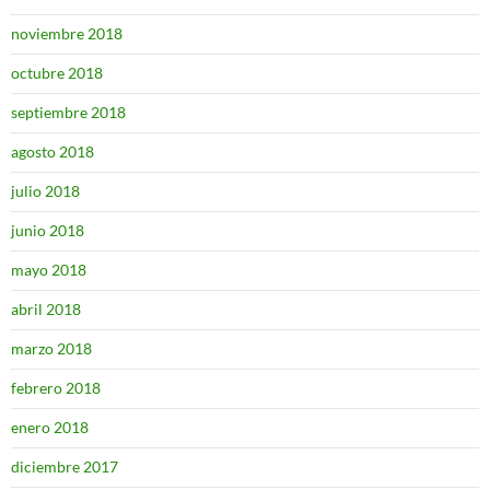
noviembre 2018
octubre 2018
septiembre 2018
agosto 2018
julio 2018
junio 2018
mayo 2018
abril 2018
marzo 2018
febrero 2018
enero 2018
diciembre 2017