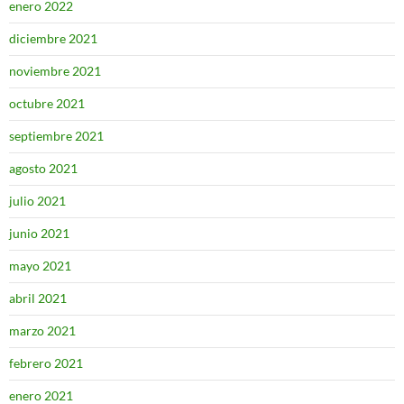
enero 2022
diciembre 2021
noviembre 2021
octubre 2021
septiembre 2021
agosto 2021
julio 2021
junio 2021
mayo 2021
abril 2021
marzo 2021
febrero 2021
enero 2021