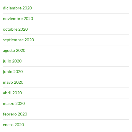
diciembre 2020
noviembre 2020
octubre 2020
septiembre 2020
agosto 2020
julio 2020
junio 2020
mayo 2020
abril 2020
marzo 2020
febrero 2020
enero 2020