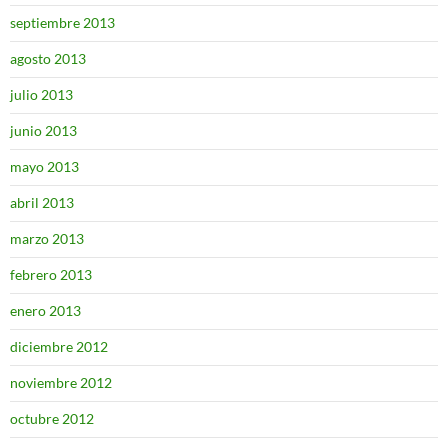
septiembre 2013
agosto 2013
julio 2013
junio 2013
mayo 2013
abril 2013
marzo 2013
febrero 2013
enero 2013
diciembre 2012
noviembre 2012
octubre 2012