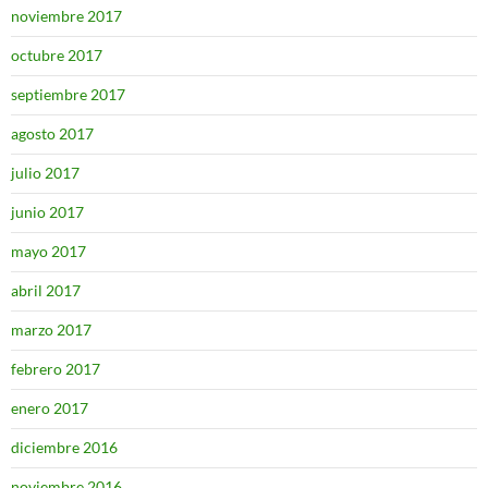
noviembre 2017
octubre 2017
septiembre 2017
agosto 2017
julio 2017
junio 2017
mayo 2017
abril 2017
marzo 2017
febrero 2017
enero 2017
diciembre 2016
noviembre 2016