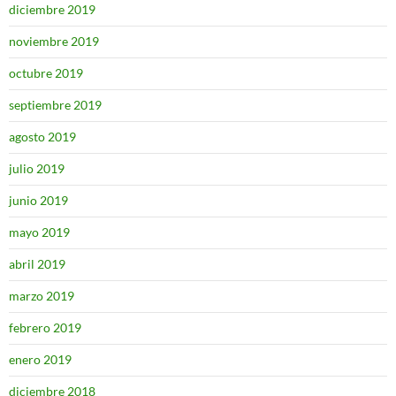
diciembre 2019
noviembre 2019
octubre 2019
septiembre 2019
agosto 2019
julio 2019
junio 2019
mayo 2019
abril 2019
marzo 2019
febrero 2019
enero 2019
diciembre 2018