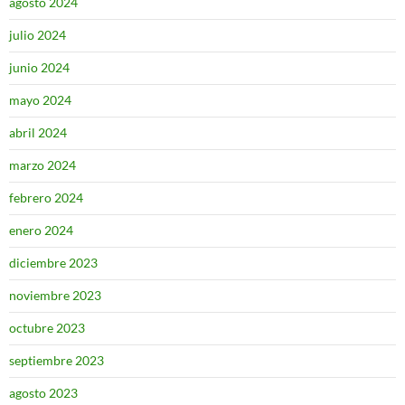
agosto 2024
julio 2024
junio 2024
mayo 2024
abril 2024
marzo 2024
febrero 2024
enero 2024
diciembre 2023
noviembre 2023
octubre 2023
septiembre 2023
agosto 2023