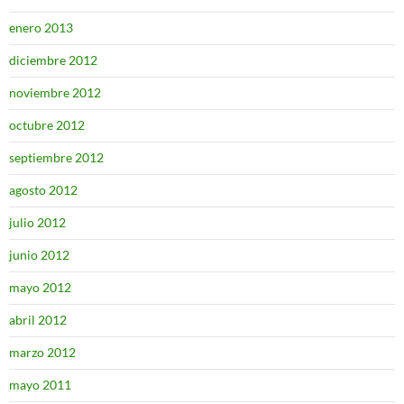
enero 2013
diciembre 2012
noviembre 2012
octubre 2012
septiembre 2012
agosto 2012
julio 2012
junio 2012
mayo 2012
abril 2012
marzo 2012
mayo 2011