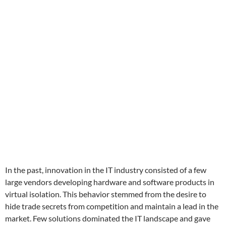
In the past, innovation in the IT industry consisted of a few
large vendors developing hardware and software products in
virtual isolation. This behavior stemmed from the desire to
hide trade secrets from competition and maintain a lead in the
market. Few solutions dominated the IT landscape and gave