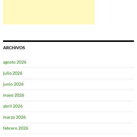
ARCHIVOS
agosto 2026
julio 2026
junio 2026
mayo 2026
abril 2026
marzo 2026
febrero 2026