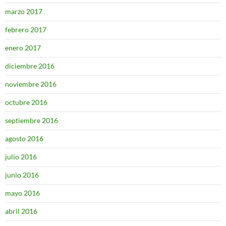
marzo 2017
febrero 2017
enero 2017
diciembre 2016
noviembre 2016
octubre 2016
septiembre 2016
agosto 2016
julio 2016
junio 2016
mayo 2016
abril 2016