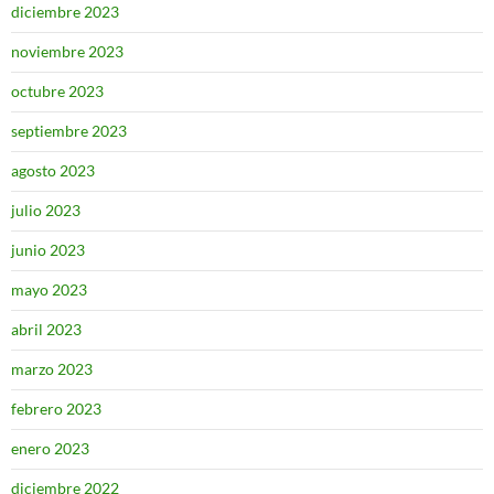
diciembre 2023
noviembre 2023
octubre 2023
septiembre 2023
agosto 2023
julio 2023
junio 2023
mayo 2023
abril 2023
marzo 2023
febrero 2023
enero 2023
diciembre 2022