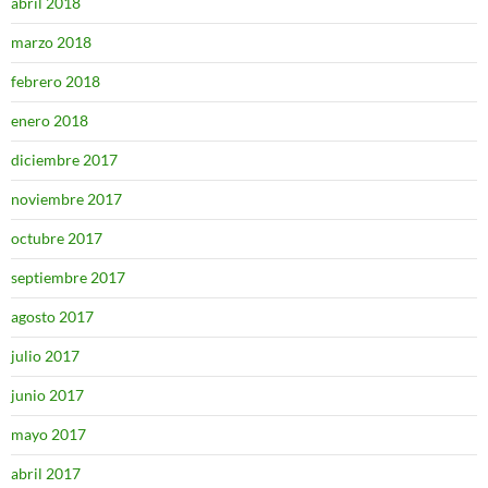
abril 2018
marzo 2018
febrero 2018
enero 2018
diciembre 2017
noviembre 2017
octubre 2017
septiembre 2017
agosto 2017
julio 2017
junio 2017
mayo 2017
abril 2017