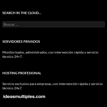
SEARCH IN THE CLOUD…
Buscar:
SERVIDORES PRIVADOS
Monitorizados, administrados, con intervención rápida y servicio
técnico 24×7.
HOSTING PROFESIONAL
Servicio exclusivo para empresas, con intervención rápida y servicio
técnico 24x7.