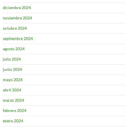
diciembre 2024
noviembre 2024
octubre 2024
septiembre 2024
agosto 2024
julio 2024
junio 2024
mayo 2024
abril 2024
marzo 2024
febrero 2024
enero 2024