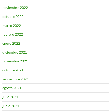
noviembre 2022
octubre 2022
marzo 2022
febrero 2022
enero 2022
diciembre 2021
noviembre 2021
octubre 2021
septiembre 2021
agosto 2021
julio 2021
junio 2021