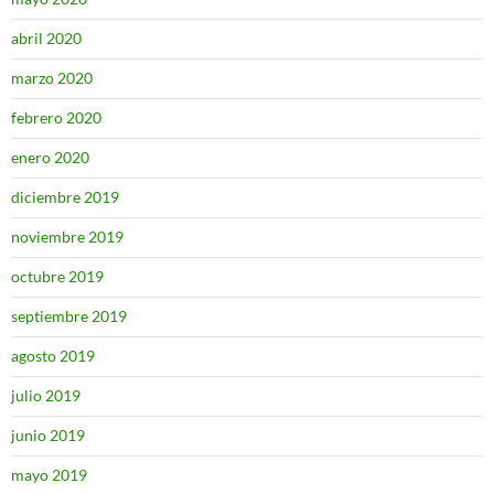
abril 2020
marzo 2020
febrero 2020
enero 2020
diciembre 2019
noviembre 2019
octubre 2019
septiembre 2019
agosto 2019
julio 2019
junio 2019
mayo 2019