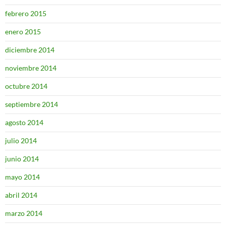
febrero 2015
enero 2015
diciembre 2014
noviembre 2014
octubre 2014
septiembre 2014
agosto 2014
julio 2014
junio 2014
mayo 2014
abril 2014
marzo 2014