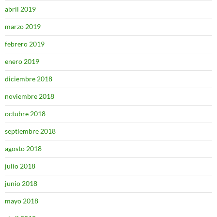
abril 2019
marzo 2019
febrero 2019
enero 2019
diciembre 2018
noviembre 2018
octubre 2018
septiembre 2018
agosto 2018
julio 2018
junio 2018
mayo 2018