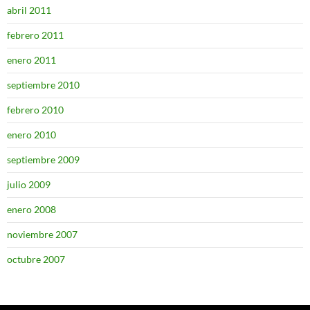
abril 2011
febrero 2011
enero 2011
septiembre 2010
febrero 2010
enero 2010
septiembre 2009
julio 2009
enero 2008
noviembre 2007
octubre 2007