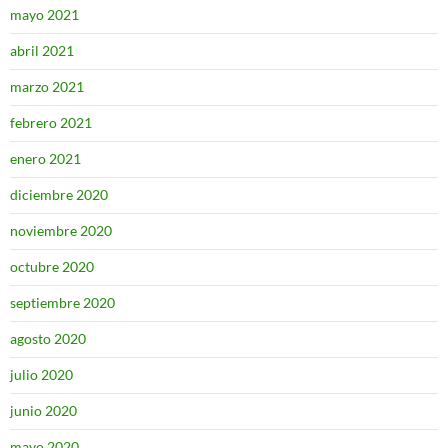
mayo 2021
abril 2021
marzo 2021
febrero 2021
enero 2021
diciembre 2020
noviembre 2020
octubre 2020
septiembre 2020
agosto 2020
julio 2020
junio 2020
mayo 2020