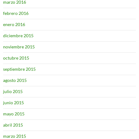
marzo 2016
febrero 2016
enero 2016
diciembre 2015
noviembre 2015
octubre 2015
septiembre 2015
agosto 2015
julio 2015
junio 2015
mayo 2015
abril 2015
marzo 2015