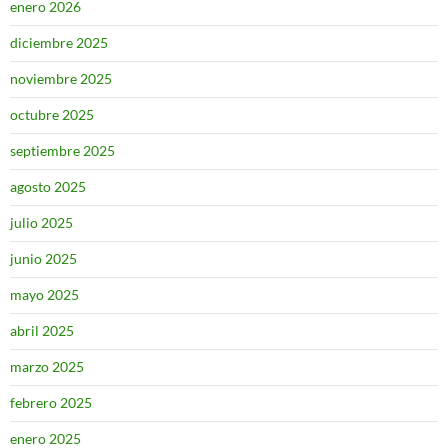
enero 2026
diciembre 2025
noviembre 2025
octubre 2025
septiembre 2025
agosto 2025
julio 2025
junio 2025
mayo 2025
abril 2025
marzo 2025
febrero 2025
enero 2025