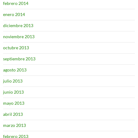
febrero 2014
enero 2014
diciembre 2013
noviembre 2013
octubre 2013
septiembre 2013
agosto 2013
julio 2013
junio 2013
mayo 2013
abril 2013
marzo 2013
febrero 2013