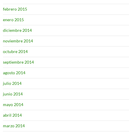
febrero 2015
enero 2015
diciembre 2014
noviembre 2014
octubre 2014
septiembre 2014
agosto 2014
julio 2014
junio 2014
mayo 2014
abril 2014
marzo 2014