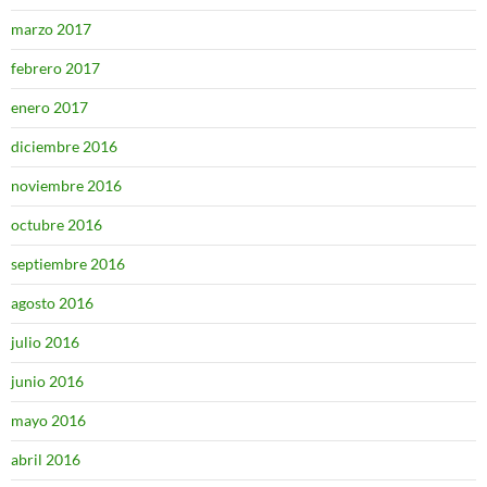
marzo 2017
febrero 2017
enero 2017
diciembre 2016
noviembre 2016
octubre 2016
septiembre 2016
agosto 2016
julio 2016
junio 2016
mayo 2016
abril 2016