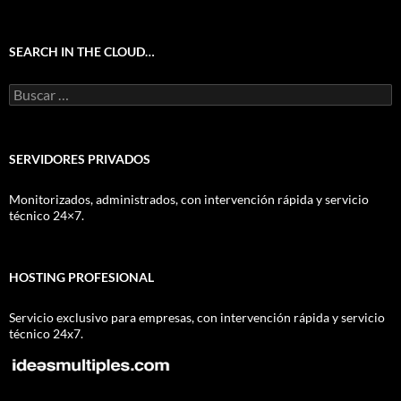
SEARCH IN THE CLOUD…
Buscar:
SERVIDORES PRIVADOS
Monitorizados, administrados, con intervención rápida y servicio
técnico 24×7.
HOSTING PROFESIONAL
Servicio exclusivo para empresas, con intervención rápida y servicio
técnico 24x7.