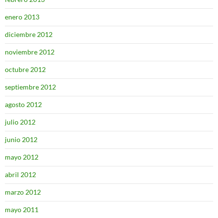
enero 2013
diciembre 2012
noviembre 2012
octubre 2012
septiembre 2012
agosto 2012
julio 2012
junio 2012
mayo 2012
abril 2012
marzo 2012
mayo 2011