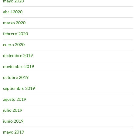
mayo 2020
abril 2020
marzo 2020
febrero 2020
enero 2020
diciembre 2019
noviembre 2019
octubre 2019
septiembre 2019
agosto 2019
julio 2019
junio 2019
mayo 2019