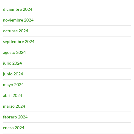
diciembre 2024
noviembre 2024
octubre 2024
septiembre 2024
agosto 2024
julio 2024
junio 2024
mayo 2024
abril 2024
marzo 2024
febrero 2024
enero 2024