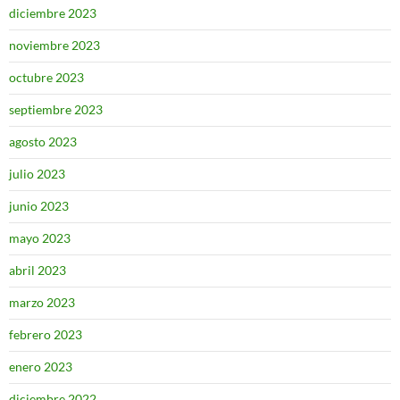
diciembre 2023
noviembre 2023
octubre 2023
septiembre 2023
agosto 2023
julio 2023
junio 2023
mayo 2023
abril 2023
marzo 2023
febrero 2023
enero 2023
diciembre 2022