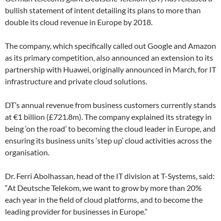
bullish statement of intent detailing its plans to more than
double its cloud revenue in Europe by 2018.
The company, which specifically called out Google and Amazon
as its primary competition, also announced an extension to its
partnership with Huawei, originally announced in March, for IT
infrastructure and private cloud solutions.
DT’s annual revenue from business customers currently stands
at €1 billion (£721.8m). The company explained its strategy in
being ‘on the road’ to becoming the cloud leader in Europe, and
ensuring its business units ‘step up’ cloud activities across the
organisation.
Dr. Ferri Abolhassan, head of the IT division at T-Systems, said:
“At Deutsche Telekom, we want to grow by more than 20%
each year in the field of cloud platforms, and to become the
leading provider for businesses in Europe.”