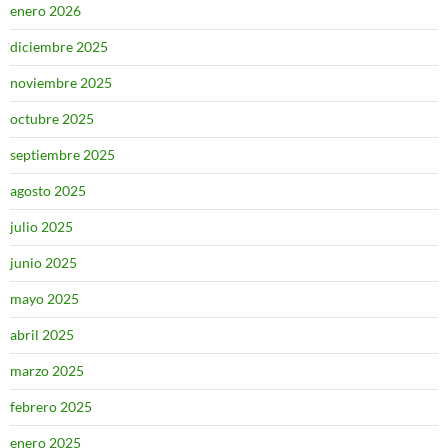
enero 2026
diciembre 2025
noviembre 2025
octubre 2025
septiembre 2025
agosto 2025
julio 2025
junio 2025
mayo 2025
abril 2025
marzo 2025
febrero 2025
enero 2025