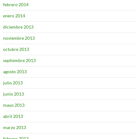
febrero 2014
enero 2014
diciembre 2013
noviembre 2013
octubre 2013
septiembre 2013
agosto 2013
julio 2013
junio 2013
mayo 2013
abril 2013
marzo 2013
febrero 2013