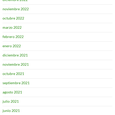
noviembre 2022
octubre 2022
marzo 2022
febrero 2022
enero 2022
diciembre 2021
noviembre 2021
octubre 2021
septiembre 2021
agosto 2021
julio 2021
junio 2021