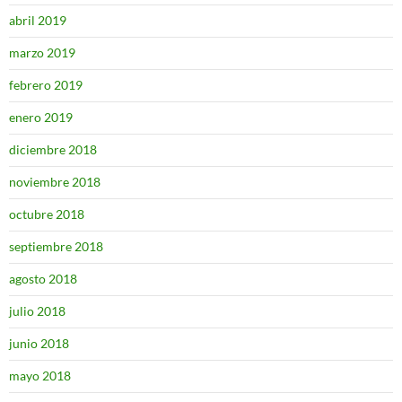
abril 2019
marzo 2019
febrero 2019
enero 2019
diciembre 2018
noviembre 2018
octubre 2018
septiembre 2018
agosto 2018
julio 2018
junio 2018
mayo 2018