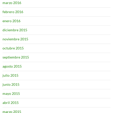
marzo 2016
febrero 2016
enero 2016
diciembre 2015
noviembre 2015
octubre 2015
septiembre 2015
agosto 2015
julio 2015
junio 2015
mayo 2015
abril 2015
marzo 2015