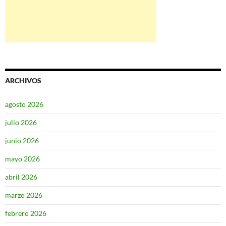
ARCHIVOS
agosto 2026
julio 2026
junio 2026
mayo 2026
abril 2026
marzo 2026
febrero 2026