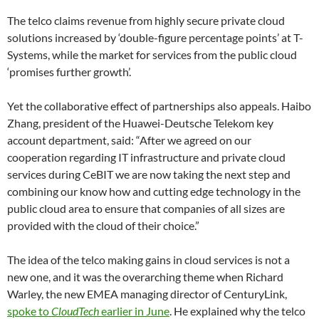
The telco claims revenue from highly secure private cloud
solutions increased by ‘double-figure percentage points’ at T-
Systems, while the market for services from the public cloud
‘promises further growth’.
Yet the collaborative effect of partnerships also appeals. Haibo
Zhang, president of the Huawei-Deutsche Telekom key
account department, said: “After we agreed on our
cooperation regarding IT infrastructure and private cloud
services during CeBIT we are now taking the next step and
combining our know how and cutting edge technology in the
public cloud area to ensure that companies of all sizes are
provided with the cloud of their choice.”
The idea of the telco making gains in cloud services is not a
new one, and it was the overarching theme when Richard
Warley, the new EMEA managing director of CenturyLink,
spoke to
CloudTech
earlier in June
. He explained why the telco