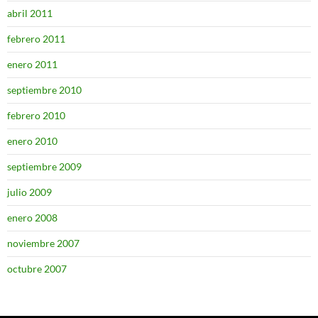
abril 2011
febrero 2011
enero 2011
septiembre 2010
febrero 2010
enero 2010
septiembre 2009
julio 2009
enero 2008
noviembre 2007
octubre 2007