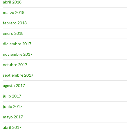
abril 2018
marzo 2018
febrero 2018
enero 2018
diciembre 2017
noviembre 2017
octubre 2017
septiembre 2017
agosto 2017
julio 2017
junio 2017
mayo 2017
abril 2017