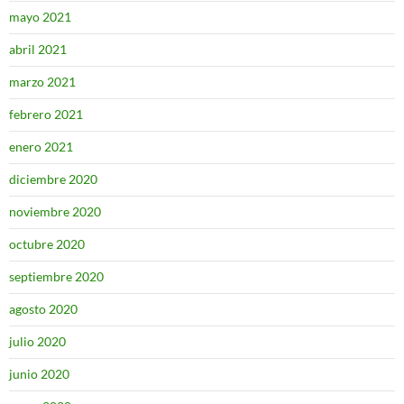
mayo 2021
abril 2021
marzo 2021
febrero 2021
enero 2021
diciembre 2020
noviembre 2020
octubre 2020
septiembre 2020
agosto 2020
julio 2020
junio 2020